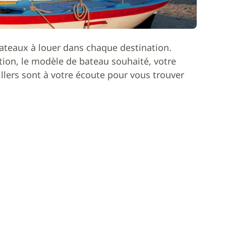
ateaux à louer dans chaque destination.
ion, le modèle de bateau souhaité, votre
lers sont à votre écoute pour vous trouver