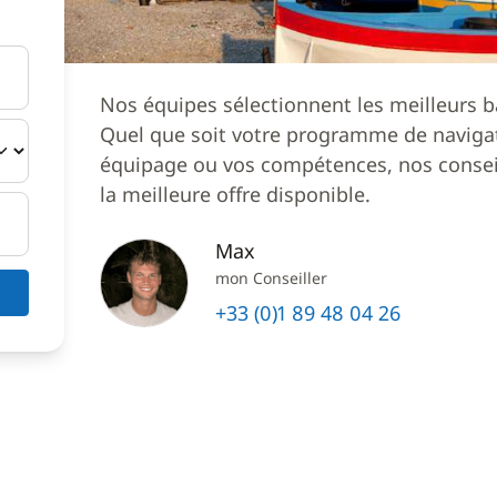
Nos équipes sélectionnent les meilleurs b
Quel que soit votre programme de navigat
équipage ou vos compétences, nos conseil
la meilleure offre disponible.
Max
mon Conseiller
+33 (0)1 89 48 04 26