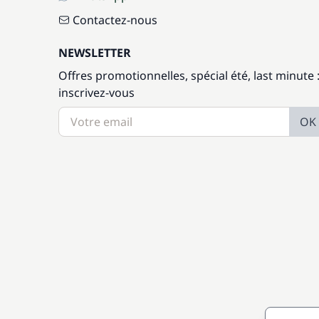
Contactez-nous
NEWSLETTER
Offres promotionnelles, spécial été, last minute 
inscrivez-vous
OK