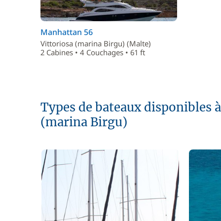
Manhattan 56
Vittoriosa (marina Birgu) (Malte)
2 Cabines • 4 Couchages • 61 ft
Types de bateaux disponibles à 
(marina Birgu)