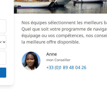
Nos équipes sélectionnent les meilleurs b
Quel que soit votre programme de navigat
équipage ou vos compétences, nos conseil
la meilleure offre disponible.
Anne
mon Conseiller
+33 (0)1 89 48 04 26