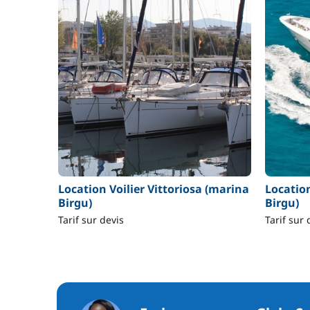
Location Voilier Vittoriosa (marina
Locatio
Birgu)
Birgu)
Tarif sur devis
Tarif sur 