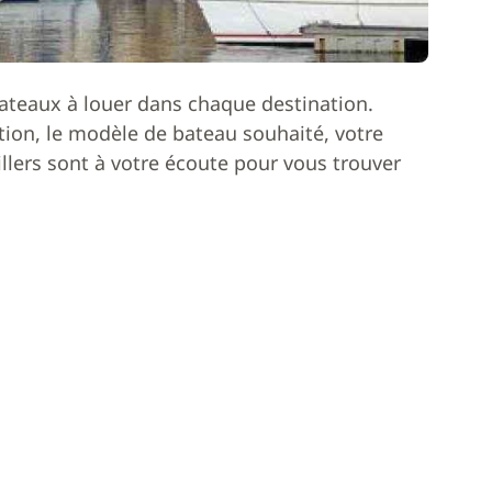
ateaux à louer dans chaque destination.
ion, le modèle de bateau souhaité, votre
lers sont à votre écoute pour vous trouver