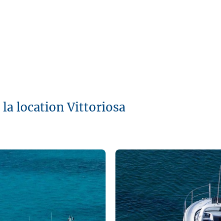
la location Vittoriosa