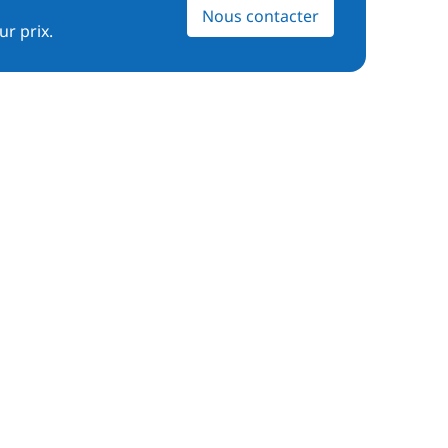
Nous contacter
ur prix.