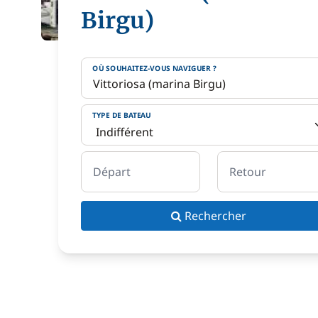
Birgu)
OÙ SOUHAITEZ-VOUS NAVIGUER ?
TYPE DE BATEAU
Départ
Retour
Rechercher