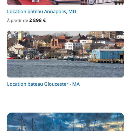
Location bateau Annapolis, MD
2 898 €
À partir de
Location bateau Gloucester - MA