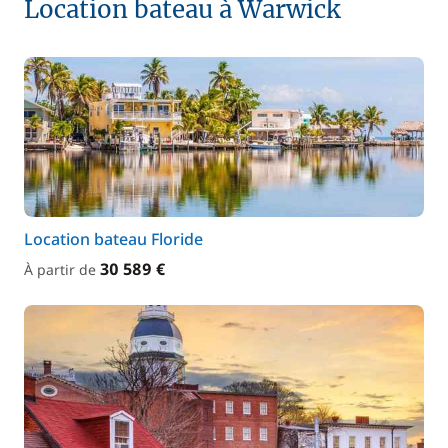
Location bateau à Warwick
Location bateau Floride
30 589 €
À partir de