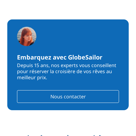
Embarquez avec GlobeSailor
Depuis 15 ans, nos experts vous conseillent
pour réserver la croisière de vos rêves au
meilleur prix.
Nous contacter