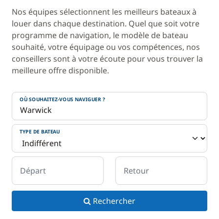
Nos équipes sélectionnent les meilleurs bateaux à
louer dans chaque destination. Quel que soit votre
programme de navigation, le modèle de bateau
souhaité, votre équipage ou vos compétences, nos
conseillers sont à votre écoute pour vous trouver la
meilleure offre disponible.
OÙ SOUHAITEZ-VOUS NAVIGUER ?
TYPE DE BATEAU
Départ
Retour
Rechercher