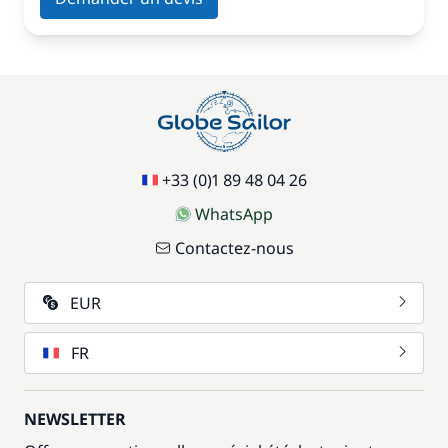
+33 (0)1 89 48 04 26
WhatsApp
Contactez-nous
EUR
FR
NEWSLETTER