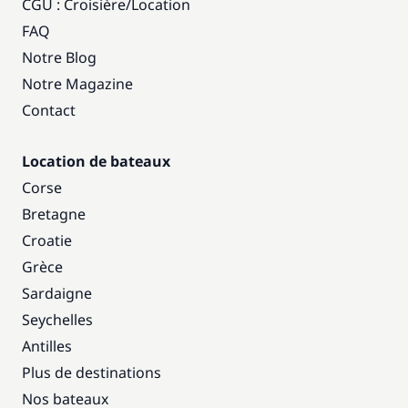
CGU : Croisière
/
Location
FAQ
Notre Blog
Notre Magazine
Contact
Location de bateaux
Corse
Bretagne
Croatie
Grèce
Sardaigne
Seychelles
Antilles
Plus de destinations
Nos bateaux