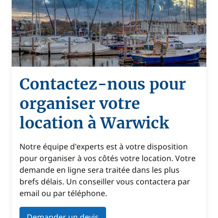
Contactez-nous pour
organiser votre
location à Warwick
Notre équipe d'experts est à votre disposition
pour organiser à vos côtés votre location. Votre
demande en ligne sera traitée dans les plus
brefs délais. Un conseiller vous contactera par
email ou par téléphone.
Demander un devis