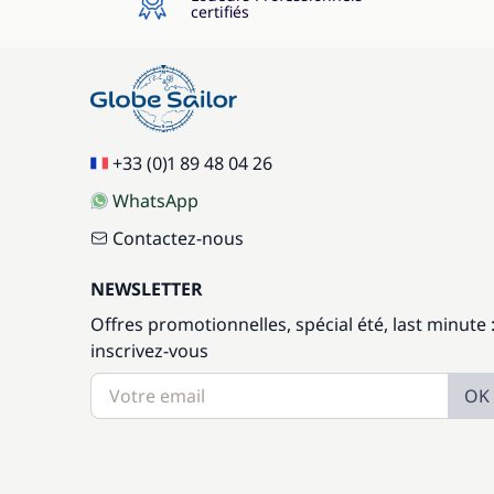
certifiés
+33 (0)1 89 48 04 26
WhatsApp
Contactez-nous
NEWSLETTER
Offres promotionnelles, spécial été, last minute 
inscrivez-vous
OK