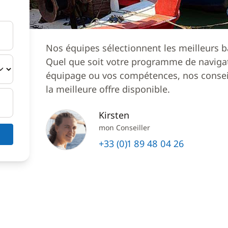
Nos équipes sélectionnent les meilleurs b
Quel que soit votre programme de navigat
équipage ou vos compétences, nos conseil
la meilleure offre disponible.
Kirsten
mon Conseiller
+33 (0)1 89 48 04 26