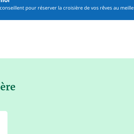
onseillent pour réserver la croisière de vos rêves au meille
dère