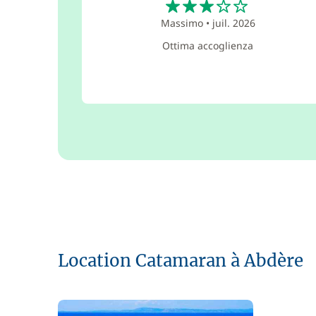
Massimo
•
juil. 2026
Ottima accoglienza
Location Catamaran à Abdère