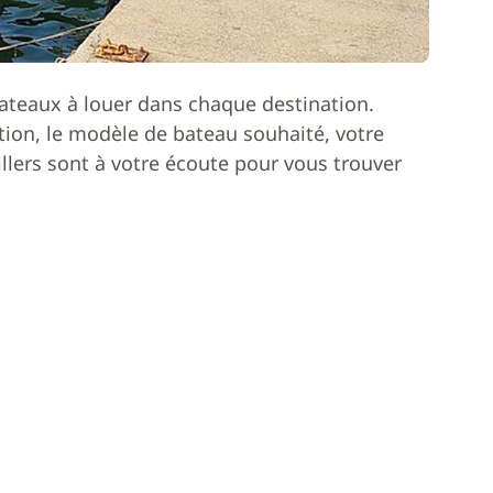
ateaux à louer dans chaque destination.
ion, le modèle de bateau souhaité, votre
lers sont à votre écoute pour vous trouver