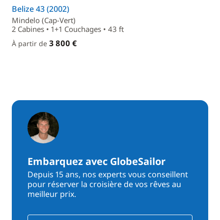
Belize 43 (2002)
Mindelo (Cap-Vert)
2 Cabines • 1+1 Couchages • 43 ft
3 800 €
À partir de
Embarquez avec GlobeSailor
Depuis 15 ans, nos experts vous conseillent
pour réserver la croisière de vos rêves au
meilleur prix.