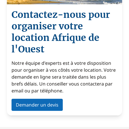
Contactez-nous pour
organiser votre
location Afrique de
l'Ouest
Notre équipe d'experts est à votre disposition
pour organiser à vos côtés votre location. Votre
demande en ligne sera traitée dans les plus
brefs délais. Un conseiller vous contactera par
email ou par téléphone.
Demander un devis