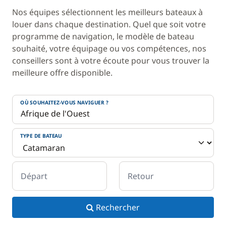
Nos équipes sélectionnent les meilleurs bateaux à
louer dans chaque destination. Quel que soit votre
programme de navigation, le modèle de bateau
souhaité, votre équipage ou vos compétences, nos
conseillers sont à votre écoute pour vous trouver la
meilleure offre disponible.
OÙ SOUHAITEZ-VOUS NAVIGUER ?
TYPE DE BATEAU
Départ
Retour
Rechercher