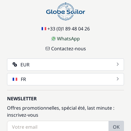
+33 (0)1 89 48 04 26
WhatsApp
Contactez-nous
EUR
FR
NEWSLETTER
Offres promotionnelles, spécial été, last minute :
inscrivez-vous
OK