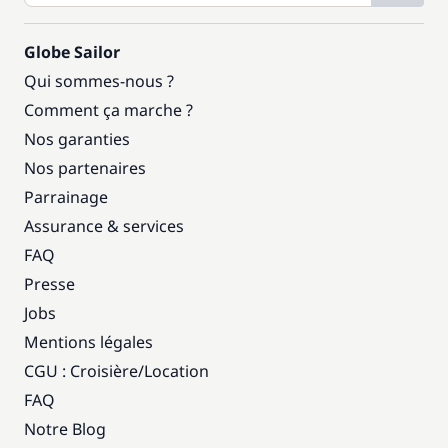
Globe Sailor
Qui sommes-nous ?
Comment ça marche ?
Nos garanties
Nos partenaires
Parrainage
Assurance & services
FAQ
Presse
Jobs
Mentions légales
CGU : Croisière
/
Location
FAQ
Notre Blog