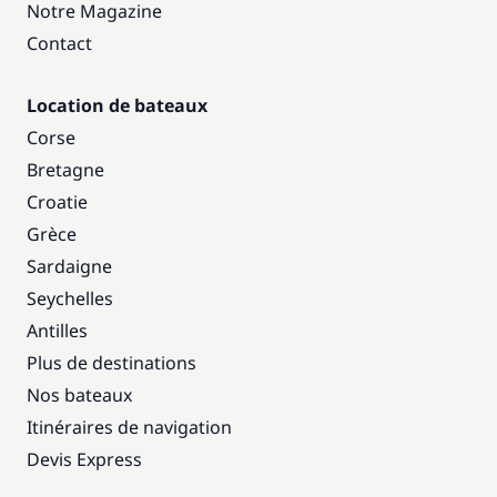
Notre Magazine
Contact
Location de bateaux
Corse
Bretagne
Croatie
Grèce
Sardaigne
Seychelles
Antilles
Plus de destinations
Nos bateaux
Itinéraires de navigation
Devis Express