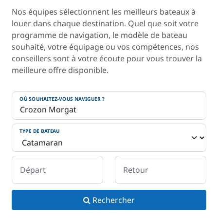
Nos équipes sélectionnent les meilleurs bateaux à
louer dans chaque destination. Quel que soit votre
programme de navigation, le modèle de bateau
souhaité, votre équipage ou vos compétences, nos
conseillers sont à votre écoute pour vous trouver la
meilleure offre disponible.
OÙ SOUHAITEZ-VOUS NAVIGUER ?
TYPE DE BATEAU
Départ
Retour
Rechercher