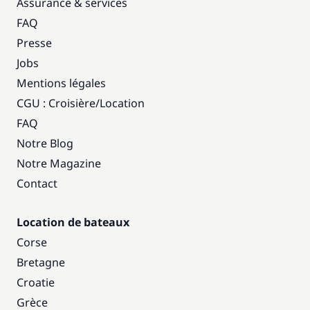
Assurance & services
FAQ
Presse
Jobs
Mentions légales
CGU : Croisière
/
Location
FAQ
Notre Blog
Notre Magazine
Contact
Location de bateaux
Corse
Bretagne
Croatie
Grèce