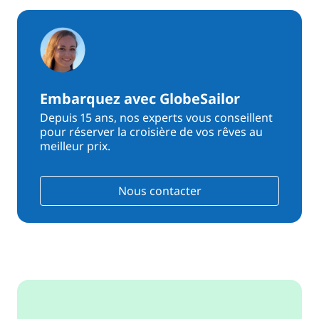
Embarquez avec GlobeSailor
Depuis 15 ans, nos experts vous conseillent
pour réserver la croisière de vos rêves au
meilleur prix.
Nous contacter