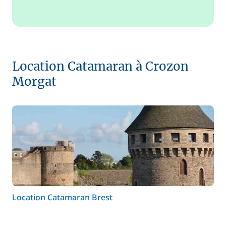
Location Catamaran à Crozon
Morgat
Location Catamaran Brest