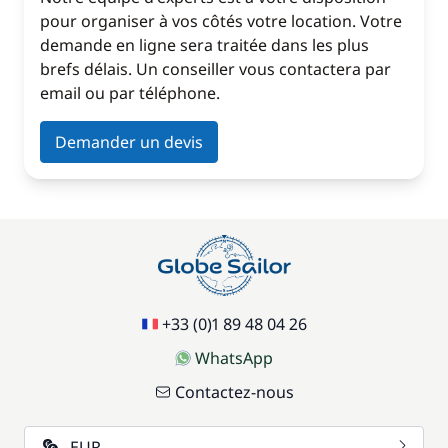
pour organiser à vos côtés votre location. Votre
demande en ligne sera traitée dans les plus
brefs délais. Un conseiller vous contactera par
email ou par téléphone.
Demander un devis
+33 (0)1 89 48 04 26
WhatsApp
Contactez-nous
EUR