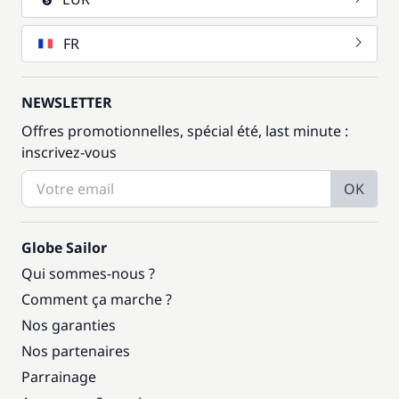
FR
NEWSLETTER
Offres promotionnelles, spécial été, last minute :
inscrivez-vous
OK
Globe Sailor
Qui sommes-nous ?
Comment ça marche ?
Nos garanties
Nos partenaires
Parrainage