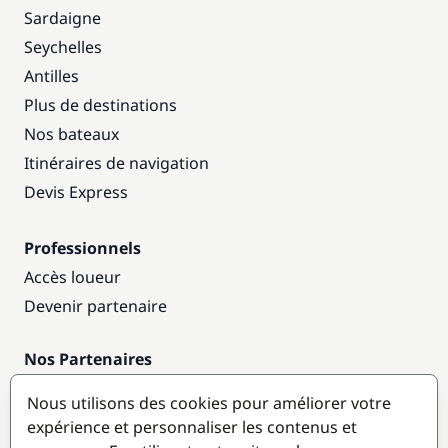
Sardaigne
Seychelles
Antilles
Plus de destinations
Nos bateaux
Itinéraires de navigation
Devis Express
Professionnels
Accès loueur
Devenir partenaire
Nos Partenaires
Annuaire nautique
Nous utilisons des cookies pour améliorer votre
expérience et personnaliser les contenus et