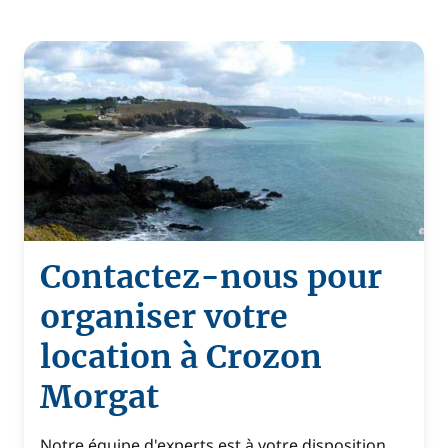
Contactez-nous pour
organiser votre
location à Crozon
Morgat
Notre équipe d'experts est à votre disposition