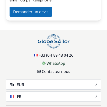
email ou par téléphone.
Demander un devis
+33 (0)1 89 48 04 26
WhatsApp
Contactez-nous
EUR
FR