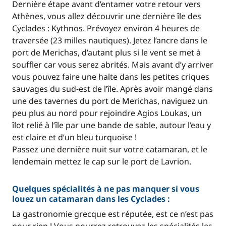
Dernière étape avant d’entamer votre retour vers
Athènes, vous allez découvrir une dernière île des
Cyclades : Kythnos. Prévoyez environ 4 heures de
traversée (23 milles nautiques). Jetez l’ancre dans le
port de Merichas, d’autant plus si le vent se met à
souffler car vous serez abrités. Mais avant d’y arriver
vous pouvez faire une halte dans les petites criques
sauvages du sud-est de l’île. Après avoir mangé dans
une des tavernes du port de Merichas, naviguez un
peu plus au nord pour rejoindre Agios Loukas, un
îlot relié à l’île par une bande de sable, autour l’eau y
est claire et d’un bleu turquoise !
Passez une dernière nuit sur votre catamaran, et le
lendemain mettez le cap sur le port de Lavrion.
Quelques spécialités à ne pas manquer si vous
louez un catamaran dans les Cyclades :
La gastronomie grecque est réputée, est ce n’est pas