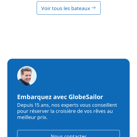
Voir tous les bateaux
Embarquez avec GlobeSailor
Depuis 15 ans, nos experts vous conseillent
pour réserver la croisière de vos rêves au
meilleur prix.
Nous contacter