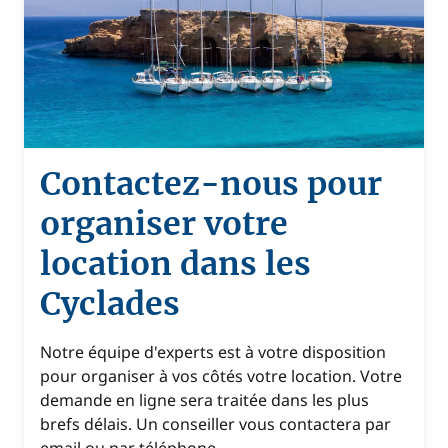
Contactez-nous pour
organiser votre
location dans les
Cyclades
Notre équipe d'experts est à votre disposition
pour organiser à vos côtés votre location. Votre
demande en ligne sera traitée dans les plus
brefs délais. Un conseiller vous contactera par