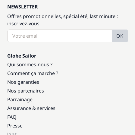
NEWSLETTER
Offres promotionnelles, spécial été, last minute :
inscrivez-vous
OK
Globe Sailor
Qui sommes-nous ?
Comment ça marche ?
Nos garanties
Nos partenaires
Parrainage
Assurance & services
FAQ
Presse
Jobs