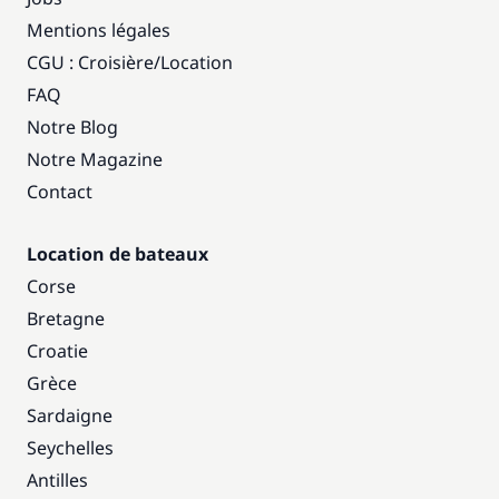
Mentions légales
CGU : Croisière
/
Location
FAQ
Notre Blog
Notre Magazine
Contact
Location de bateaux
Corse
Bretagne
Croatie
Grèce
Sardaigne
Seychelles
Antilles