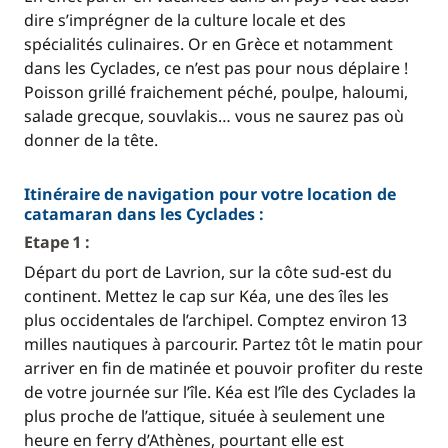
dire s’imprégner de la culture locale et des
spécialités culinaires. Or en Grèce et notamment
dans les Cyclades, ce n’est pas pour nous déplaire !
Poisson grillé fraichement péché, poulpe, haloumi,
salade grecque, souvlakis… vous ne saurez pas où
donner de la tête.
Itinéraire de navigation pour votre location de
catamaran dans les Cyclades :
Etape 1 :
Départ du port de Lavrion, sur la côte sud-est du
continent. Mettez le cap sur Kéa, une des îles les
plus occidentales de l’archipel. Comptez environ 13
milles nautiques à parcourir. Partez tôt le matin pour
arriver en fin de matinée et pouvoir profiter du reste
de votre journée sur l’île. Kéa est l’île des Cyclades la
plus proche de l’attique, située à seulement une
heure en ferry d’Athènes, pourtant elle est