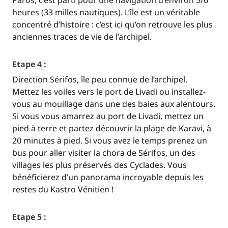
Paros, c’est parti pour une navigation d’environ 5/6
heures (33 milles nautiques). L’île est un véritable
concentré d’histoire : c’est ici qu’on retrouve les plus
anciennes traces de vie de l’archipel.
Etape 4 :
Direction Sérifos, île peu connue de l’archipel.
Mettez les voiles vers le port de Livadi ou installez-
vous au mouillage dans une des baies aux alentours.
Si vous vous amarrez au port de Livadi, mettez un
pied à terre et partez découvrir la plage de Karavi, à
20 minutes à pied. Si vous avez le temps prenez un
bus pour aller visiter la chora de Sérifos, un des
villages les plus préservés des Cyclades. Vous
bénéficierez d’un panorama incroyable depuis les
restes du Kastro Vénitien !
Etape 5 :