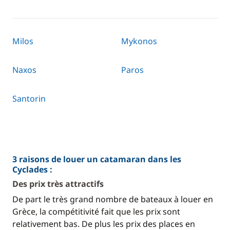
Milos
Mykonos
Naxos
Paros
Santorin
3 raisons de louer un catamaran dans les
Cyclades :
Des prix très attractifs
De part le très grand nombre de bateaux à louer en
Grèce, la compétitivité fait que les prix sont
relativement bas. De plus les prix des places en