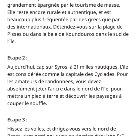
grandement épargnée par le tourisme de masse.
Elle reste encore rurale et authentique, et est
beaucoup plus fréquentée par des grecs que par
des internationaux. Détendez-vous sur la plage de
Pisses ou dans la baie de Koundouros dans le sud de
l’île.
Etape 2 :
Aujourd’hui, cap sur Syros, à 21 milles nautiques. L’île
est considérée comme la capitale des Cyclades. Pour
les amateurs de randonnées, vous devez
absolument jeter l’ancre dans le nord de l’île, pour
mettre un pied à terre et découvrir les paysages à
couper le souffle.
Etape 3 :
Hissez les voiles, et dirigez-vous vers le nord de