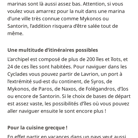
marinas sont là aussi assez bas. Attention, si vous
voulez vous amarrez pour la nuit dans une marina
d’une ville très connue comme Mykonos ou
Santorin, l’addition risquera d’être salée tout de
même.
Une multitude d’itinéraires possibles
L’archipel est composé de plus de 200 îles et îlots, et
24 de ces îles sont habitées. Pour naviguer dans les
Cyclades vous pouvez partir de Lavrion, un port à
l’extrémité sud-est du continent, de Syros, de
Mykonos, de Paros, de Naxos, de Folégandros, d’Ios
ou encore de Santorin. Si le choix de bases de départ
est assez vaste, les possibilités d’îles où vous pouvez
aller naviguer ensuite le sont encore plus !
Pour la cuisine grecque !
En effet partir en vacances dans un pays veut aussi