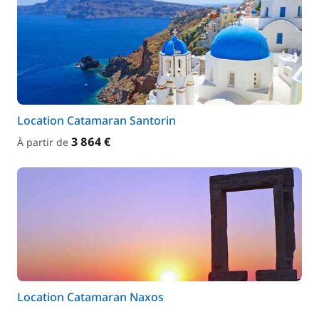
Location Catamaran Santorin
3 864 €
À partir de
Location Catamaran Naxos