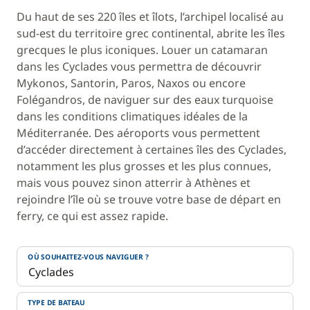
Du haut de ses 220 îles et îlots, l’archipel localisé au
sud-est du territoire grec continental, abrite les îles
grecques le plus iconiques. Louer un catamaran
dans les Cyclades vous permettra de découvrir
Mykonos, Santorin, Paros, Naxos ou encore
Folégandros, de naviguer sur des eaux turquoise
dans les conditions climatiques idéales de la
Méditerranée. Des aéroports vous permettent
d’accéder directement à certaines îles des Cyclades,
notamment les plus grosses et les plus connues,
mais vous pouvez sinon atterrir à Athènes et
rejoindre l’île où se trouve votre base de départ en
ferry, ce qui est assez rapide.
OÙ SOUHAITEZ-VOUS NAVIGUER ?
TYPE DE BATEAU