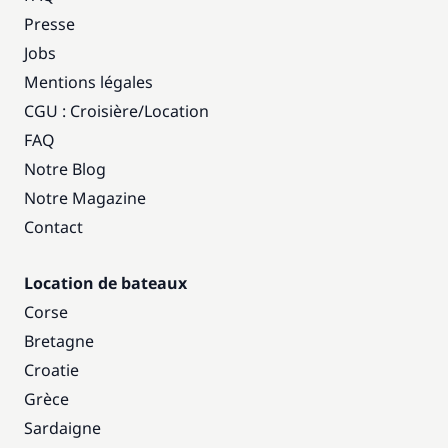
Presse
Jobs
Mentions légales
CGU : Croisière
/
Location
FAQ
Notre Blog
Notre Magazine
Contact
Location de bateaux
Corse
Bretagne
Croatie
Grèce
Sardaigne