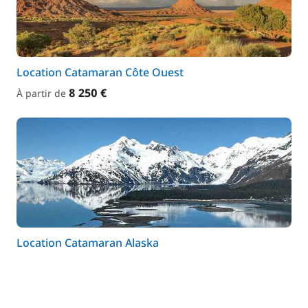
Location Catamaran Côte Ouest
8 250 €
À partir de
Location Catamaran Alaska