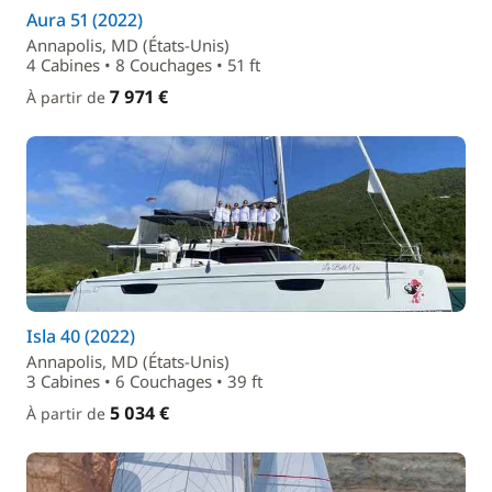
Aura 51 (2022)
Annapolis, MD (États-Unis)
4 Cabines • 8 Couchages • 51 ft
7 971 €
À partir de
Isla 40 (2022)
Annapolis, MD (États-Unis)
3 Cabines • 6 Couchages • 39 ft
5 034 €
À partir de