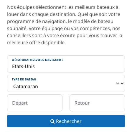
Nos équipes sélectionnent les meilleurs bateaux à
louer dans chaque destination. Quel que soit votre
programme de navigation, le modèle de bateau
souhaité, votre équipage ou vos compétences, nos
conseillers sont à votre écoute pour vous trouver la
meilleure offre disponible.
OÙ SOUHAITEZ-VOUS NAVIGUER ?
TYPE DE BATEAU
Départ
Retour
Rechercher