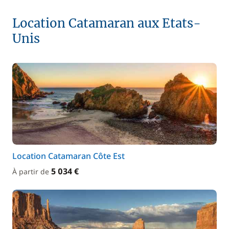
Location Catamaran aux Etats-
Unis
Location Catamaran Côte Est
5 034 €
À partir de