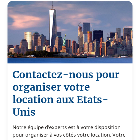
Contactez-nous pour
organiser votre
location aux Etats-
Unis
Notre équipe d'experts est à votre disposition
pour organiser à vos côtés votre location. Votre