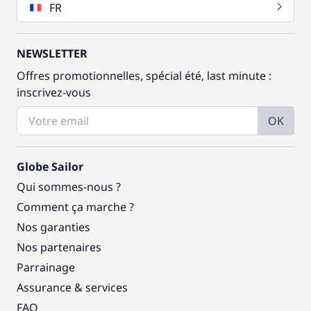
FR
NEWSLETTER
Offres promotionnelles, spécial été, last minute :
inscrivez-vous
OK
Globe Sailor
Qui sommes-nous ?
Comment ça marche ?
Nos garanties
Nos partenaires
Parrainage
Assurance & services
FAQ