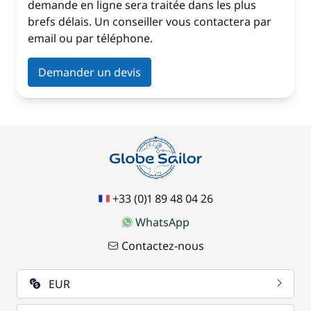
demande en ligne sera traitée dans les plus
brefs délais. Un conseiller vous contactera par
email ou par téléphone.
Demander un devis
+33 (0)1 89 48 04 26
WhatsApp
Contactez-nous
EUR