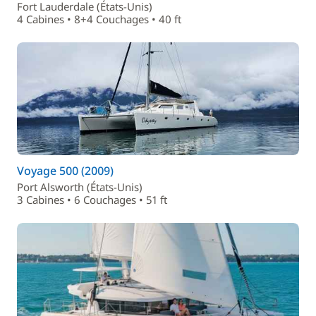
Fort Lauderdale (États-Unis)
4 Cabines • 8+4 Couchages • 40 ft
Voyage 500 (2009)
Port Alsworth (États-Unis)
3 Cabines • 6 Couchages • 51 ft