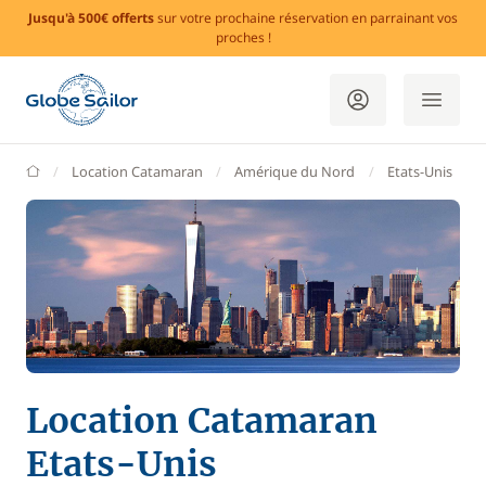
Jusqu'à 500€ offerts
sur votre prochaine réservation en parrainant vos
proches !
GlobeSailor
Location Catamaran
Amérique du Nord
Etats-Unis
Location Catamaran
Etats-Unis