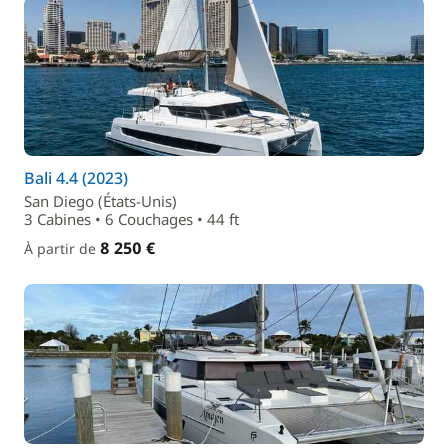
Bali 4.4 (2023)
San Diego (États-Unis)
3 Cabines • 6 Couchages • 44 ft
8 250 €
À partir de