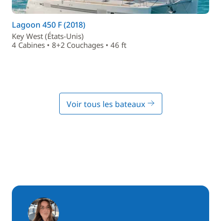
Lagoon 450 F (2018)
Key West (États-Unis)
4 Cabines • 8+2 Couchages • 46 ft
Voir tous les bateaux