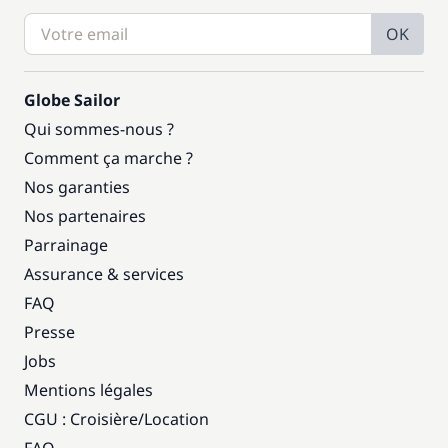
OK
Globe Sailor
Qui sommes-nous ?
Comment ça marche ?
Nos garanties
Nos partenaires
Parrainage
Assurance & services
FAQ
Presse
Jobs
Mentions légales
CGU : Croisière
/
Location