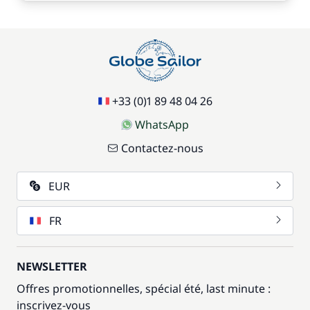
+33 (0)1 89 48 04 26
WhatsApp
Contactez-nous
EUR
FR
NEWSLETTER
Offres promotionnelles, spécial été, last minute :
inscrivez-vous