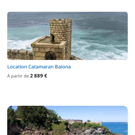
Location Catamaran Baiona
2 889 €
À partir de