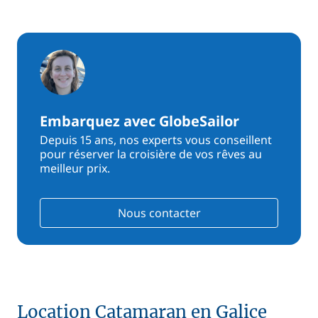
Embarquez avec GlobeSailor
Depuis 15 ans, nos experts vous conseillent
pour réserver la croisière de vos rêves au
meilleur prix.
Nous contacter
Location Catamaran en Galice