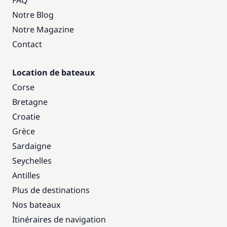
FAQ
Notre Blog
Notre Magazine
Contact
Location de bateaux
Corse
Bretagne
Croatie
Grèce
Sardaigne
Seychelles
Antilles
Plus de destinations
Nos bateaux
Itinéraires de navigation