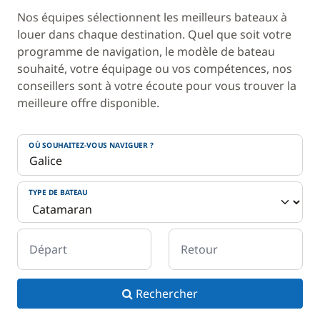
Nos équipes sélectionnent les meilleurs bateaux à
louer dans chaque destination. Quel que soit votre
programme de navigation, le modèle de bateau
souhaité, votre équipage ou vos compétences, nos
conseillers sont à votre écoute pour vous trouver la
meilleure offre disponible.
OÙ SOUHAITEZ-VOUS NAVIGUER ?
TYPE DE BATEAU
Départ
Retour
Rechercher