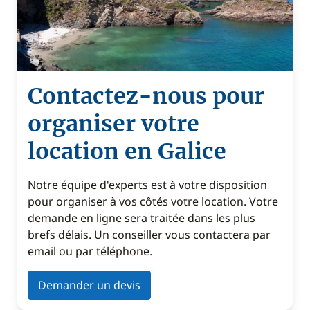
Contactez-nous pour
organiser votre
location en Galice
Notre équipe d'experts est à votre disposition
pour organiser à vos côtés votre location. Votre
demande en ligne sera traitée dans les plus
brefs délais. Un conseiller vous contactera par
email ou par téléphone.
Demander un devis