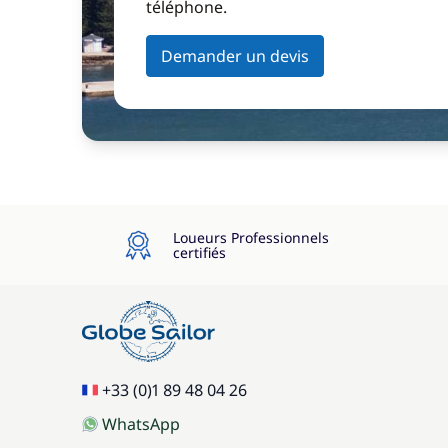
téléphone.
Demander un devis
Loueurs Professionnels
certifiés
+33 (0)1 89 48 04 26
WhatsApp