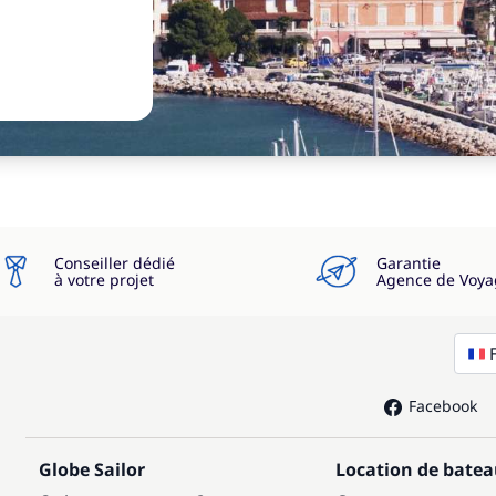
Conseiller dédié
Garantie
à votre projet
Agence de Voya
Facebook
Globe Sailor
Location de bate