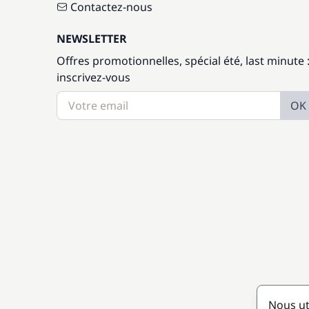
Contactez-nous
NEWSLETTER
Offres promotionnelles, spécial été, last minute 
inscrivez-vous
OK
Nous ut