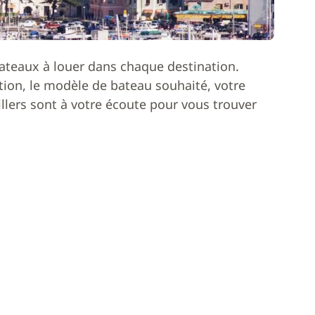
ateaux à louer dans chaque destination.
ion, le modèle de bateau souhaité, votre
lers sont à votre écoute pour vous trouver