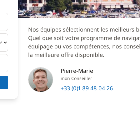
Nos équipes sélectionnent les meilleurs b
Quel que soit votre programme de navigat
équipage ou vos compétences, nos conseil
la meilleure offre disponible.
Pierre-Marie
mon Conseiller
+33 (0)1 89 48 04 26