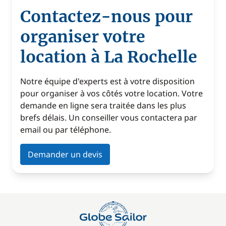
Contactez-nous pour
organiser votre
location à La Rochelle
Notre équipe d'experts est à votre disposition
pour organiser à vos côtés votre location. Votre
demande en ligne sera traitée dans les plus
brefs délais. Un conseiller vous contactera par
email ou par téléphone.
Demander un devis