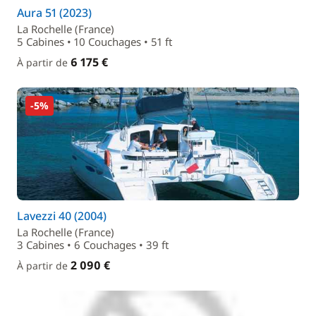
Aura 51 (2023)
La Rochelle (France)
5 Cabines • 10 Couchages • 51 ft
6 175 €
À partir de
-5%
Lavezzi 40 (2004)
La Rochelle (France)
3 Cabines • 6 Couchages • 39 ft
2 090 €
À partir de