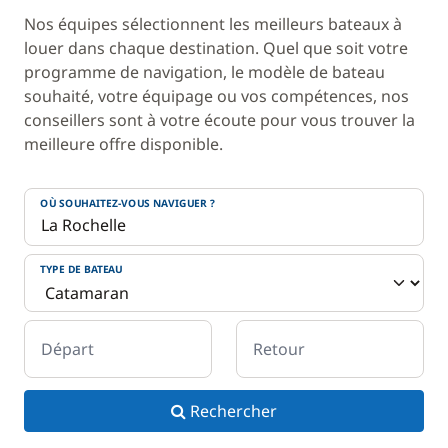
Nos équipes sélectionnent les meilleurs bateaux à
louer dans chaque destination. Quel que soit votre
programme de navigation, le modèle de bateau
souhaité, votre équipage ou vos compétences, nos
conseillers sont à votre écoute pour vous trouver la
meilleure offre disponible.
OÙ SOUHAITEZ-VOUS NAVIGUER ?
TYPE DE BATEAU
Départ
Retour
Rechercher