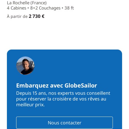
La Rochelle (France)
4 Cabines • 8+2 Couchages • 38 ft
2 730 €
À partir de
Embarquez avec GlobeSailor
Depuis 15 ans, nos experts vous conseillent
pour réserver la croisière de vos rêves au
meilleur prix.
Nous contacter