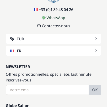
+33 (0)1 89 48 04 26
WhatsApp
Contactez-nous
EUR
FR
NEWSLETTER
Offres promotionnelles, spécial été, last minute :
inscrivez-vous
OK
Globe Sailor