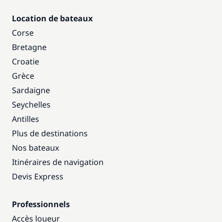
Location de bateaux
Corse
Bretagne
Croatie
Grèce
Sardaigne
Seychelles
Antilles
Plus de destinations
Nos bateaux
Itinéraires de navigation
Devis Express
Professionnels
Accès loueur