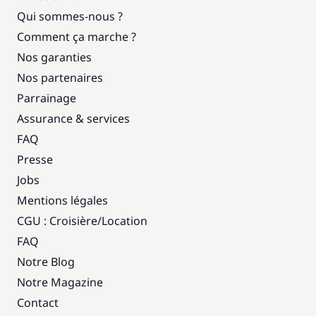
Qui sommes-nous ?
Comment ça marche ?
Nos garanties
Nos partenaires
Parrainage
Assurance & services
FAQ
Presse
Jobs
Mentions légales
CGU : Croisière
/
Location
FAQ
Notre Blog
Notre Magazine
Contact