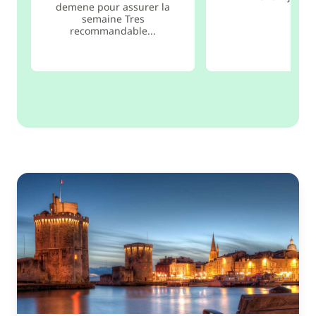
demene pour assurer la
semaine Tres
recommandable...