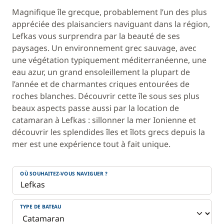
Magnifique île grecque, probablement l’un des plus
appréciée des plaisanciers naviguant dans la région,
Lefkas vous surprendra par la beauté de ses
paysages. Un environnement grec sauvage, avec
une végétation typiquement méditerranéenne, une
eau azur, un grand ensoleillement la plupart de
l’année et de charmantes criques entourées de
roches blanches. Découvrir cette île sous ses plus
beaux aspects passe aussi par la location de
catamaran à Lefkas : sillonner la mer Ionienne et
découvrir les splendides îles et îlots grecs depuis la
mer est une expérience tout à fait unique.
OÙ SOUHAITEZ-VOUS NAVIGUER ?
TYPE DE BATEAU