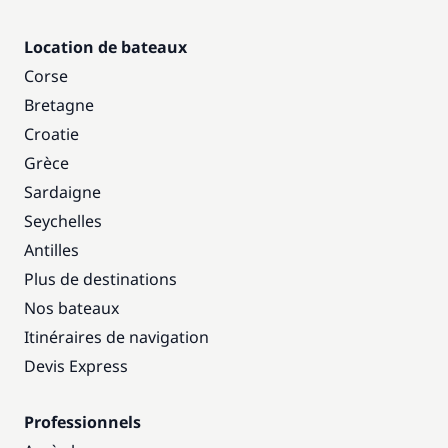
Location de bateaux
Corse
Bretagne
Croatie
Grèce
Sardaigne
Seychelles
Antilles
Plus de destinations
Nos bateaux
Itinéraires de navigation
Devis Express
Professionnels