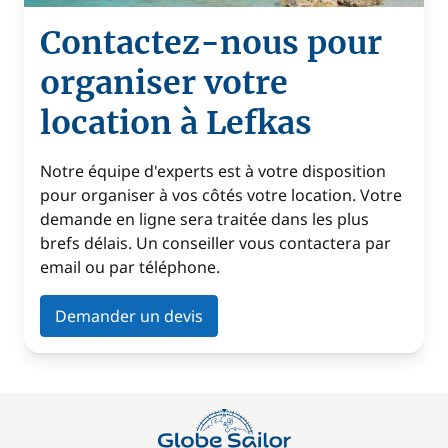
Contactez-nous pour
organiser votre
location à Lefkas
Notre équipe d'experts est à votre disposition
pour organiser à vos côtés votre location. Votre
demande en ligne sera traitée dans les plus
brefs délais. Un conseiller vous contactera par
email ou par téléphone.
Demander un devis