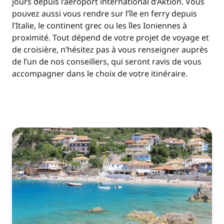
jours depuis l’aéroport international d’Aktion. Vous
pouvez aussi vous rendre sur l’île en ferry depuis
l’Italie, le continent grec ou les îles Ioniennes à
proximité. Tout dépend de votre projet de voyage et
de croisière, n’hésitez pas à vous renseigner auprès
de l’un de nos conseillers, qui seront ravis de vous
accompagner dans le choix de votre itinéraire.