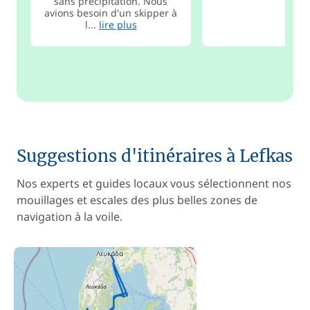
sans précipitation. Nous
avions besoin d'un skipper à
l...
lire plus
Suggestions d'itinéraires à Lefkas
Nos experts et guides locaux vous sélectionnent nos
mouillages et escales des plus belles zones de
navigation à la voile.