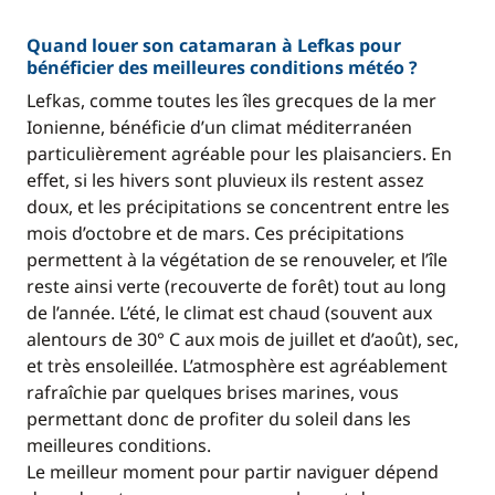
Quand louer son catamaran à Lefkas pour
bénéficier des meilleures conditions météo ?
Lefkas, comme toutes les îles grecques de la mer
Ionienne, bénéficie d’un climat méditerranéen
particulièrement agréable pour les plaisanciers. En
effet, si les hivers sont pluvieux ils restent assez
doux, et les précipitations se concentrent entre les
mois d’octobre et de mars. Ces précipitations
permettent à la végétation de se renouveler, et l’île
reste ainsi verte (recouverte de forêt) tout au long
de l’année. L’été, le climat est chaud (souvent aux
alentours de 30° C aux mois de juillet et d’août), sec,
et très ensoleillée. L’atmosphère est agréablement
rafraîchie par quelques brises marines, vous
permettant donc de profiter du soleil dans les
meilleures conditions.
Le meilleur moment pour partir naviguer dépend