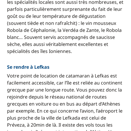
les spécialités locales sont aussi très nombreuses, et
parfois particulièrement surprenante du fait de leur
goût ou de leur température de dégustation
(souvent tiède et non rafraîchit) : le vin mousseux
Robola de Céphalonie, la Verdéa de Zante, le Robola
blanc… Souvent servis accompagnés de saucisse
sèche, elles aussi véritablement excellentes et
spécialités des îles Ioniennes.
Se rendre à Lefkas
Votre point de location de catamaran à Lefkas est
facilement accessible, car l’île est reliée au continent
grecque par une longue route. Vous pouvez donc la
rejoindre depuis le réseau national de routes
grecques en voiture ou en bus au départ d’Athènes
par exemple. En ce qui concerne l’avion, l’aéroport le
plus proche de la ville de Lefkada est celui de
Préveza, à 20min de là. Il existe des vols tous les