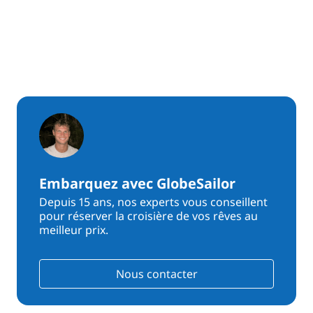
Embarquez avec GlobeSailor
Depuis 15 ans, nos experts vous conseillent
pour réserver la croisière de vos rêves au
meilleur prix.
Nous contacter