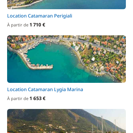
Location Catamaran Perigiali
1 710 €
À partir de
Location Catamaran Lygia Marina
1 653 €
À partir de