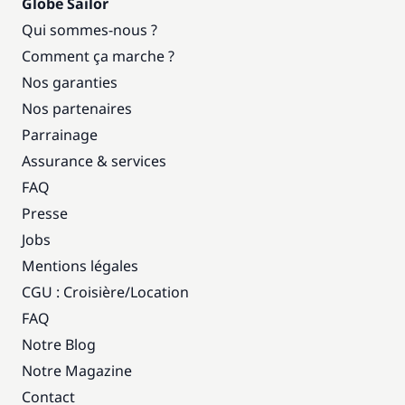
Globe Sailor
Qui sommes-nous ?
Comment ça marche ?
Nos garanties
Nos partenaires
Parrainage
Assurance & services
FAQ
Presse
Jobs
Mentions légales
CGU : Croisière
/
Location
FAQ
Notre Blog
Notre Magazine
Contact