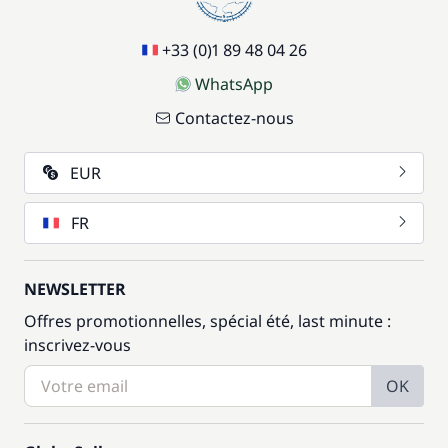
+33 (0)1 89 48 04 26
WhatsApp
Contactez-nous
EUR
FR
NEWSLETTER
Offres promotionnelles, spécial été, last minute :
inscrivez-vous
OK