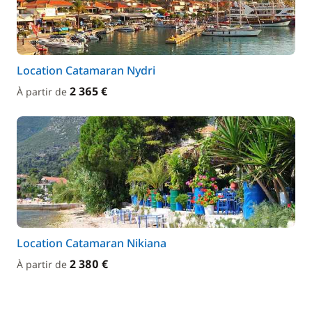
Location Catamaran Nydri
2 365 €
À partir de
Location Catamaran Nikiana
2 380 €
À partir de