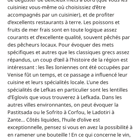
cuisiniez vous-même où choisissiez d’être
accompagnés par un cuisinier), et de profiter
d’excellents restaurants à terre. Les poissons et
fruits de mer frais sont en toute logique assez
courants et d’excellente qualité, souvent pêchés par
des pêcheurs locaux. Pour évoquer des mets
spécifiques et autres que les classiques grecs assez
répandus, un coup d’œil à l’histoire de la région est
intéressant : les îles Ioniennes ont été occupées par
Venise fût un temps, et ce passage a influencé leur
cuisine et leurs spécialités locale. L’une des
spécialités de Lefkas en particulier sont les lentilles
d’Eglovis que vous trouverez à Lefkada. Dans les
autres villes environnantes, on peut évoquer la
Pastitsada ou le Sofrito à Corfou, le Ladotiri à
Zante… Côtés liquides, l’huile d’olive est
exceptionnelle, pensez si vous en avez la possibilité à
en ramener une bouteille ! En ce qui concerne le vin,