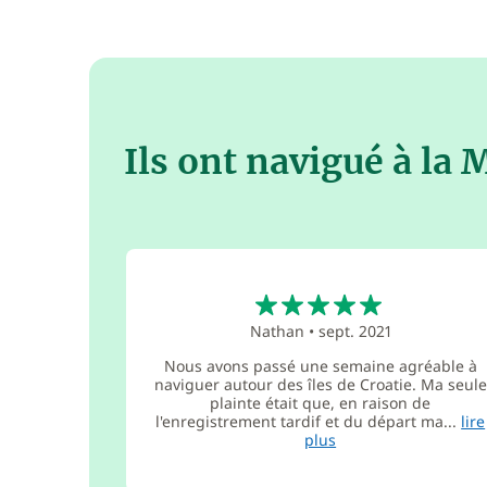
Ils ont navigué à la
5
Nathan
•
sept. 2021
Nous avons passé une semaine agréable à
naviguer autour des îles de Croatie. Ma seule
plainte était que, en raison de
l'enregistrement tardif et du départ ma...
lire
plus