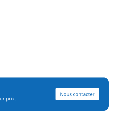
Nous contacter
ur prix.