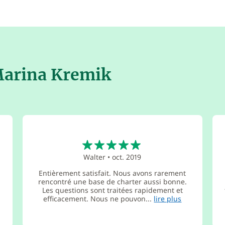
 Marina Kremik
5
Walter
•
oct. 2019
Entièrement satisfait. Nous avons rarement
rencontré une base de charter aussi bonne.
Les questions sont traitées rapidement et
efficacement. Nous ne pouvon...
lire plus