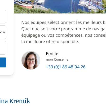
Nos équipes sélectionnent les meilleurs b
Quel que soit votre programme de navigat
équipage ou vos compétences, nos conseil
la meilleure offre disponible.
Emilie
mon Conseiller
+33 (0)1 89 48 04 26
rina Kremik