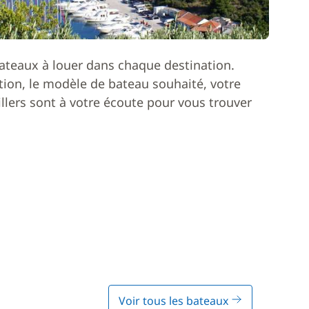
ateaux à louer dans chaque destination.
ion, le modèle de bateau souhaité, votre
lers sont à votre écoute pour vous trouver
Voir tous les bateaux