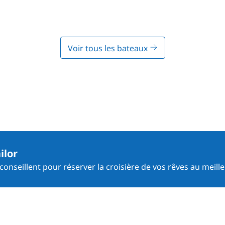
Voir tous les bateaux
ilor
onseillent pour réserver la croisière de vos rêves au meille