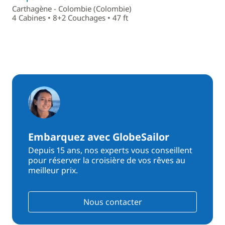
Carthagène - Colombie (Colombie)
4 Cabines • 8+2 Couchages • 47 ft
Embarquez avec GlobeSailor
Depuis 15 ans, nos experts vous conseillent
pour réserver la croisière de vos rêves au
meilleur prix.
Nous contacter