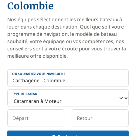
Colombie
Nos équipes sélectionnent les meilleurs bateaux à
louer dans chaque destination. Quel que soit votre
programme de navigation, le modèle de bateau
souhaité, votre équipage ou vos compétences, nos
conseillers sont à votre écoute pour vous trouver la
meilleure offre disponible.
OÙ SOUHAITEZ-VOUS NAVIGUER ?
TYPE DE BATEAU
Départ
Retour