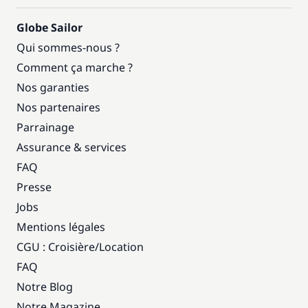
Globe Sailor
Qui sommes-nous ?
Comment ça marche ?
Nos garanties
Nos partenaires
Parrainage
Assurance & services
FAQ
Presse
Jobs
Mentions légales
CGU : Croisière
/
Location
FAQ
Notre Blog
Notre Magazine