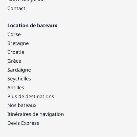
Contact
Location de bateaux
Corse
Bretagne
Croatie
Grèce
Sardaigne
Seychelles
Antilles
Plus de destinations
Nos bateaux
Itinéraires de navigation
Devis Express