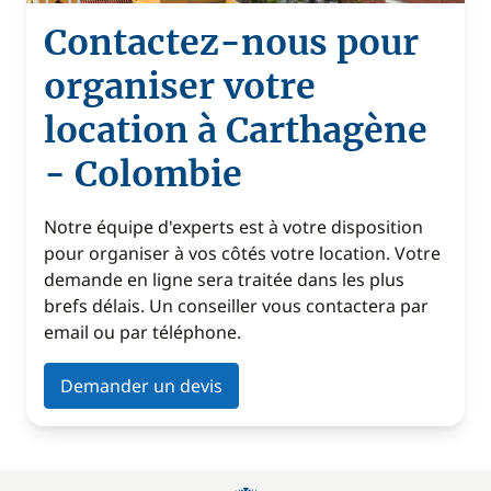
Contactez-nous pour
organiser votre
location à Carthagène
- Colombie
Notre équipe d'experts est à votre disposition
pour organiser à vos côtés votre location. Votre
demande en ligne sera traitée dans les plus
brefs délais. Un conseiller vous contactera par
email ou par téléphone.
Demander un devis