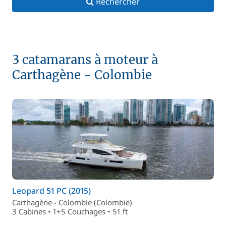
Rechercher
3 catamarans à moteur à
Carthagène - Colombie
Leopard 51 PC (2015)
Carthagène - Colombie (Colombie)
3 Cabines • 1+5 Couchages • 51 ft