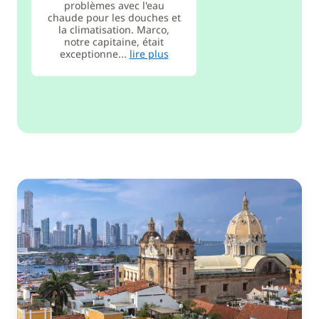
problèmes avec l'eau
chaude pour les douches et
la climatisation. Marco,
notre capitaine, était
exceptionne...
lire plus