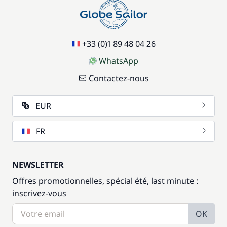
+33 (0)1 89 48 04 26
WhatsApp
Contactez-nous
EUR
FR
NEWSLETTER
Offres promotionnelles, spécial été, last minute :
inscrivez-vous
OK