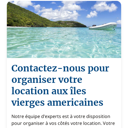
Contactez-nous pour
organiser votre
location aux îles
vierges americaines
Notre équipe d'experts est à votre disposition
pour organiser à vos côtés votre location. Votre