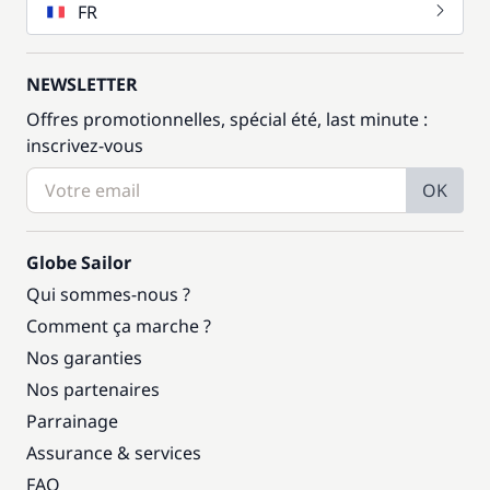
FR
NEWSLETTER
Offres promotionnelles, spécial été, last minute :
inscrivez-vous
OK
Globe Sailor
Qui sommes-nous ?
Comment ça marche ?
Nos garanties
Nos partenaires
Parrainage
Assurance & services
FAQ