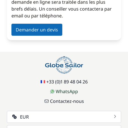
demande en ligne sera traitée dans les plus
brefs délais. Un conseiller vous contactera par
email ou par téléphone.
Demander un devis
+33 (0)1 89 48 04 26
WhatsApp
Contactez-nous
EUR