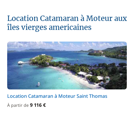
Location Catamaran à Moteur aux
îles vierges americaines
Location Catamaran à Moteur Saint Thomas
9 116 €
À partir de