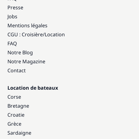
Presse
Jobs
Mentions légales
CGU : Croisière
/
Location
FAQ
Notre Blog
Notre Magazine
Contact
Location de bateaux
Corse
Bretagne
Croatie
Grèce
Sardaigne