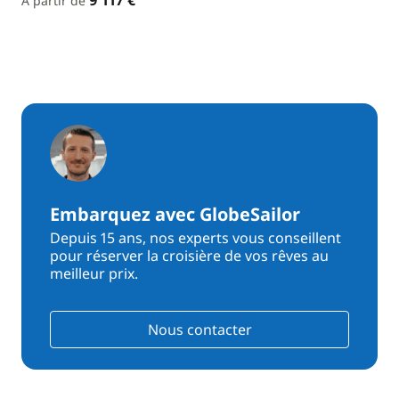
9 117 €
À partir de
Embarquez avec GlobeSailor
Depuis 15 ans, nos experts vous conseillent
pour réserver la croisière de vos rêves au
meilleur prix.
Nous contacter