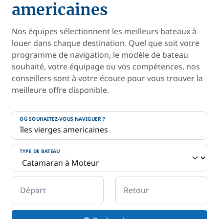
americaines
Nos équipes sélectionnent les meilleurs bateaux à
louer dans chaque destination. Quel que soit votre
programme de navigation, le modèle de bateau
souhaité, votre équipage ou vos compétences, nos
conseillers sont à votre écoute pour vous trouver la
meilleure offre disponible.
OÙ SOUHAITEZ-VOUS NAVIGUER ?
TYPE DE BATEAU
Départ
Retour