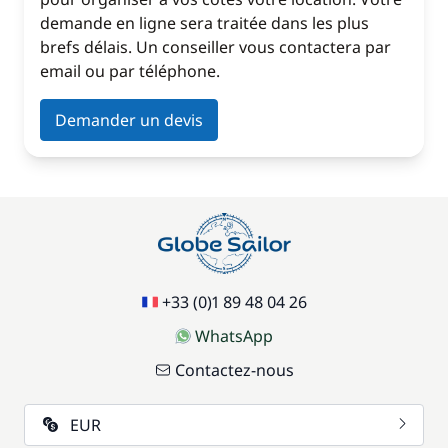
demande en ligne sera traitée dans les plus
brefs délais. Un conseiller vous contactera par
email ou par téléphone.
Demander un devis
+33 (0)1 89 48 04 26
WhatsApp
Contactez-nous
EUR