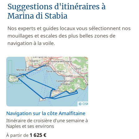
Suggestions d'itinéraires à
Marina di Stabia
Nos experts et guides locaux vous sélectionnent nos
mouillages et escales des plus belles zones de
navigation à la voile.
Navigation sur la côte Amalfitaine
Itinéraire de croisière d'une semaine à
Naples et ses environs
1 625 €
À partir de