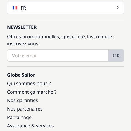
FR
NEWSLETTER
Offres promotionnelles, spécial été, last minute :
inscrivez-vous
OK
Globe Sailor
Qui sommes-nous ?
Comment ça marche ?
Nos garanties
Nos partenaires
Parrainage
Assurance & services