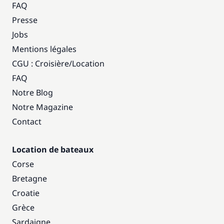
FAQ
Presse
Jobs
Mentions légales
CGU : Croisière
/
Location
FAQ
Notre Blog
Notre Magazine
Contact
Location de bateaux
Corse
Bretagne
Croatie
Grèce
Sardaigne