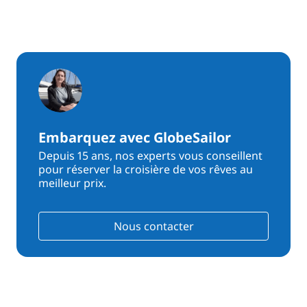
Embarquez avec GlobeSailor
Depuis 15 ans, nos experts vous conseillent
pour réserver la croisière de vos rêves au
meilleur prix.
Nous contacter