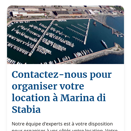
Contactez-nous pour
organiser votre
location à Marina di
Stabia
Notre équipe d'experts est à votre disposition
pour organiser à vos côtés votre location. Votre