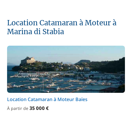
Location Catamaran à Moteur à
Marina di Stabia
Location Catamaran à Moteur Baïes
35 000 €
À partir de