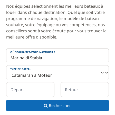
Nos équipes sélectionnent les meilleurs bateaux à
louer dans chaque destination. Quel que soit votre
programme de navigation, le modèle de bateau
souhaité, votre équipage ou vos compétences, nos
conseillers sont à votre écoute pour vous trouver la
meilleure offre disponible.
OÙ SOUHAITEZ-VOUS NAVIGUER ?
TYPE DE BATEAU
Départ
Retour
Rechercher