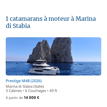
1 catamarans à moteur à Marina
di Stabia
Prestige M48 (2026)
Marina di Stabia (Italie)
3 Cabines • 6 Couchages • 49 ft
14 000 €
À partir de