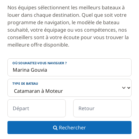
Nos équipes sélectionnent les meilleurs bateaux à
louer dans chaque destination. Quel que soit votre
programme de navigation, le modèle de bateau
souhaité, votre équipage ou vos compétences, nos
conseillers sont à votre écoute pour vous trouver la
meilleure offre disponible.
OÙ SOUHAITEZ-VOUS NAVIGUER ?
TYPE DE BATEAU
Départ
Retour
Rechercher