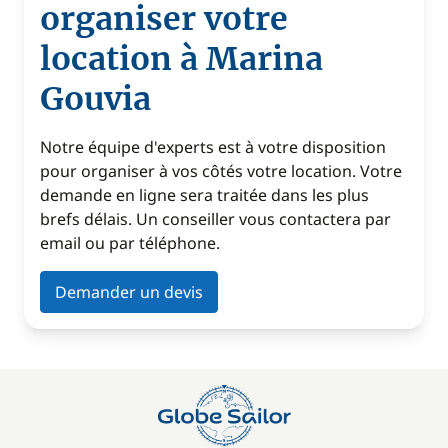
organiser votre
location à Marina
Gouvia
Notre équipe d'experts est à votre disposition
pour organiser à vos côtés votre location. Votre
demande en ligne sera traitée dans les plus
brefs délais. Un conseiller vous contactera par
email ou par téléphone.
Demander un devis