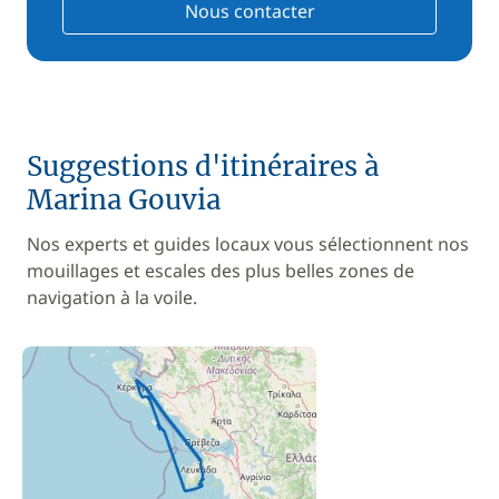
Nous contacter
Suggestions d'itinéraires à
Marina Gouvia
Nos experts et guides locaux vous sélectionnent nos
mouillages et escales des plus belles zones de
navigation à la voile.