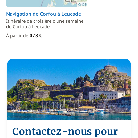
Navigation de Corfou à Leucade
Itinéraire de croisière d'une semaine
de Corfou à Leucade
473 €
À partir de
Contactez-nous pour