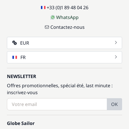
+33 (0)1 89 48 04 26
WhatsApp
Contactez-nous
EUR
FR
NEWSLETTER
Offres promotionnelles, spécial été, last minute :
inscrivez-vous
OK
Globe Sailor