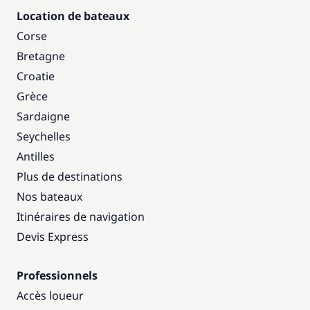
Location de bateaux
Corse
Bretagne
Croatie
Grèce
Sardaigne
Seychelles
Antilles
Plus de destinations
Nos bateaux
Itinéraires de navigation
Devis Express
Professionnels
Accès loueur