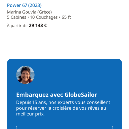
Power 67 (2023)
Marina Gouvia (Grèce)
5 Cabines • 10 Couchages • 65 ft
29 143 €
À partir de
Embarquez avec GlobeSailor
Depuis 15 ans, nos experts vous conseillent
pour réserver la croisière de vos rêves au
meilleur prix.