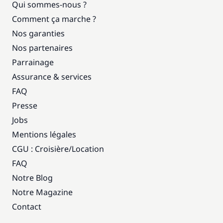
Qui sommes-nous ?
Comment ça marche ?
Nos garanties
Nos partenaires
Parrainage
Assurance & services
FAQ
Presse
Jobs
Mentions légales
CGU : Croisière
/
Location
FAQ
Notre Blog
Notre Magazine
Contact