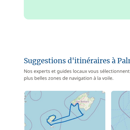
Suggestions d'itinéraires à Pa
Nos experts et guides locaux vous sélectionnent
plus belles zones de navigation à la voile.