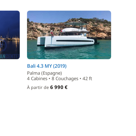
Bali 4.3 MY (2019)
Palma (Espagne)
4 Cabines • 8 Couchages • 42 ft
6 990 €
À partir de