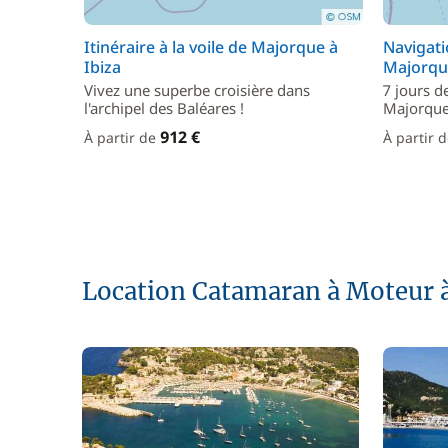
Itinéraire à la voile de Majorque à
Navigati
Ibiza
Majorqu
Vivez une superbe croisière dans
7 jours d
l'archipel des Baléares !
Majorqu
912 €
À partir de
À partir 
Location Catamaran à Moteur 