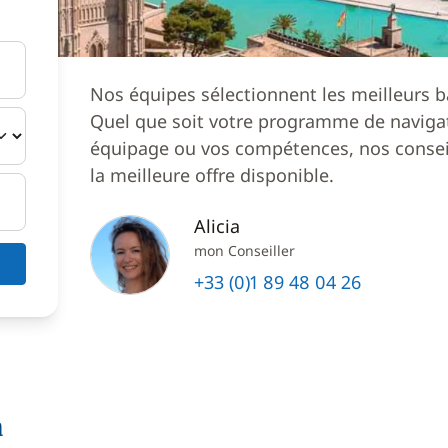
Nos équipes sélectionnent les meilleurs b
Quel que soit votre programme de navigat
équipage ou vos compétences, nos conseil
la meilleure offre disponible.
Alicia
mon Conseiller
+33 (0)1 89 48 04 26
a