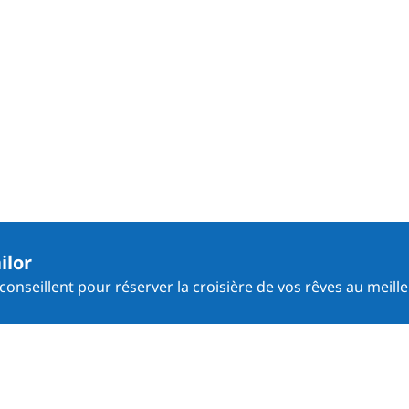
ilor
onseillent pour réserver la croisière de vos rêves au meille