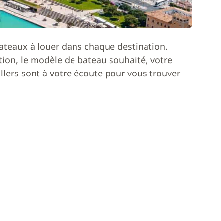
ateaux à louer dans chaque destination.
ion, le modèle de bateau souhaité, votre
lers sont à votre écoute pour vous trouver