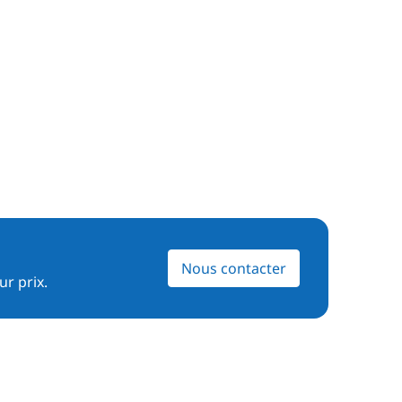
Nous contacter
ur prix.