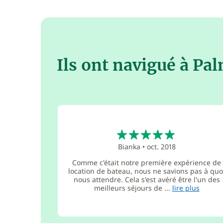
Ils ont navigué à Pa
5
Bianka
•
oct. 2018
Comme c'était notre première expérience de
location de bateau, nous ne savions pas à quo
nous attendre. Cela s'est avéré être l'un des
meilleurs séjours de ...
lire plus