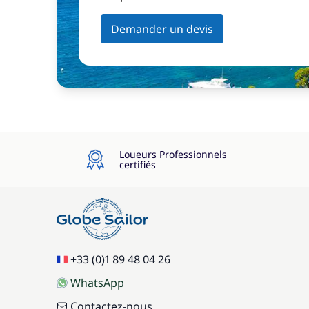
Demander un devis
Loueurs Professionnels
certifiés
+33 (0)1 89 48 04 26
WhatsApp
Contactez-nous