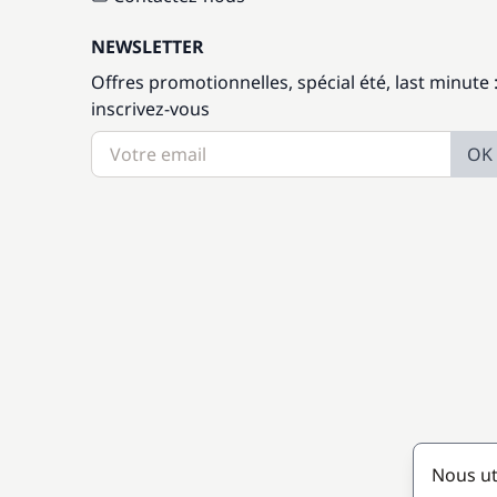
NEWSLETTER
Offres promotionnelles, spécial été, last minute 
inscrivez-vous
OK
Nous ut