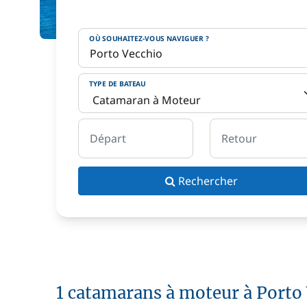
OÙ SOUHAITEZ-VOUS NAVIGUER ?
TYPE DE BATEAU
Départ
Retour
Rechercher
1 catamarans à moteur à Porto