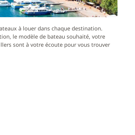
ateaux à louer dans chaque destination.
ion, le modèle de bateau souhaité, votre
lers sont à votre écoute pour vous trouver