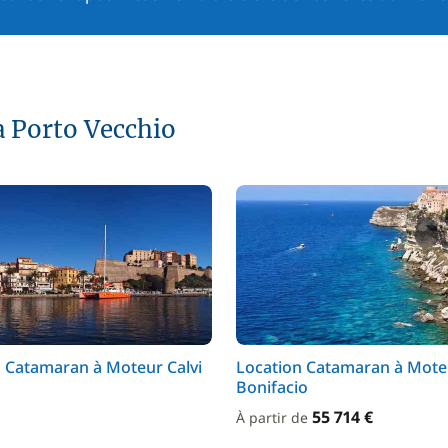
 Porto Vecchio
 Catamaran à Moteur Calvi
Location Catamaran à Mote
Bonifacio
55 714 €
À partir de