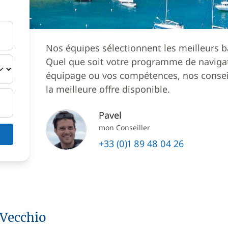
Nos équipes sélectionnent les meilleurs b
Quel que soit votre programme de navigat
équipage ou vos compétences, nos conseil
la meilleure offre disponible.
Pavel
mon Conseiller
+33 (0)1 89 48 04 26
 Vecchio