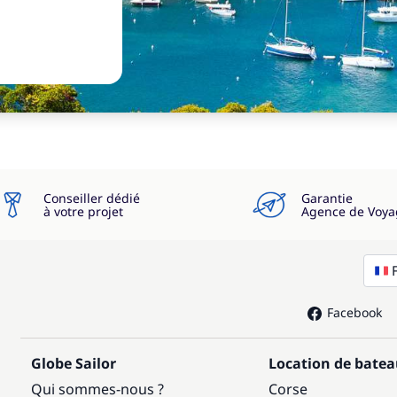
Conseiller dédié
Garantie
à votre projet
Agence de Voya
Facebook
Globe Sailor
Location de bate
Qui sommes-nous ?
Corse