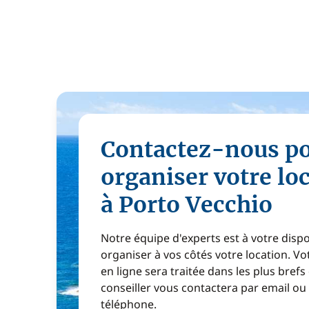
Contactez-nous p
organiser votre lo
à Porto Vecchio
Notre équipe d'experts est à votre disp
organiser à vos côtés votre location. 
en ligne sera traitée dans les plus brefs
conseiller vous contactera par email ou
téléphone.