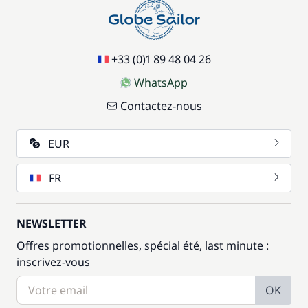
+33 (0)1 89 48 04 26
WhatsApp
Contactez-nous
EUR
FR
NEWSLETTER
Offres promotionnelles, spécial été, last minute :
inscrivez-vous
OK