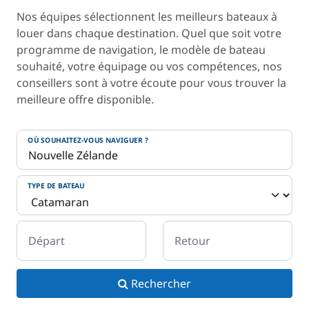
Nos équipes sélectionnent les meilleurs bateaux à
louer dans chaque destination. Quel que soit votre
programme de navigation, le modèle de bateau
souhaité, votre équipage ou vos compétences, nos
conseillers sont à votre écoute pour vous trouver la
meilleure offre disponible.
OÙ SOUHAITEZ-VOUS NAVIGUER ?
TYPE DE BATEAU
Départ
Retour
Rechercher