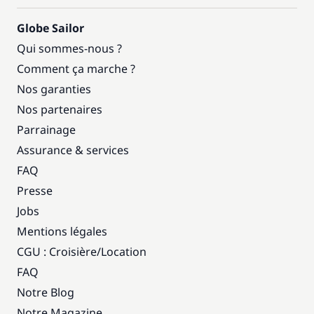
Globe Sailor
Qui sommes-nous ?
Comment ça marche ?
Nos garanties
Nos partenaires
Parrainage
Assurance & services
FAQ
Presse
Jobs
Mentions légales
CGU : Croisière
/
Location
FAQ
Notre Blog
Notre Magazine