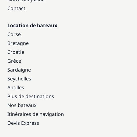
Contact
Location de bateaux
Corse
Bretagne
Croatie
Grèce
Sardaigne
Seychelles
Antilles
Plus de destinations
Nos bateaux
Itinéraires de navigation
Devis Express