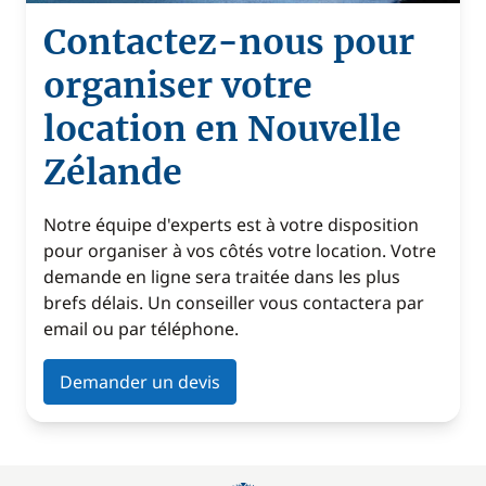
Contactez-nous pour
organiser votre
location en Nouvelle
Zélande
Notre équipe d'experts est à votre disposition
pour organiser à vos côtés votre location. Votre
demande en ligne sera traitée dans les plus
brefs délais. Un conseiller vous contactera par
email ou par téléphone.
Demander un devis