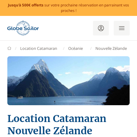
Jusqu'à 500€ offerts
sur votre prochaine réservation en parrainant vos
proches !
GlobeSailor
Location Catamaran
Océanie
Nouvelle Zélande
Location Catamaran
Nouvelle Zélande