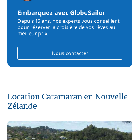
Embarquez avec GlobeSailor
Depuis 15 ans, nos experts vous conseillent
pour réserver la croisière de vos rêves au
meilleur prix.
Nous contacter
Location Catamaran en Nouvelle
Zélande