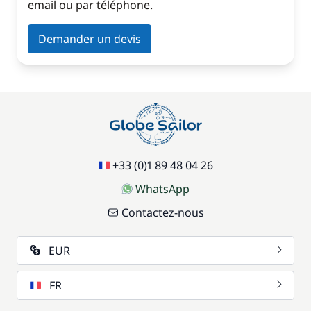
email ou par téléphone.
Demander un devis
+33 (0)1 89 48 04 26
WhatsApp
Contactez-nous
EUR
FR