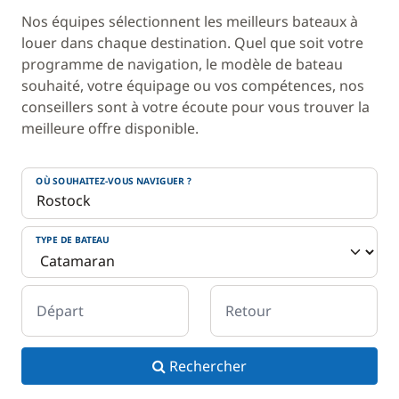
Nos équipes sélectionnent les meilleurs bateaux à
louer dans chaque destination. Quel que soit votre
programme de navigation, le modèle de bateau
souhaité, votre équipage ou vos compétences, nos
conseillers sont à votre écoute pour vous trouver la
meilleure offre disponible.
OÙ SOUHAITEZ-VOUS NAVIGUER ?
TYPE DE BATEAU
Départ
Retour
Rechercher