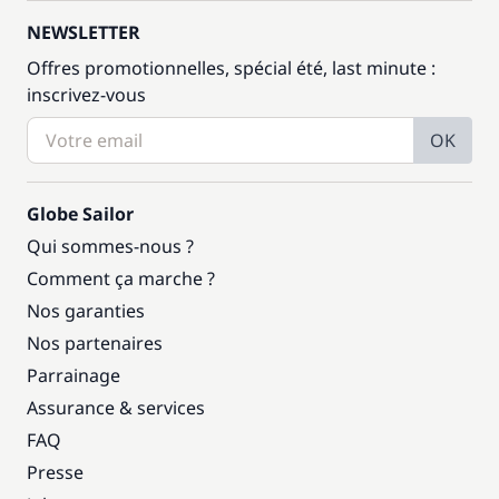
NEWSLETTER
Offres promotionnelles, spécial été, last minute :
inscrivez-vous
OK
Globe Sailor
Qui sommes-nous ?
Comment ça marche ?
Nos garanties
Nos partenaires
Parrainage
Assurance & services
FAQ
Presse