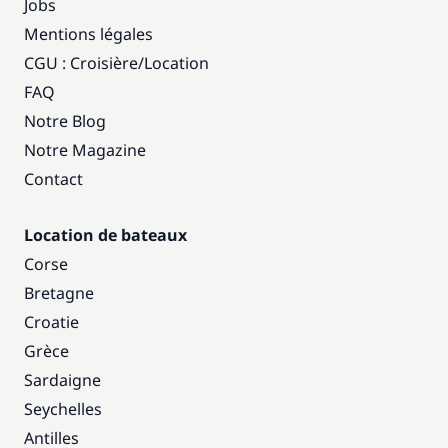
Jobs
Mentions légales
CGU : Croisière
/
Location
FAQ
Notre Blog
Notre Magazine
Contact
Location de bateaux
Corse
Bretagne
Croatie
Grèce
Sardaigne
Seychelles
Antilles