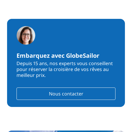
Embarquez avec GlobeSailor
Depuis 15 ans, nos experts vous conseillent
pour réserver la croisière de vos rêves au
meilleur prix.
Nous contacter