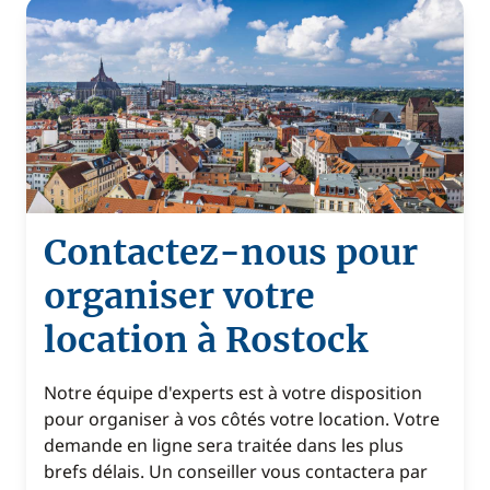
Contactez-nous pour
organiser votre
location à Rostock
Notre équipe d'experts est à votre disposition
pour organiser à vos côtés votre location. Votre
demande en ligne sera traitée dans les plus
brefs délais. Un conseiller vous contactera par