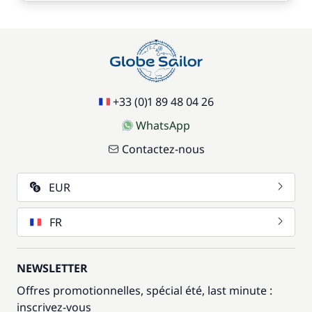
+33 (0)1 89 48 04 26
WhatsApp
Contactez-nous
EUR
FR
NEWSLETTER
Offres promotionnelles, spécial été, last minute :
inscrivez-vous