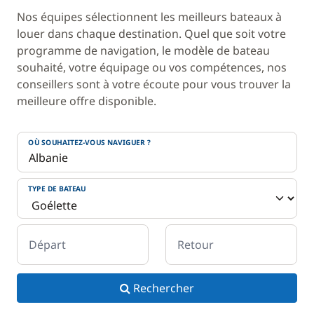
Nos équipes sélectionnent les meilleurs bateaux à
louer dans chaque destination. Quel que soit votre
programme de navigation, le modèle de bateau
souhaité, votre équipage ou vos compétences, nos
conseillers sont à votre écoute pour vous trouver la
meilleure offre disponible.
OÙ SOUHAITEZ-VOUS NAVIGUER ?
TYPE DE BATEAU
Départ
Retour
Rechercher