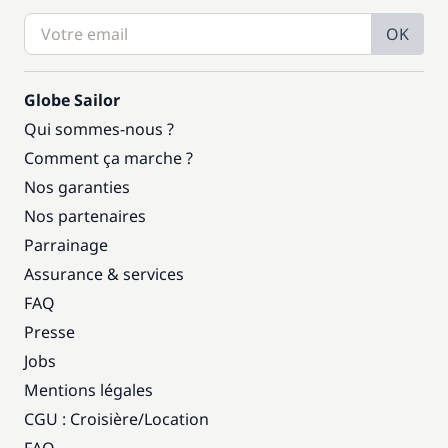
OK
Globe Sailor
Qui sommes-nous ?
Comment ça marche ?
Nos garanties
Nos partenaires
Parrainage
Assurance & services
FAQ
Presse
Jobs
Mentions légales
CGU : Croisière
/
Location