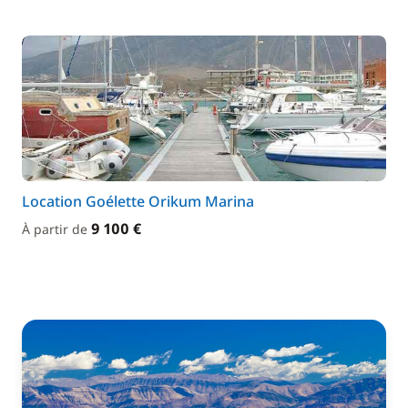
Location Goélette Orikum Marina
9 100 €
À partir de