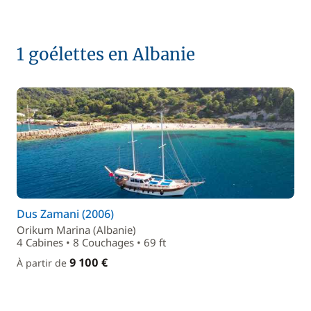
1 goélettes en Albanie
Dus Zamani (2006)
Orikum Marina (Albanie)
4 Cabines • 8 Couchages • 69 ft
9 100 €
À partir de