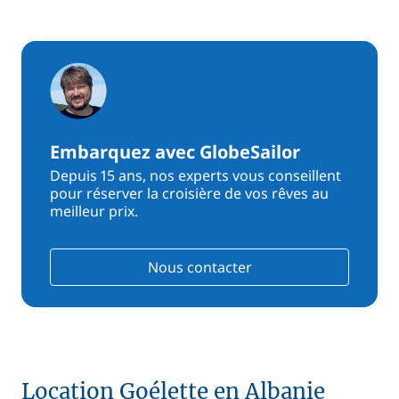
Embarquez avec GlobeSailor
Depuis 15 ans, nos experts vous conseillent
pour réserver la croisière de vos rêves au
meilleur prix.
Nous contacter
Location Goélette en Albanie