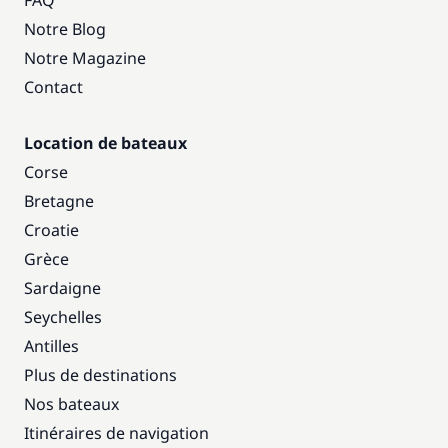
FAQ
Notre Blog
Notre Magazine
Contact
Location de bateaux
Corse
Bretagne
Croatie
Grèce
Sardaigne
Seychelles
Antilles
Plus de destinations
Nos bateaux
Itinéraires de navigation