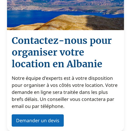
Contactez-nous pour
organiser votre
location en Albanie
Notre équipe d'experts est à votre disposition
pour organiser à vos côtés votre location. Votre
demande en ligne sera traitée dans les plus
brefs délais. Un conseiller vous contactera par
email ou par téléphone.
Demander un devis