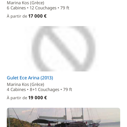
Marina Kos (Grèce)
6 Cabines • 12 Couchages • 79 ft
17 000 €
À partir de
Gulet Ece Arina (2013)
Marina Kos (Grèce)
4 Cabines • 8+1 Couchages • 79 ft
19 000 €
À partir de