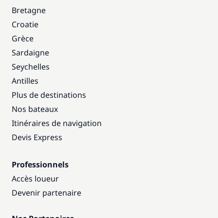
Bretagne
Croatie
Grèce
Sardaigne
Seychelles
Antilles
Plus de destinations
Nos bateaux
Itinéraires de navigation
Devis Express
Professionnels
Accès loueur
Devenir partenaire