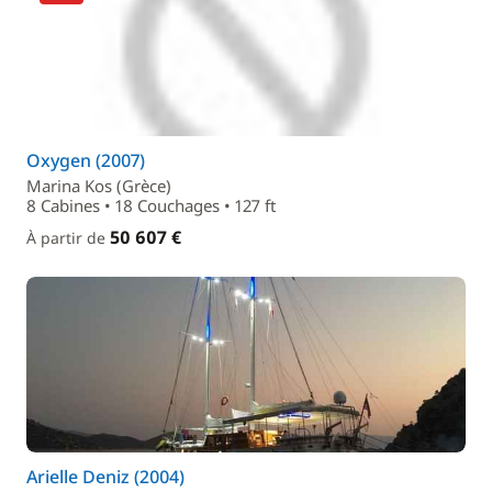
Oxygen (2007)
Marina Kos (Grèce)
8 Cabines • 18 Couchages • 127 ft
50 607 €
À partir de
Arielle Deniz (2004)