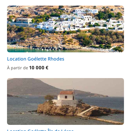
Location Goélette Rhodes
10 000 €
À partir de