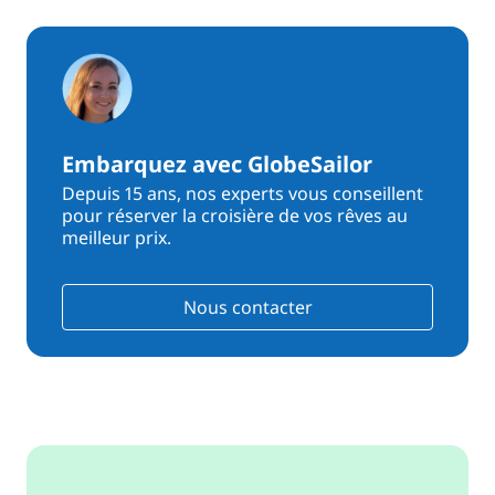
Embarquez avec GlobeSailor
Depuis 15 ans, nos experts vous conseillent
pour réserver la croisière de vos rêves au
meilleur prix.
Nous contacter