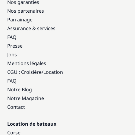
Nos garanties
Nos partenaires
Parrainage
Assurance & services
FAQ
Presse
Jobs
Mentions légales
CGU : Croisière
/
Location
FAQ
Notre Blog
Notre Magazine
Contact
Location de bateaux
Corse