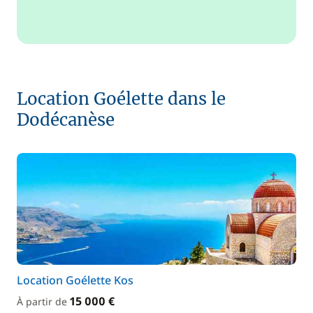
Location Goélette dans le
Dodécanèse
Location Goélette Kos
15 000 €
À partir de