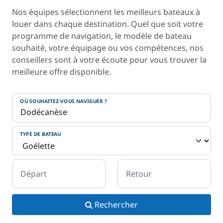
Nos équipes sélectionnent les meilleurs bateaux à
louer dans chaque destination. Quel que soit votre
programme de navigation, le modèle de bateau
souhaité, votre équipage ou vos compétences, nos
conseillers sont à votre écoute pour vous trouver la
meilleure offre disponible.
OÙ SOUHAITEZ-VOUS NAVIGUER ?
TYPE DE BATEAU
Départ
Retour
Rechercher