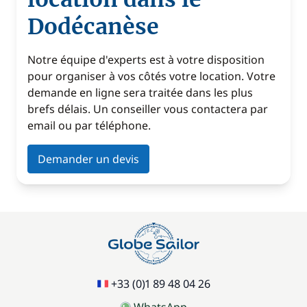
Dodécanèse
Notre équipe d'experts est à votre disposition
pour organiser à vos côtés votre location. Votre
demande en ligne sera traitée dans les plus
brefs délais. Un conseiller vous contactera par
email ou par téléphone.
Demander un devis
+33 (0)1 89 48 04 26