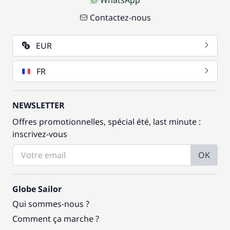
WhatsApp
Contactez-nous
EUR
FR
NEWSLETTER
Offres promotionnelles, spécial été, last minute :
inscrivez-vous
OK
Globe Sailor
Qui sommes-nous ?
Comment ça marche ?