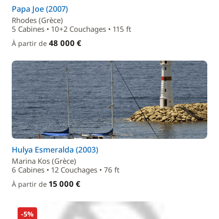
Papa Joe (2007)
Rhodes (Grèce)
5 Cabines • 10+2 Couchages • 115 ft
48 000 €
À partir de
Hulya Esmeralda (2003)
Marina Kos (Grèce)
6 Cabines • 12 Couchages • 76 ft
15 000 €
À partir de
-5%