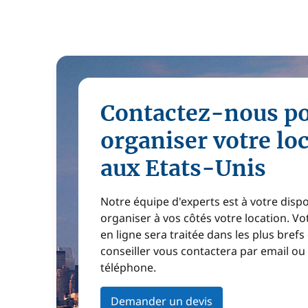
Contactez-nous p
organiser votre lo
aux Etats-Unis
Notre équipe d'experts est à votre disp
organiser à vos côtés votre location. 
en ligne sera traitée dans les plus brefs
conseiller vous contactera par email ou
téléphone.
Demander un devis