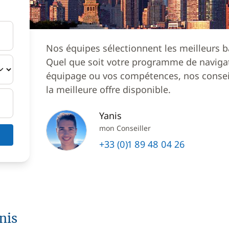
Nos équipes sélectionnent les meilleurs b
Quel que soit votre programme de navigat
équipage ou vos compétences, nos conseil
la meilleure offre disponible.
Yanis
mon Conseiller
+33 (0)1 89 48 04 26
nis