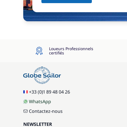
Loueurs Professionnels
certifiés
+33 (0)1 89 48 04 26
WhatsApp
Contactez-nous
NEWSLETTER