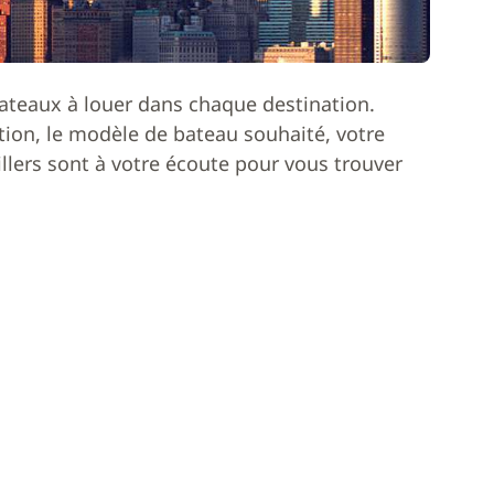
ateaux à louer dans chaque destination.
ion, le modèle de bateau souhaité, votre
lers sont à votre écoute pour vous trouver