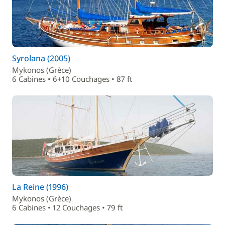
Syrolana (2005)
Mykonos (Grèce)
6 Cabines • 6+10 Couchages • 87 ft
La Reine (1996)
Mykonos (Grèce)
6 Cabines • 12 Couchages • 79 ft