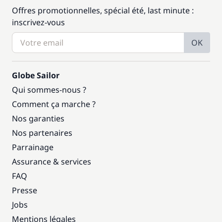
Offres promotionnelles, spécial été, last minute :
inscrivez-vous
OK
Globe Sailor
Qui sommes-nous ?
Comment ça marche ?
Nos garanties
Nos partenaires
Parrainage
Assurance & services
FAQ
Presse
Jobs
Mentions légales