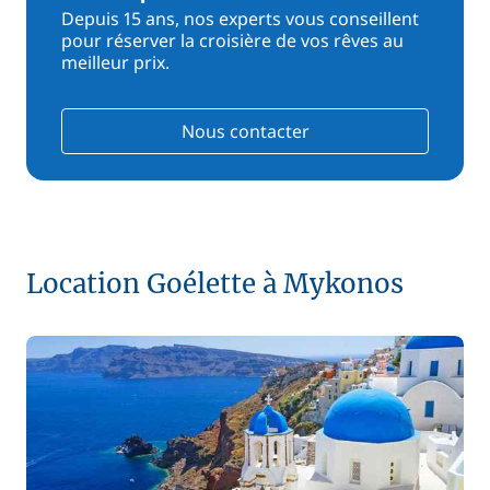
Depuis 15 ans, nos experts vous conseillent
pour réserver la croisière de vos rêves au
meilleur prix.
Nous contacter
Location Goélette à Mykonos