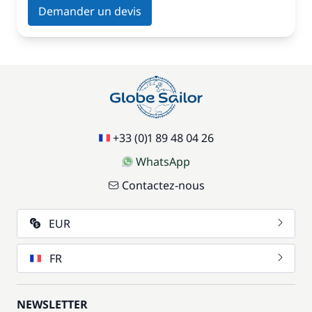
Demander un devis
+33 (0)1 89 48 04 26
WhatsApp
Contactez-nous
EUR
FR
NEWSLETTER