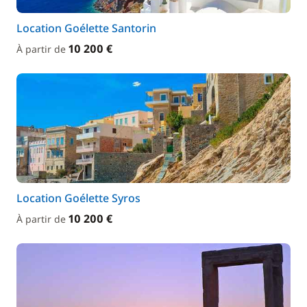
Location Goélette Santorin
10 200 €
À partir de
Location Goélette Syros
10 200 €
À partir de