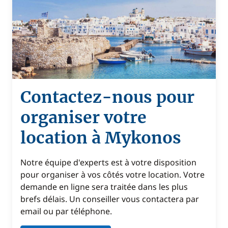
Contactez-nous pour
organiser votre
location à Mykonos
Notre équipe d'experts est à votre disposition
pour organiser à vos côtés votre location. Votre
demande en ligne sera traitée dans les plus
brefs délais. Un conseiller vous contactera par
email ou par téléphone.