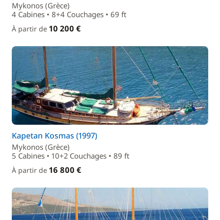
Mykonos (Grèce)
4 Cabines • 8+4 Couchages • 69 ft
10 200 €
À partir de
Kapetan Kosmas (1997)
Mykonos (Grèce)
5 Cabines • 10+2 Couchages • 89 ft
16 800 €
À partir de