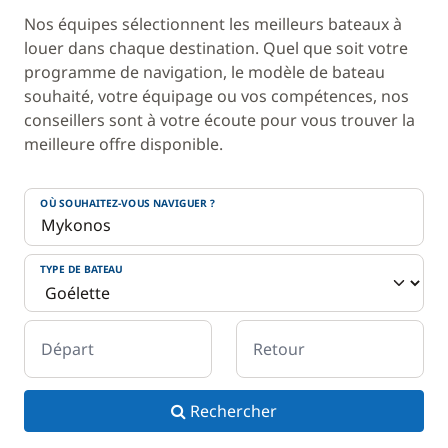
Nos équipes sélectionnent les meilleurs bateaux à
louer dans chaque destination. Quel que soit votre
programme de navigation, le modèle de bateau
souhaité, votre équipage ou vos compétences, nos
conseillers sont à votre écoute pour vous trouver la
meilleure offre disponible.
OÙ SOUHAITEZ-VOUS NAVIGUER ?
TYPE DE BATEAU
Départ
Retour
Rechercher