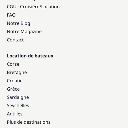
CGU : Croisière
/
Location
FAQ
Notre Blog
Notre Magazine
Contact
Location de bateaux
Corse
Bretagne
Croatie
Grèce
Sardaigne
Seychelles
Antilles
Plus de destinations