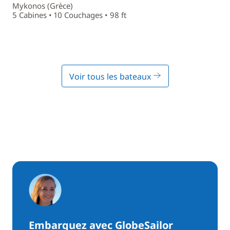
Mykonos (Grèce)
5 Cabines • 10 Couchages • 98 ft
Voir tous les bateaux
Embarquez avec GlobeSailor