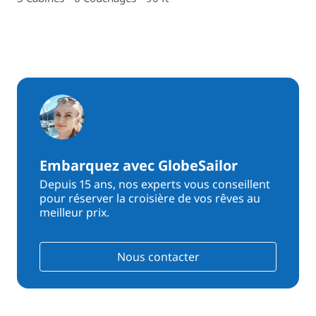
Embarquez avec GlobeSailor
Depuis 15 ans, nos experts vous conseillent
pour réserver la croisière de vos rêves au
meilleur prix.
Nous contacter