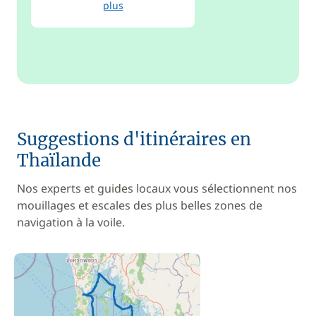
plus
Suggestions d'itinéraires en
Thaïlande
Nos experts et guides locaux vous sélectionnent nos
mouillages et escales des plus belles zones de
navigation à la voile.