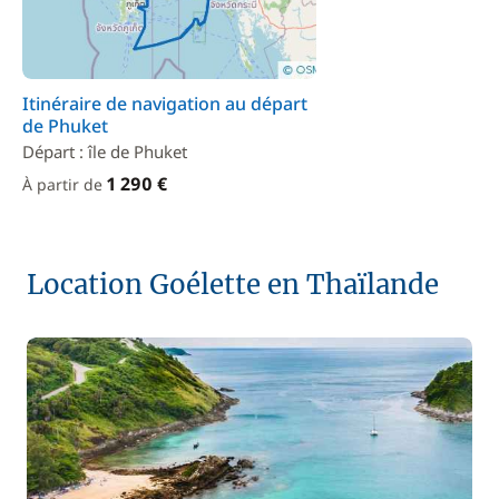
Itinéraire de navigation au départ
de Phuket
Départ : île de Phuket
1 290 €
À partir de
Location Goélette en Thaïlande