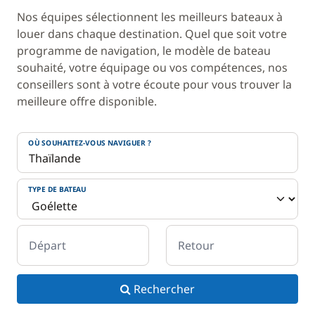
Nos équipes sélectionnent les meilleurs bateaux à
louer dans chaque destination. Quel que soit votre
programme de navigation, le modèle de bateau
souhaité, votre équipage ou vos compétences, nos
conseillers sont à votre écoute pour vous trouver la
meilleure offre disponible.
OÙ SOUHAITEZ-VOUS NAVIGUER ?
TYPE DE BATEAU
Départ
Retour
Rechercher