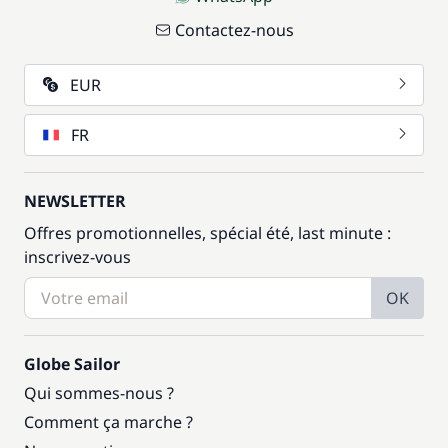
Contactez-nous
EUR
FR
NEWSLETTER
Offres promotionnelles, spécial été, last minute :
inscrivez-vous
OK
Globe Sailor
Qui sommes-nous ?
Comment ça marche ?