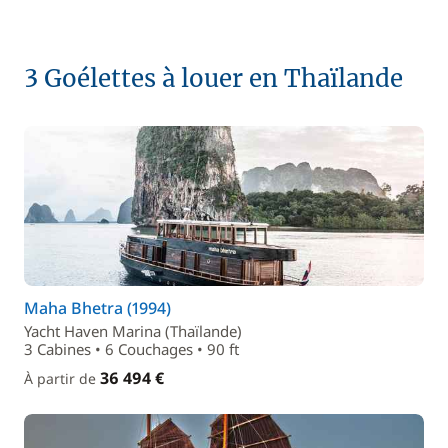
3 Goélettes à louer en Thaïlande
Maha Bhetra (1994)
Yacht Haven Marina (Thaïlande)
3 Cabines • 6 Couchages • 90 ft
36 494 €
À partir de