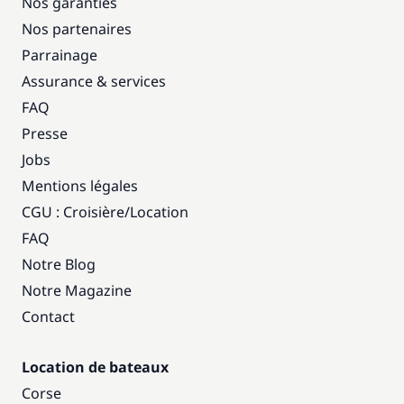
Nos garanties
Nos partenaires
Parrainage
Assurance & services
FAQ
Presse
Jobs
Mentions légales
CGU : Croisière
/
Location
FAQ
Notre Blog
Notre Magazine
Contact
Location de bateaux
Corse