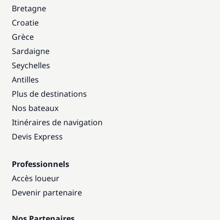
Bretagne
Croatie
Grèce
Sardaigne
Seychelles
Antilles
Plus de destinations
Nos bateaux
Itinéraires de navigation
Devis Express
Professionnels
Accès loueur
Devenir partenaire
Nos Partenaires