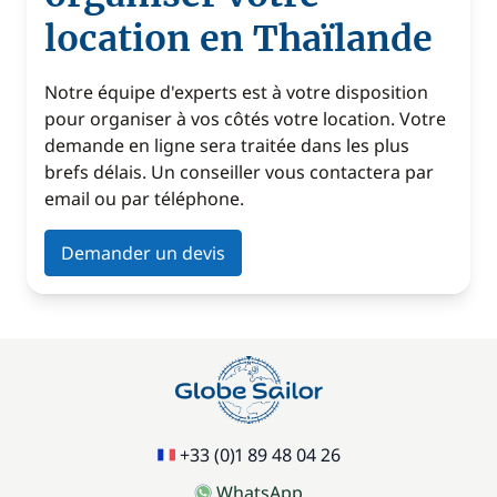
location en Thaïlande
Notre équipe d'experts est à votre disposition
pour organiser à vos côtés votre location. Votre
demande en ligne sera traitée dans les plus
brefs délais. Un conseiller vous contactera par
email ou par téléphone.
Demander un devis
+33 (0)1 89 48 04 26
WhatsApp