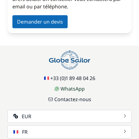
email ou par téléphone.
Demander un devis
+33 (0)1 89 48 04 26
WhatsApp
Contactez-nous
EUR
FR