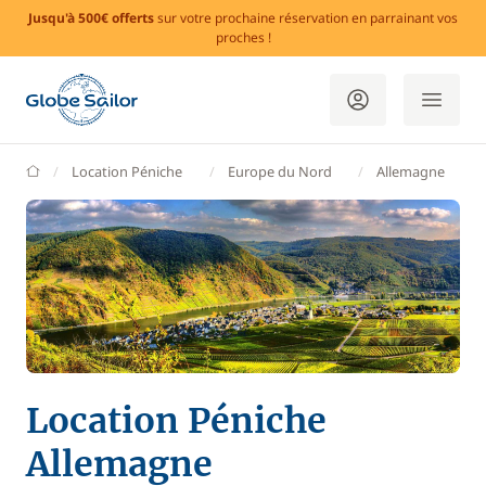
Jusqu'à 500€ offerts
sur votre prochaine réservation en parrainant vos
proches !
GlobeSailor
Location Péniche
Europe du Nord
Allemagne
Location Péniche
Allemagne