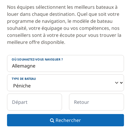
Nos équipes sélectionnent les meilleurs bateaux à
louer dans chaque destination. Quel que soit votre
programme de navigation, le modèle de bateau
souhaité, votre équipage ou vos compétences, nos
conseillers sont à votre écoute pour vous trouver la
meilleure offre disponible.
OÙ SOUHAITEZ-VOUS NAVIGUER ?
TYPE DE BATEAU
Départ
Retour
Rechercher