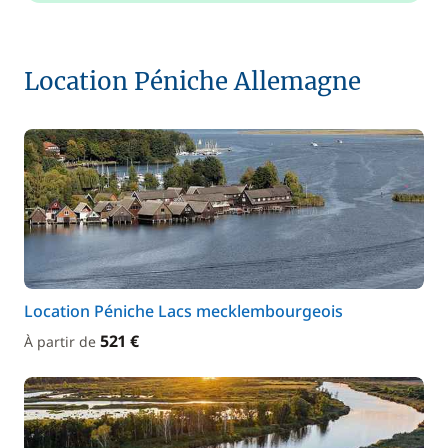
Location Péniche Allemagne
Location Péniche Lacs mecklembourgeois
521 €
À partir de