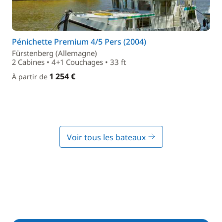
Pénichette Premium 4/5 Pers (2004)
Fürstenberg (Allemagne)
2 Cabines • 4+1 Couchages • 33 ft
1 254 €
À partir de
Voir tous les bateaux