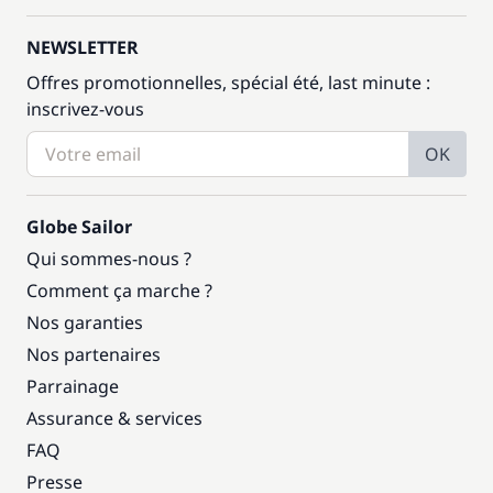
NEWSLETTER
Offres promotionnelles, spécial été, last minute :
inscrivez-vous
OK
Globe Sailor
Qui sommes-nous ?
Comment ça marche ?
Nos garanties
Nos partenaires
Parrainage
Assurance & services
FAQ
Presse