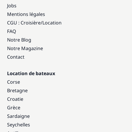
Jobs
Mentions légales
CGU : Croisière
/
Location
FAQ
Notre Blog
Notre Magazine
Contact
Location de bateaux
Corse
Bretagne
Croatie
Grèce
Sardaigne
Seychelles