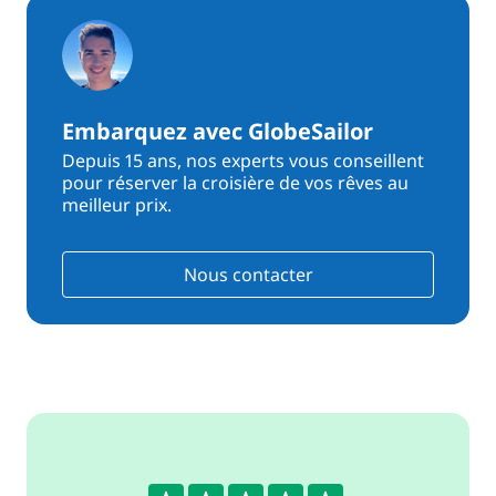
Embarquez avec GlobeSailor
Depuis 15 ans, nos experts vous conseillent
pour réserver la croisière de vos rêves au
meilleur prix.
Nous contacter
3.8