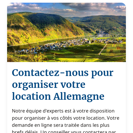
Contactez-nous pour
organiser votre
location Allemagne
Notre équipe d'experts est à votre disposition
pour organiser à vos côtés votre location. Votre
demande en ligne sera traitée dans les plus
brefs délais. Un conseiller vous contactera par