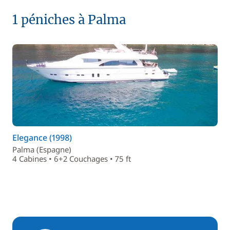
1 péniches à Palma
Elegance (1998)
Palma (Espagne)
4 Cabines • 6+2 Couchages • 75 ft