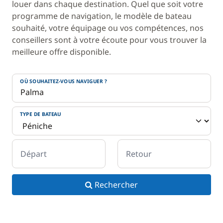
louer dans chaque destination. Quel que soit votre
programme de navigation, le modèle de bateau
souhaité, votre équipage ou vos compétences, nos
conseillers sont à votre écoute pour vous trouver la
meilleure offre disponible.
OÙ SOUHAITEZ-VOUS NAVIGUER ?
TYPE DE BATEAU
Départ
Retour
Rechercher