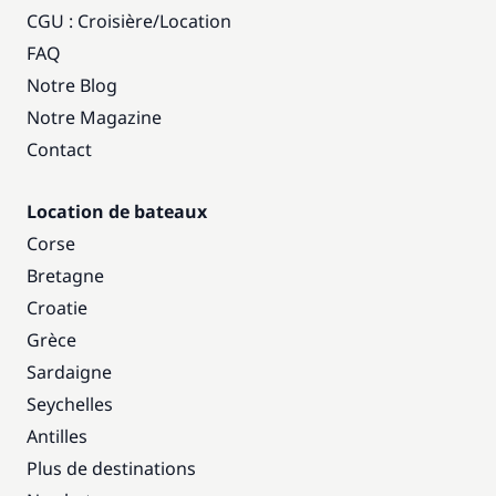
CGU : Croisière
/
Location
FAQ
Notre Blog
Notre Magazine
Contact
Location de bateaux
Corse
Bretagne
Croatie
Grèce
Sardaigne
Seychelles
Antilles
Plus de destinations