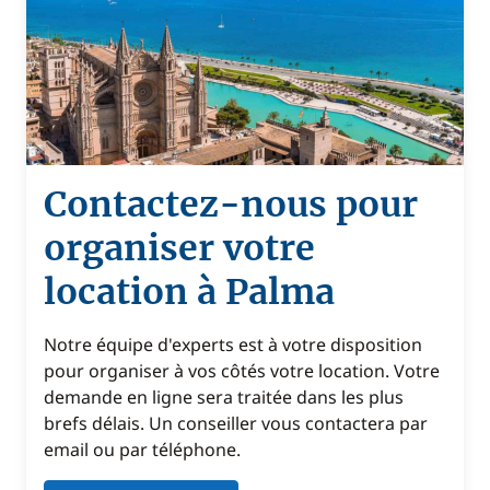
Contactez-nous pour
organiser votre
location à Palma
Notre équipe d'experts est à votre disposition
pour organiser à vos côtés votre location. Votre
demande en ligne sera traitée dans les plus
brefs délais. Un conseiller vous contactera par
email ou par téléphone.