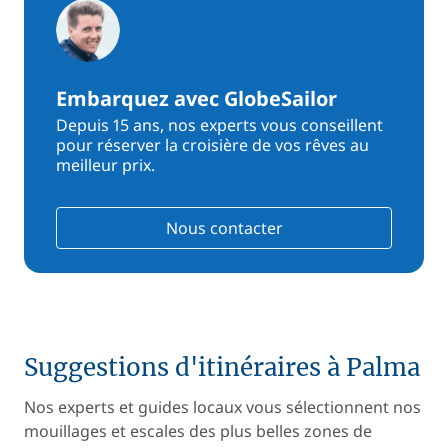
Embarquez avec GlobeSailor
Depuis 15 ans, nos experts vous conseillent
pour réserver la croisière de vos rêves au
meilleur prix.
Nous contacter
Suggestions d'itinéraires à Palma
Nos experts et guides locaux vous sélectionnent nos
mouillages et escales des plus belles zones de