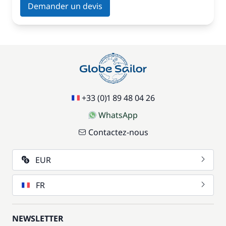
Demander un devis
+33 (0)1 89 48 04 26
WhatsApp
Contactez-nous
EUR
FR
NEWSLETTER