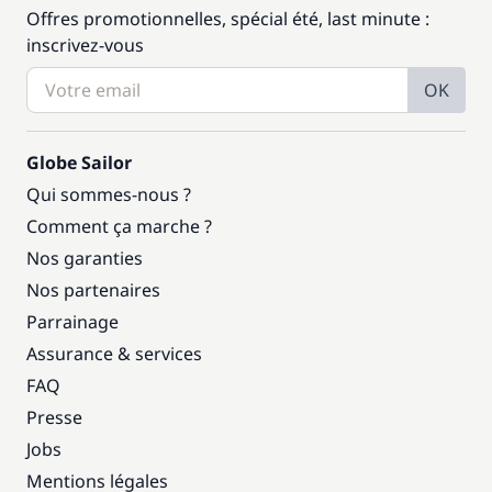
Offres promotionnelles, spécial été, last minute :
inscrivez-vous
OK
Globe Sailor
Qui sommes-nous ?
Comment ça marche ?
Nos garanties
Nos partenaires
Parrainage
Assurance & services
FAQ
Presse
Jobs
Mentions légales