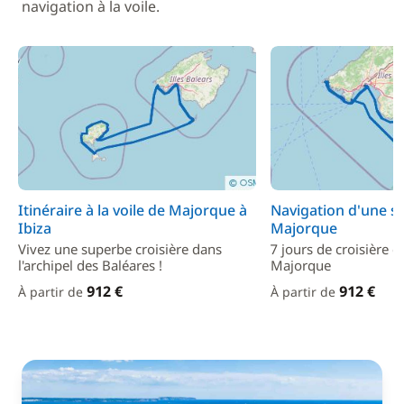
navigation à la voile.
Itinéraire à la voile de Majorque à
Navigation d'une s
Ibiza
Majorque
Vivez une superbe croisière dans
7 jours de croisière d
l'archipel des Baléares !
Majorque
912 €
912 €
À partir de
À partir de