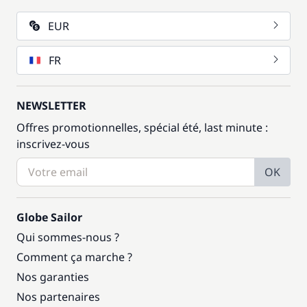
EUR
FR
NEWSLETTER
Offres promotionnelles, spécial été, last minute :
inscrivez-vous
OK
Globe Sailor
Qui sommes-nous ?
Comment ça marche ?
Nos garanties
Nos partenaires