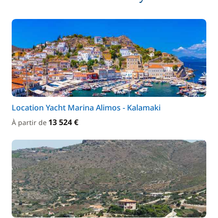
Location Yacht Marina Alimos - Kalamaki
13 524 €
À partir de