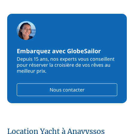
Embarquez avec GlobeSailor
Depuis 15 ans, nos experts vous conseillent
pour réserver la croisière de vos rêves au
meilleur prix.
Nous contacter
Location Yacht à Anavyssos