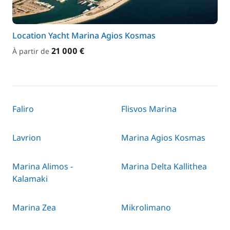
Location Yacht Marina Agios Kosmas
21 000 €
À partir de
Faliro
Flisvos Marina
Lavrion
Marina Agios Kosmas
Marina Alimos -
Marina Delta Kallithea
Kalamaki
Marina Zea
Mikrolimano