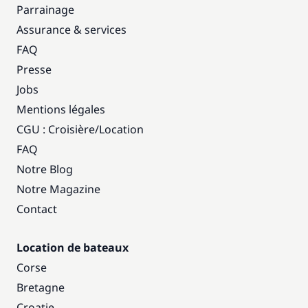
Parrainage
Assurance & services
FAQ
Presse
Jobs
Mentions légales
CGU : Croisière
/
Location
FAQ
Notre Blog
Notre Magazine
Contact
Location de bateaux
Corse
Bretagne
Croatie