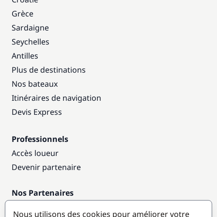
Grèce
Sardaigne
Seychelles
Antilles
Plus de destinations
Nos bateaux
Itinéraires de navigation
Devis Express
Professionnels
Accès loueur
Devenir partenaire
Nos Partenaires
Annuaire nautique
Nous utilisons des cookies pour améliorer votre