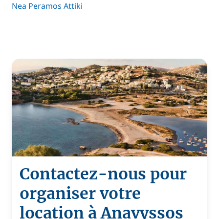
Nea Peramos Attiki
Contactez-nous pour
organiser votre
location à Anavyssos