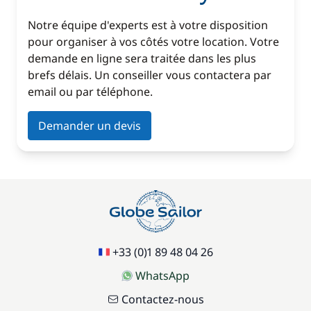
Notre équipe d'experts est à votre disposition
pour organiser à vos côtés votre location. Votre
demande en ligne sera traitée dans les plus
brefs délais. Un conseiller vous contactera par
email ou par téléphone.
Demander un devis
+33 (0)1 89 48 04 26
WhatsApp
Contactez-nous