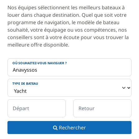
Nos équipes sélectionnent les meilleurs bateaux à
louer dans chaque destination. Quel que soit votre
programme de navigation, le modèle de bateau
souhaité, votre équipage ou vos compétences, nos
conseillers sont à votre écoute pour vous trouver la
meilleure offre disponible.
OÙ SOUHAITEZ-VOUS NAVIGUER ?
TYPE DE BATEAU
Départ
Retour
Rechercher