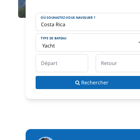
OÙ SOUHAITEZ-VOUS NAVIGUER ?
TYPE DE BATEAU
Départ
Retour
Rechercher