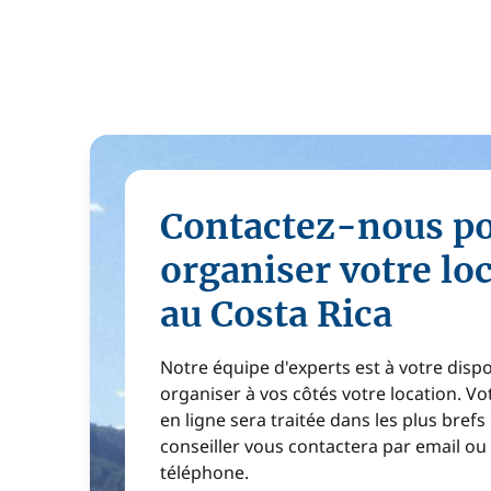
Contactez-nous p
organiser votre lo
au Costa Rica
Notre équipe d'experts est à votre disp
organiser à vos côtés votre location. 
en ligne sera traitée dans les plus brefs
conseiller vous contactera par email ou
téléphone.