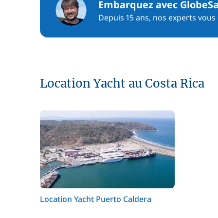
Embarquez avec GlobeSa
Depuis 15 ans, nos experts vous c
Location Yacht au Costa Rica
Location Yacht Puerto Caldera