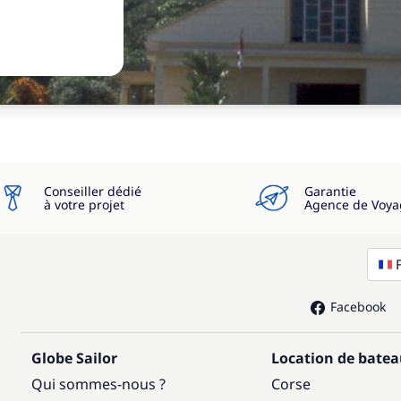
Conseiller dédié
Garantie
à votre projet
Agence de Voya
Facebook
Globe Sailor
Location de bate
Qui sommes-nous ?
Corse