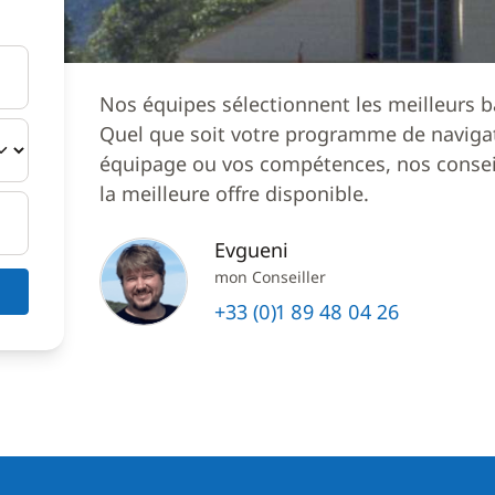
Nos équipes sélectionnent les meilleurs b
Quel que soit votre programme de navigat
équipage ou vos compétences, nos conseil
la meilleure offre disponible.
Evgueni
mon Conseiller
+33 (0)1 89 48 04 26