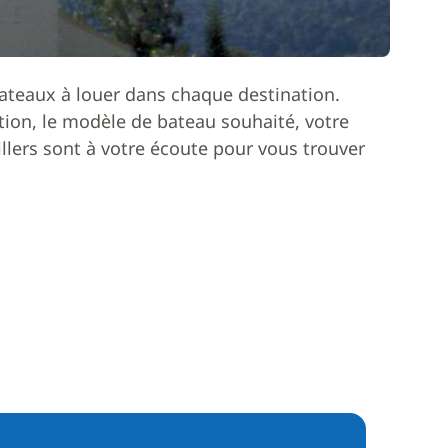
ateaux à louer dans chaque destination.
ion, le modèle de bateau souhaité, votre
lers sont à votre écoute pour vous trouver