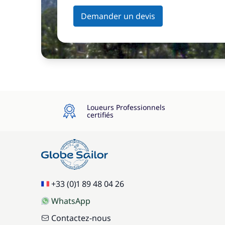
Demander un devis
Loueurs Professionnels
certifiés
+33 (0)1 89 48 04 26
WhatsApp
Contactez-nous