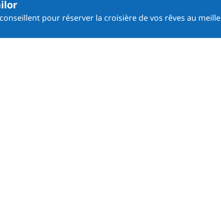
ilor
onseillent pour réserver la croisière de vos rêves au meille