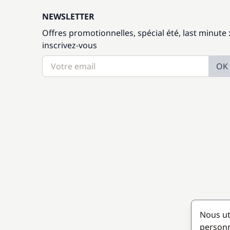
NEWSLETTER
Offres promotionnelles, spécial été, last minute 
inscrivez-vous
OK
Nous ut
personn