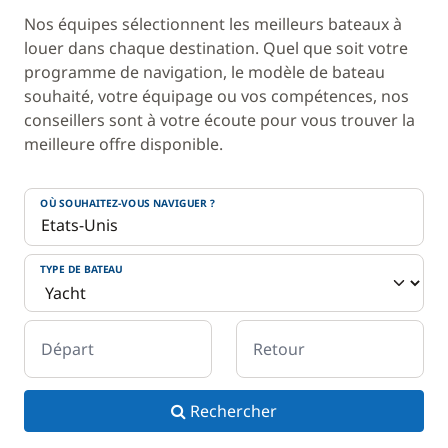
Nos équipes sélectionnent les meilleurs bateaux à
louer dans chaque destination. Quel que soit votre
programme de navigation, le modèle de bateau
souhaité, votre équipage ou vos compétences, nos
conseillers sont à votre écoute pour vous trouver la
meilleure offre disponible.
OÙ SOUHAITEZ-VOUS NAVIGUER ?
TYPE DE BATEAU
Départ
Retour
Rechercher