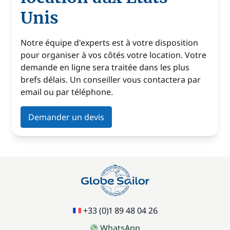
Unis
Notre équipe d'experts est à votre disposition
pour organiser à vos côtés votre location. Votre
demande en ligne sera traitée dans les plus
brefs délais. Un conseiller vous contactera par
email ou par téléphone.
Demander un devis
+33 (0)1 89 48 04 26
WhatsApp