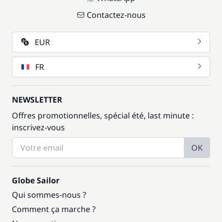
Contactez-nous
EUR
FR
NEWSLETTER
Offres promotionnelles, spécial été, last minute :
inscrivez-vous
OK
Globe Sailor
Qui sommes-nous ?
Comment ça marche ?