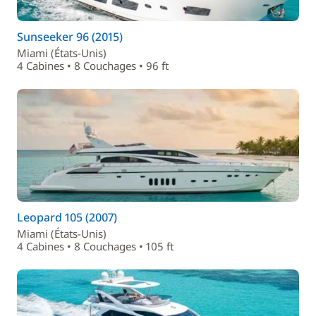
Sunseeker 96 (2015)
Miami (États-Unis)
4 Cabines • 8 Couchages • 96 ft
Leopard 105 (2007)
Miami (États-Unis)
4 Cabines • 8 Couchages • 105 ft