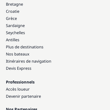
Bretagne
Croatie
Grèce
Sardaigne
Seychelles
Antilles
Plus de destinations
Nos bateaux
Itinéraires de navigation
Devis Express
Professionnels
Accès loueur
Devenir partenaire
Nos Partenaires