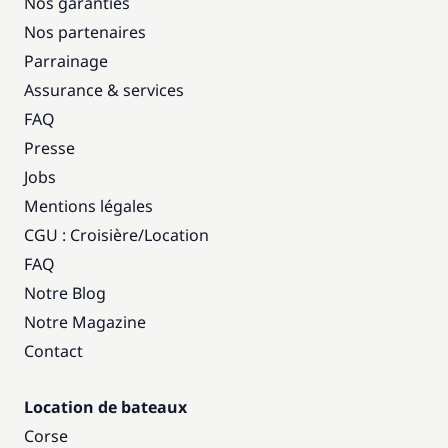
Nos garanties
Nos partenaires
Parrainage
Assurance & services
FAQ
Presse
Jobs
Mentions légales
CGU : Croisière
/
Location
FAQ
Notre Blog
Notre Magazine
Contact
Location de bateaux
Corse