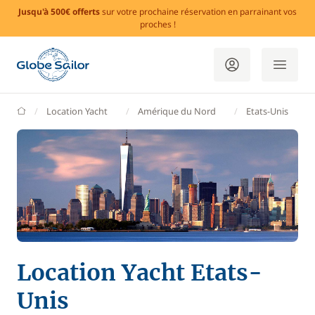
Jusqu'à 500€ offerts
sur votre prochaine réservation en parrainant vos
proches !
GlobeSailor
Location Yacht
Amérique du Nord
Etats-Unis
Location Yacht Etats-
Unis