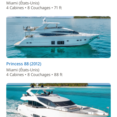
Miami (États-Unis)
4 Cabines • 8 Couchages • 71 ft
Princess 88 (2012)
Miami (États-Unis)
4 Cabines • 8 Couchages • 88 ft