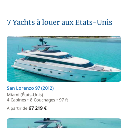
7 Yachts à louer aux Etats-Unis
San Lorenzo 97 (2012)
Miami (États-Unis)
4 Cabines • 8 Couchages • 97 ft
67 219 €
À partir de