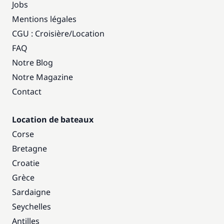
Jobs
Mentions légales
CGU : Croisière
/
Location
FAQ
Notre Blog
Notre Magazine
Contact
Location de bateaux
Corse
Bretagne
Croatie
Grèce
Sardaigne
Seychelles
Antilles