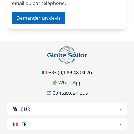
email ou par téléphone.
Demander un devis
+33 (0)1 89 48 04 26
WhatsApp
Contactez-nous
EUR
FR