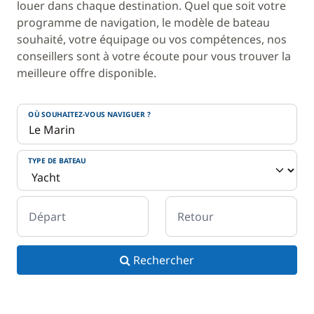
louer dans chaque destination. Quel que soit votre
programme de navigation, le modèle de bateau
souhaité, votre équipage ou vos compétences, nos
conseillers sont à votre écoute pour vous trouver la
meilleure offre disponible.
OÙ SOUHAITEZ-VOUS NAVIGUER ?
TYPE DE BATEAU
Départ
Retour
Rechercher