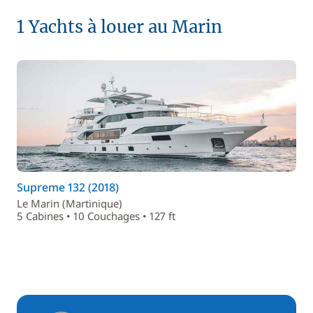
1 Yachts à louer au Marin
Supreme 132 (2018)
Le Marin (Martinique)
5 Cabines • 10 Couchages • 127 ft