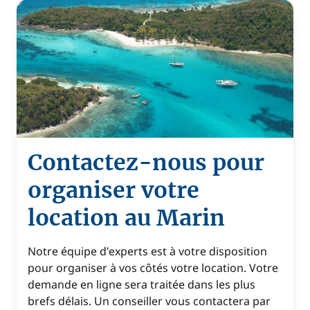
Contactez-nous pour
organiser votre
location au Marin
Notre équipe d'experts est à votre disposition
pour organiser à vos côtés votre location. Votre
demande en ligne sera traitée dans les plus
brefs délais. Un conseiller vous contactera par