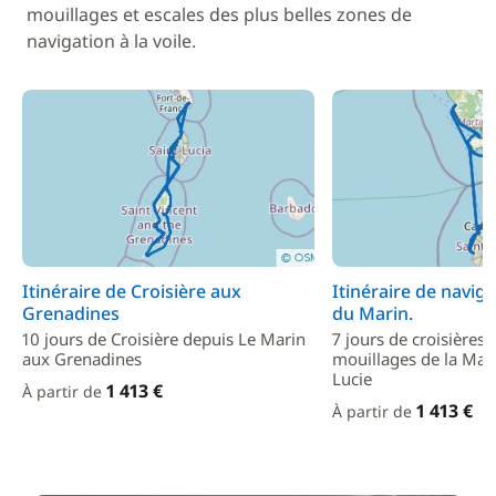
mouillages et escales des plus belles zones de
navigation à la voile.
Itinéraire de Croisière aux
Itinéraire de navig
Grenadines
du Marin.
10 jours de Croisière depuis Le Marin
7 jours de croisières 
aux Grenadines
mouillages de la Mart
Lucie
1 413 €
À partir de
1 413 €
À partir de