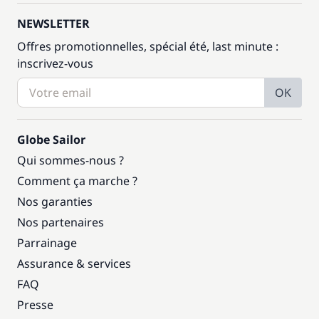
NEWSLETTER
Offres promotionnelles, spécial été, last minute :
inscrivez-vous
OK
Globe Sailor
Qui sommes-nous ?
Comment ça marche ?
Nos garanties
Nos partenaires
Parrainage
Assurance & services
FAQ
Presse