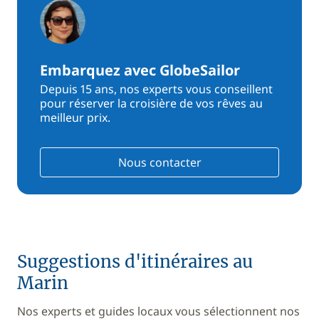
Embarquez avec GlobeSailor
Depuis 15 ans, nos experts vous conseillent
pour réserver la croisière de vos rêves au
meilleur prix.
Nous contacter
Suggestions d'itinéraires au
Marin
Nos experts et guides locaux vous sélectionnent nos