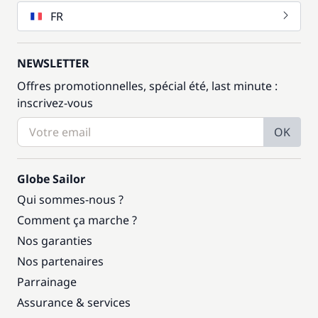
FR
NEWSLETTER
Offres promotionnelles, spécial été, last minute :
inscrivez-vous
OK
Globe Sailor
Qui sommes-nous ?
Comment ça marche ?
Nos garanties
Nos partenaires
Parrainage
Assurance & services