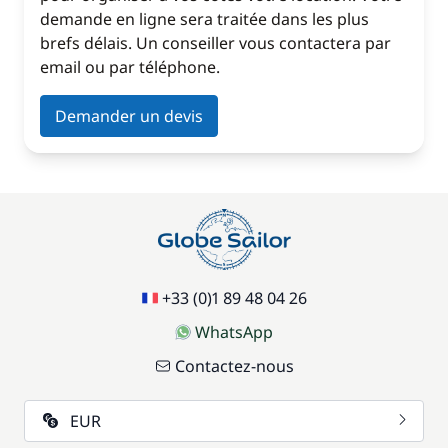
demande en ligne sera traitée dans les plus
brefs délais. Un conseiller vous contactera par
email ou par téléphone.
Demander un devis
+33 (0)1 89 48 04 26
WhatsApp
Contactez-nous
EUR