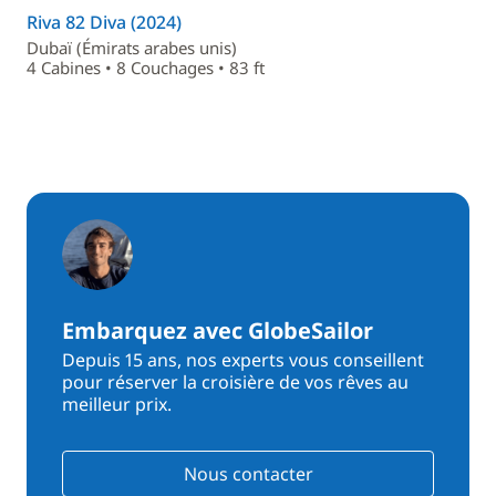
Riva 82 Diva (2024)
Dubaï (Émirats arabes unis)
4 Cabines • 8 Couchages • 83 ft
Embarquez avec GlobeSailor
Depuis 15 ans, nos experts vous conseillent
pour réserver la croisière de vos rêves au
meilleur prix.
Nous contacter