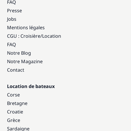
FAQ
Presse
Jobs
Mentions légales
CGU : Croisière
/
Location
FAQ
Notre Blog
Notre Magazine
Contact
Location de bateaux
Corse
Bretagne
Croatie
Grèce
Sardaigne