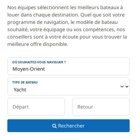
Nos équipes sélectionnent les meilleurs bateaux à
louer dans chaque destination. Quel que soit votre
programme de navigation, le modèle de bateau
souhaité, votre équipage ou vos compétences, nos
conseillers sont à votre écoute pour vous trouver la
meilleure offre disponible.
OÙ SOUHAITEZ-VOUS NAVIGUER ?
TYPE DE BATEAU
Départ
Retour
Rechercher