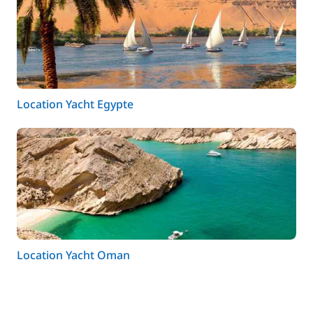
Location Yacht Egypte
Location Yacht Oman