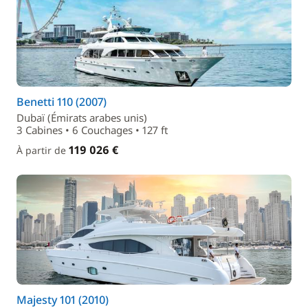
Benetti 110 (2007)
Dubaï (Émirats arabes unis)
3 Cabines • 6 Couchages • 127 ft
119 026 €
À partir de
Majesty 101 (2010)