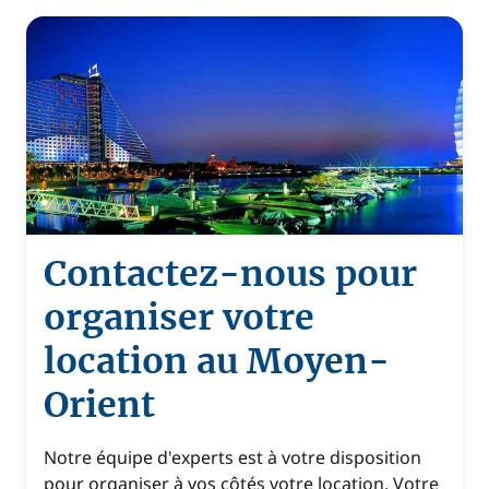
Contactez-nous pour
organiser votre
location au Moyen-
Orient
Notre équipe d'experts est à votre disposition
pour organiser à vos côtés votre location. Votre