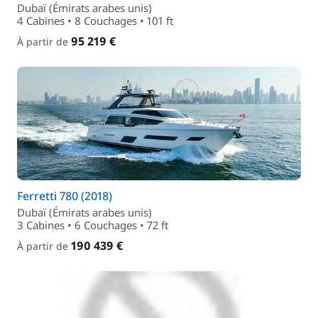
Dubaï (Émirats arabes unis)
4 Cabines • 8 Couchages • 101 ft
95 219 €
À partir de
Ferretti 780 (2018)
Dubaï (Émirats arabes unis)
3 Cabines • 6 Couchages • 72 ft
190 439 €
À partir de