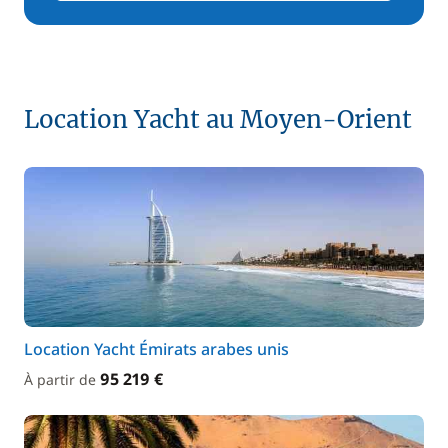
Location Yacht au Moyen-Orient
Location Yacht Émirats arabes unis
95 219 €
À partir de