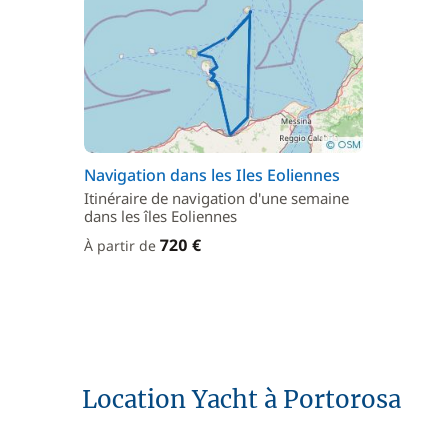
Navigation dans les Iles Eoliennes
Itinéraire de navigation d'une semaine
dans les îles Eoliennes
720 €
À partir de
Location Yacht à Portorosa