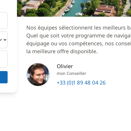
Nos équipes sélectionnent les meilleurs b
Quel que soit votre programme de navigat
équipage ou vos compétences, nos conseil
la meilleure offre disponible.
Olivier
mon Conseiller
+33 (0)1 89 48 04 26