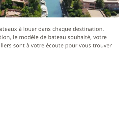
ateaux à louer dans chaque destination.
ion, le modèle de bateau souhaité, votre
lers sont à votre écoute pour vous trouver