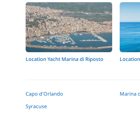
Location Yacht Marina di Riposto
Location
Capo d'Orlando
Marina d
Syracuse