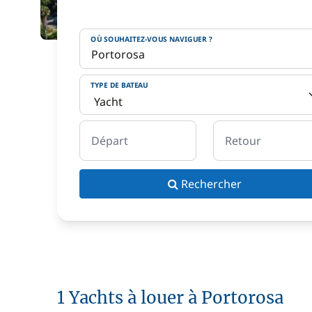
OÙ SOUHAITEZ-VOUS NAVIGUER ?
TYPE DE BATEAU
Départ
Retour
Rechercher
1 Yachts à louer à Portorosa