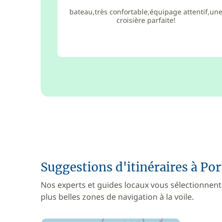
bateau,très confortable,équipage attentif,un
croisière parfaite!
Suggestions d'itinéraires à Po
Nos experts et guides locaux vous sélectionnent
plus belles zones de navigation à la voile.