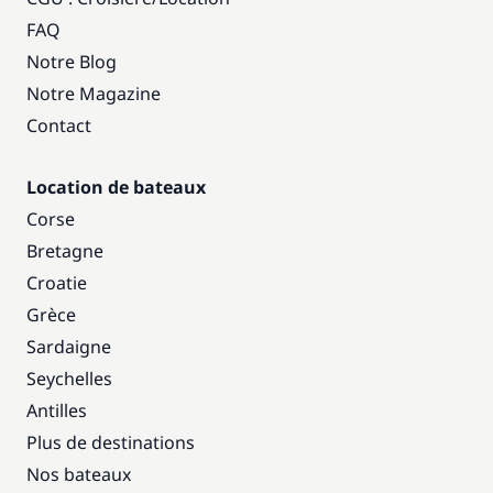
FAQ
Notre Blog
Notre Magazine
Contact
Location de bateaux
Corse
Bretagne
Croatie
Grèce
Sardaigne
Seychelles
Antilles
Plus de destinations
Nos bateaux