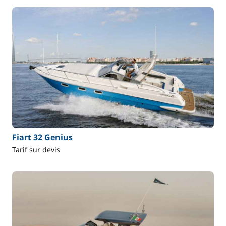
Fiart 32 Genius
Tarif sur devis