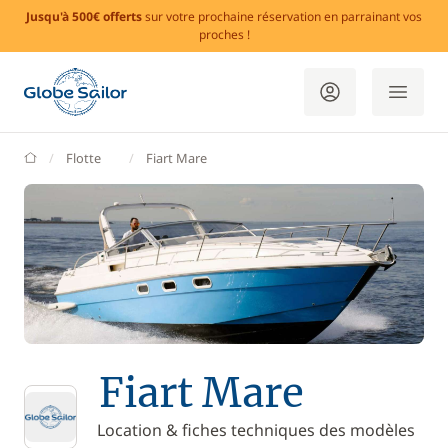
Jusqu'à 500€ offerts
sur votre prochaine réservation en parrainant vos
proches !
GlobeSailor
Flotte
Fiart Mare
Fiart Mare
Location & fiches techniques des modèles