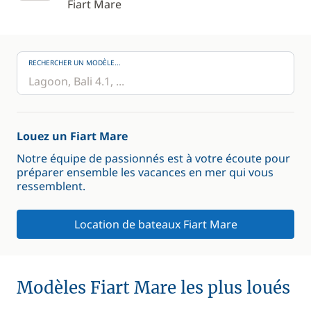
Fiart Mare
RECHERCHER UN MODÈLE...
Louez un Fiart Mare
Notre équipe de passionnés est à votre écoute pour
préparer ensemble les vacances en mer qui vous
ressemblent.
Location de bateaux Fiart Mare
Modèles Fiart Mare les plus loués