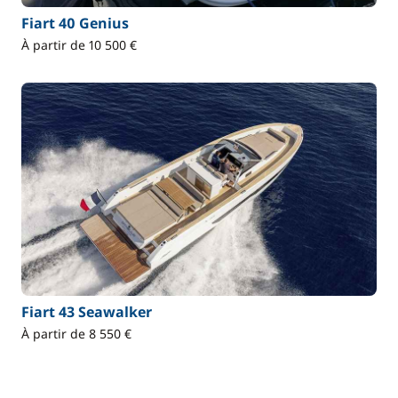
Fiart 40 Genius
À partir de 10 500 €
Fiart 43 Seawalker
À partir de 8 550 €