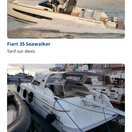
Fiart 35 Seawalker
Tarif sur devis