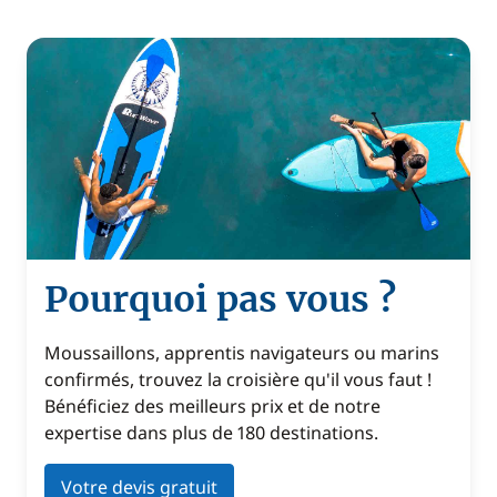
Pourquoi pas vous ?
Moussaillons, apprentis navigateurs ou marins
confirmés, trouvez la croisière qu'il vous faut !
Bénéficiez des meilleurs prix et de notre
expertise dans plus de 180 destinations.
Votre devis gratuit