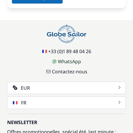
+33 (0)1 89 48 04 26
WhatsApp
Contactez-nous
EUR
FR
NEWSLETTER
Offres promotionnelles, spécial été, last minute :