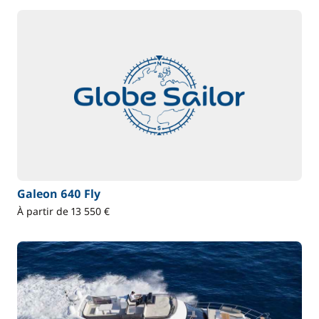
Galeon 640 Fly
À partir de 13 550 €