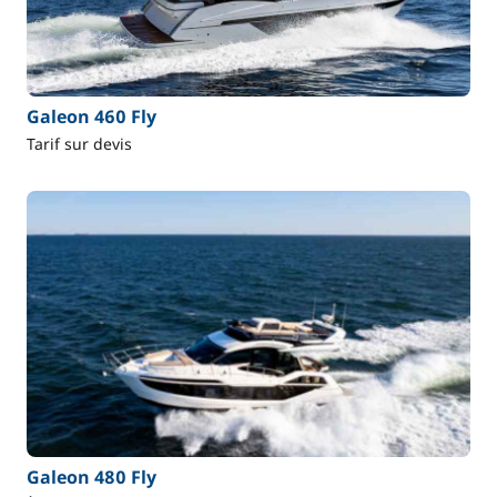
Galeon 460 Fly
Tarif sur devis
Galeon 480 Fly