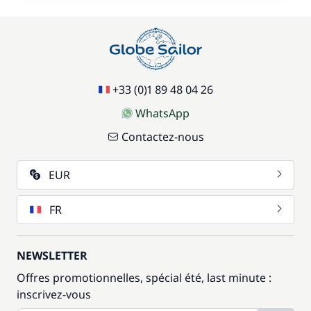
+33 (0)1 89 48 04 26
WhatsApp
Contactez-nous
EUR
FR
NEWSLETTER
Offres promotionnelles, spécial été, last minute :
inscrivez-vous