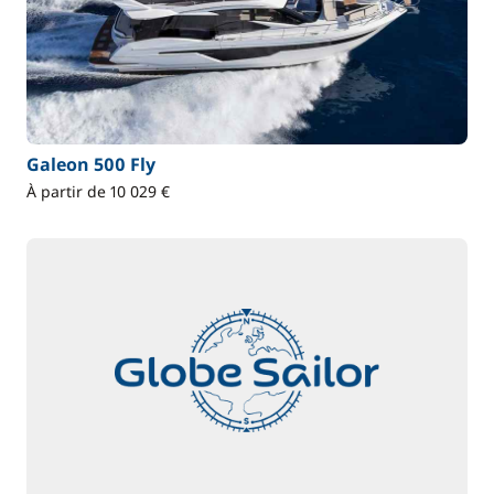
Galeon 500 Fly
À partir de 10 029 €