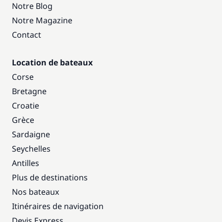
Notre Blog
Notre Magazine
Contact
Location de bateaux
Corse
Bretagne
Croatie
Grèce
Sardaigne
Seychelles
Antilles
Plus de destinations
Nos bateaux
Itinéraires de navigation
Devis Express