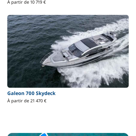
À partir de 10 719 €
Galeon 700 Skydeck
À partir de 21 470 €