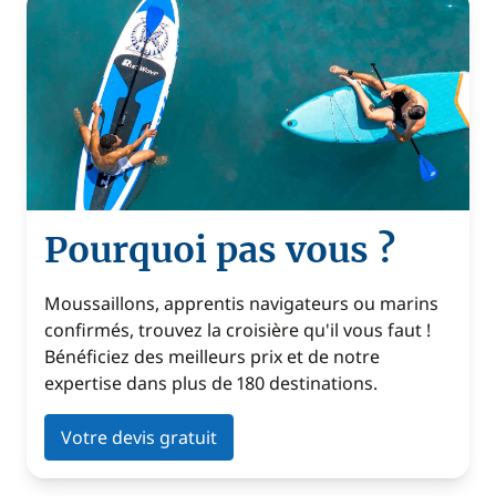
Pourquoi pas vous ?
Moussaillons, apprentis navigateurs ou marins
confirmés, trouvez la croisière qu'il vous faut !
Bénéficiez des meilleurs prix et de notre
expertise dans plus de 180 destinations.
Votre devis gratuit