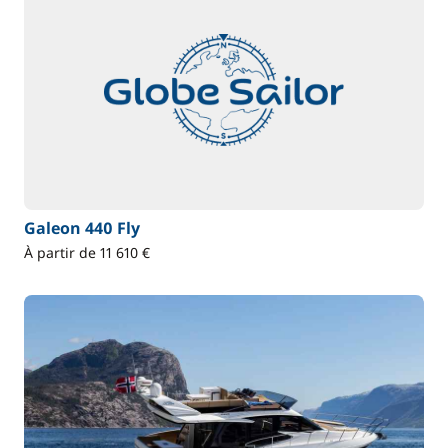
Galeon 440 Fly
À partir de 11 610 €