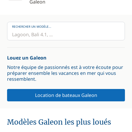
Galeon
RECHERCHER UN MODÈLE...
Louez un Galeon
Notre équipe de passionnés est à votre écoute pour
préparer ensemble les vacances en mer qui vous
ressemblent.
Location de bateaux Galeon
Modèles Galeon les plus loués