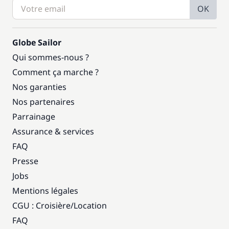
OK
Globe Sailor
Qui sommes-nous ?
Comment ça marche ?
Nos garanties
Nos partenaires
Parrainage
Assurance & services
FAQ
Presse
Jobs
Mentions légales
CGU : Croisière
/
Location
FAQ