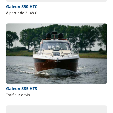
Galeon 350 HTC
À partir de 2 148 €
Galeon 385 HTS
Tarif sur devis