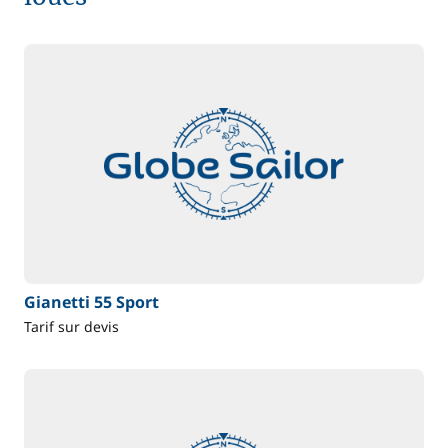
Gianetti 55 Sport
Tarif sur devis