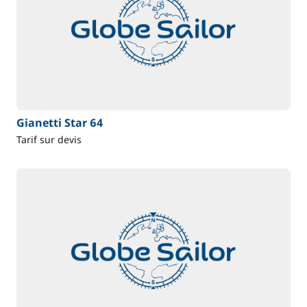
Gianetti Star 64
Tarif sur devis