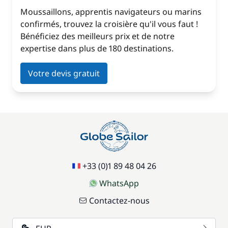
Moussaillons, apprentis navigateurs ou marins
confirmés, trouvez la croisière qu'il vous faut !
Bénéficiez des meilleurs prix et de notre
expertise dans plus de 180 destinations.
Votre devis gratuit
+33 (0)1 89 48 04 26
WhatsApp
Contactez-nous