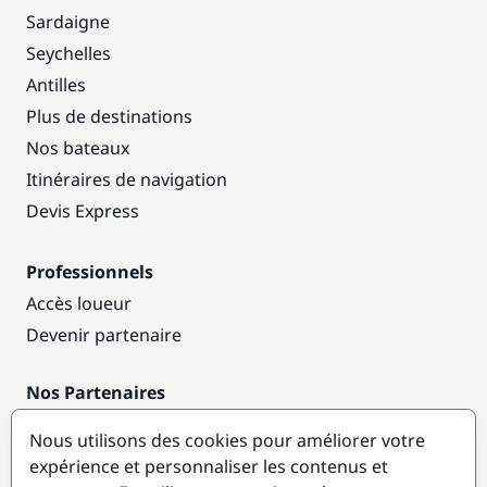
Sardaigne
Seychelles
Antilles
Plus de destinations
Nos bateaux
Itinéraires de navigation
Devis Express
Professionnels
Accès loueur
Devenir partenaire
Nos Partenaires
Annuaire nautique
Nous utilisons des cookies pour améliorer votre
expérience et personnaliser les contenus et