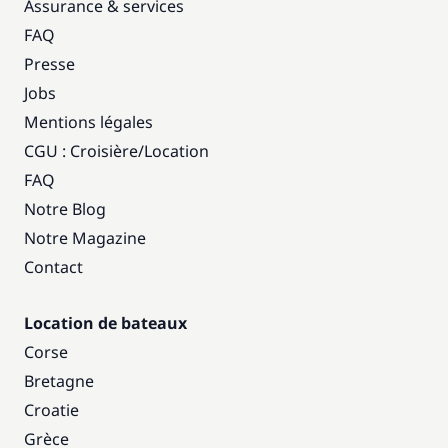
Assurance & services
FAQ
Presse
Jobs
Mentions légales
CGU : Croisière
/
Location
FAQ
Notre Blog
Notre Magazine
Contact
Location de bateaux
Corse
Bretagne
Croatie
Grèce