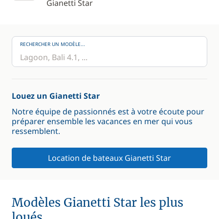
Gianetti Star
RECHERCHER UN MODÈLE...
Louez un Gianetti Star
Notre équipe de passionnés est à votre écoute pour
préparer ensemble les vacances en mer qui vous
ressemblent.
Location de bateaux Gianetti Star
Modèles Gianetti Star les plus
loués