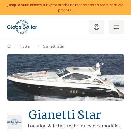
Jusqu'à 500€ offerts
sur votre prochaine réservation en parrainant vos
proches !
GlobeSailor
Flotte
Gianetti Star
Gianetti Star
Location & fiches techniques des modèles