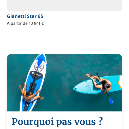
Gianetti Star 65
À partir de 10 941 €
Pourquoi pas vous ?