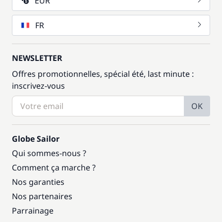
EUR
FR
NEWSLETTER
Offres promotionnelles, spécial été, last minute :
inscrivez-vous
OK
Globe Sailor
Qui sommes-nous ?
Comment ça marche ?
Nos garanties
Nos partenaires
Parrainage