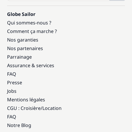
Globe Sailor
Qui sommes-nous ?
Comment ça marche ?
Nos garanties
Nos partenaires
Parrainage
Assurance & services
FAQ
Presse
Jobs
Mentions légales
CGU : Croisière
/
Location
FAQ
Notre Blog