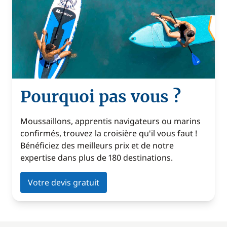
Pourquoi pas vous ?
Moussaillons, apprentis navigateurs ou marins
confirmés, trouvez la croisière qu'il vous faut !
Bénéficiez des meilleurs prix et de notre
expertise dans plus de 180 destinations.
Votre devis gratuit