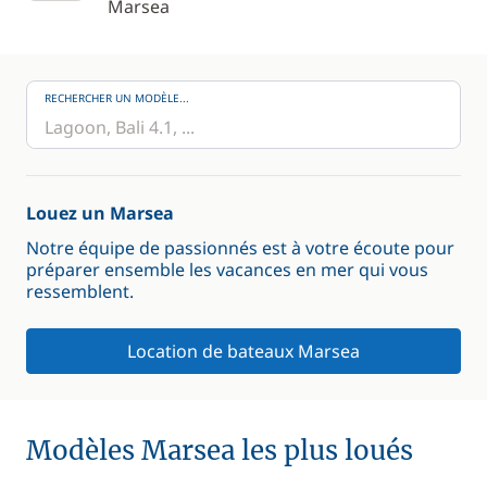
Marsea
RECHERCHER UN MODÈLE...
Louez un Marsea
Notre équipe de passionnés est à votre écoute pour
préparer ensemble les vacances en mer qui vous
ressemblent.
Location de bateaux Marsea
Modèles Marsea les plus loués