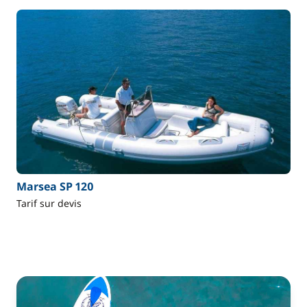
Marsea SP 120
Tarif sur devis