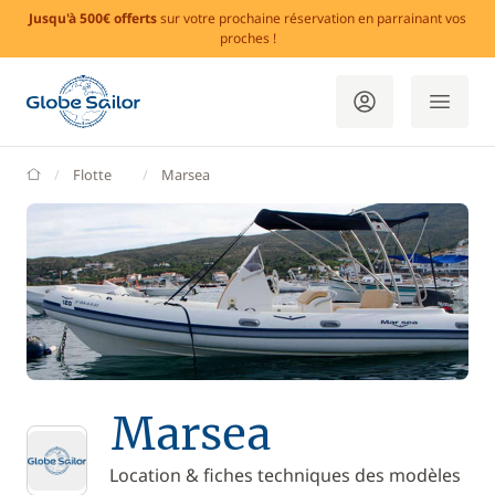
Jusqu'à 500€ offerts
sur votre prochaine réservation en parrainant vos
proches !
GlobeSailor
Flotte
Marsea
Marsea
Location & fiches techniques des modèles