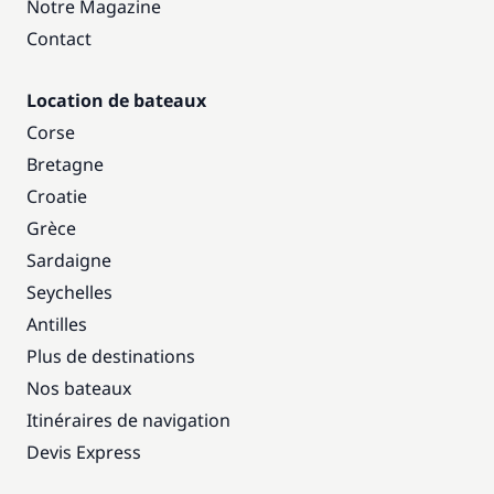
Notre Magazine
Contact
Location de bateaux
Corse
Bretagne
Croatie
Grèce
Sardaigne
Seychelles
Antilles
Plus de destinations
Nos bateaux
Itinéraires de navigation
Devis Express