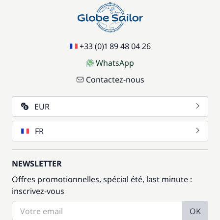
+33 (0)1 89 48 04 26
WhatsApp
Contactez-nous
EUR
FR
NEWSLETTER
Offres promotionnelles, spécial été, last minute :
inscrivez-vous
OK