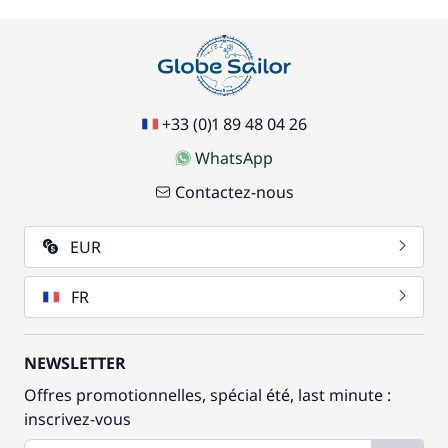
+33 (0)1 89 48 04 26
WhatsApp
Contactez-nous
EUR
FR
NEWSLETTER
Offres promotionnelles, spécial été, last minute :
inscrivez-vous