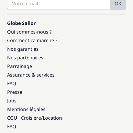
OK
Globe Sailor
Qui sommes-nous ?
Comment ça marche ?
Nos garanties
Nos partenaires
Parrainage
Assurance & services
FAQ
Presse
Jobs
Mentions légales
CGU : Croisière
/
Location
FAQ