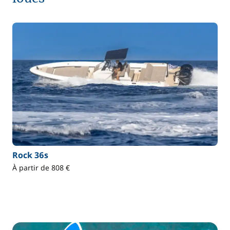
Rock 36s
À partir de 808 €