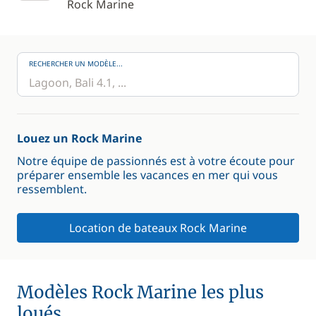
Rock Marine
RECHERCHER UN MODÈLE...
Louez un Rock Marine
Notre équipe de passionnés est à votre écoute pour
préparer ensemble les vacances en mer qui vous
ressemblent.
Location de bateaux Rock Marine
Modèles Rock Marine les plus
loués