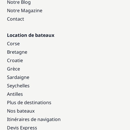
Notre Blog
Notre Magazine
Contact
Location de bateaux
Corse
Bretagne
Croatie
Grèce
Sardaigne
Seychelles
Antilles
Plus de destinations
Nos bateaux
Itinéraires de navigation
Devis Express