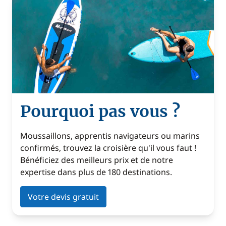
Pourquoi pas vous ?
Moussaillons, apprentis navigateurs ou marins
confirmés, trouvez la croisière qu'il vous faut !
Bénéficiez des meilleurs prix et de notre
expertise dans plus de 180 destinations.
Votre devis gratuit