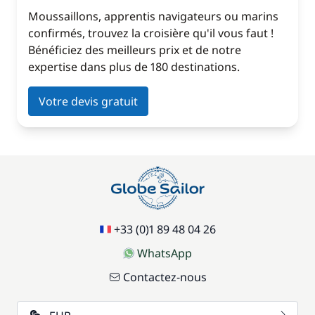
Moussaillons, apprentis navigateurs ou marins
confirmés, trouvez la croisière qu'il vous faut !
Bénéficiez des meilleurs prix et de notre
expertise dans plus de 180 destinations.
Votre devis gratuit
+33 (0)1 89 48 04 26
WhatsApp
Contactez-nous