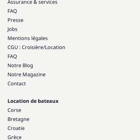
Assurance & services
FAQ
Presse
Jobs
Mentions légales
CGU : Croisière
/
Location
FAQ
Notre Blog
Notre Magazine
Contact
Location de bateaux
Corse
Bretagne
Croatie
Grèce