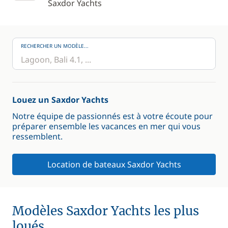
Saxdor Yachts
RECHERCHER UN MODÈLE...
Louez un Saxdor Yachts
Notre équipe de passionnés est à votre écoute pour
préparer ensemble les vacances en mer qui vous
ressemblent.
Location de bateaux Saxdor Yachts
Modèles Saxdor Yachts les plus
loués