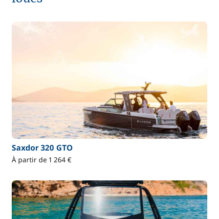
Saxdor 320 GTO
À partir de 1 264 €