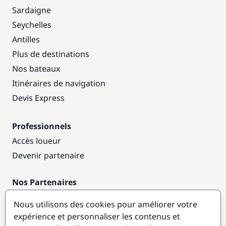
Sardaigne
Seychelles
Antilles
Plus de destinations
Nos bateaux
Itinéraires de navigation
Devis Express
Professionnels
Accès loueur
Devenir partenaire
Nos Partenaires
Annuaire nautique
Nous utilisons des cookies pour améliorer votre
expérience et personnaliser les contenus et