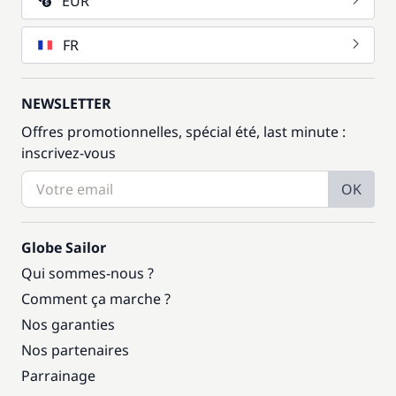
EUR
FR
NEWSLETTER
Offres promotionnelles, spécial été, last minute :
inscrivez-vous
OK
Globe Sailor
Qui sommes-nous ?
Comment ça marche ?
Nos garanties
Nos partenaires
Parrainage