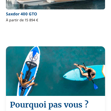
Saxdor 400 GTO
À partir de 15 894 €
Pourquoi pas vous ?