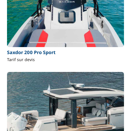
Saxdor 200 Pro Sport
Tarif sur devis