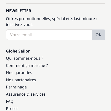
NEWSLETTER
Offres promotionnelles, spécial été, last minute :
inscrivez-vous
OK
Globe Sailor
Qui sommes-nous ?
Comment ça marche ?
Nos garanties
Nos partenaires
Parrainage
Assurance & services
FAQ
Presse