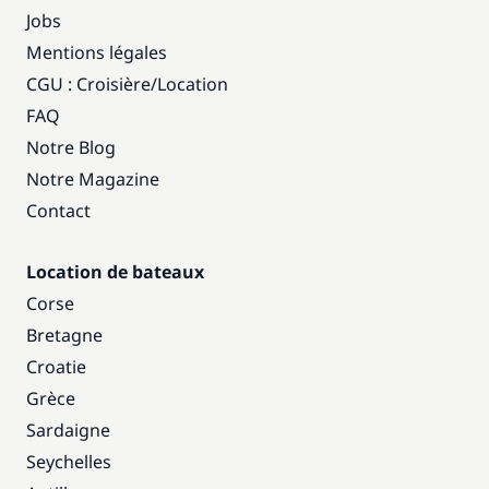
Jobs
Mentions légales
CGU : Croisière
/
Location
FAQ
Notre Blog
Notre Magazine
Contact
Location de bateaux
Corse
Bretagne
Croatie
Grèce
Sardaigne
Seychelles