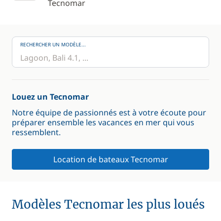
Tecnomar
RECHERCHER UN MODÈLE...
Louez un Tecnomar
Notre équipe de passionnés est à votre écoute pour
préparer ensemble les vacances en mer qui vous
ressemblent.
Location de bateaux Tecnomar
Modèles Tecnomar les plus loués