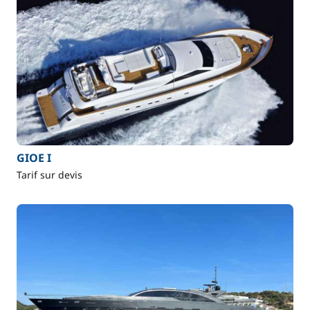
GIOE I
Tarif sur devis