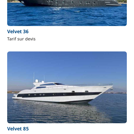
Velvet 36
Tarif sur devis
Velvet 85