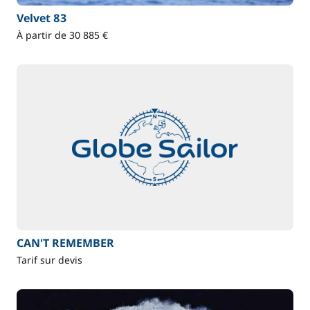
Velvet 83
À partir de 30 885 €
CAN'T REMEMBER
Tarif sur devis