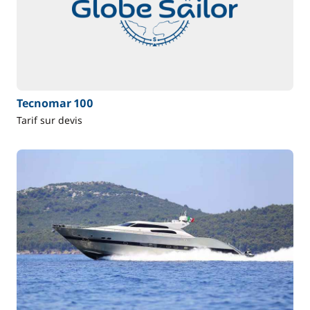
Tecnomar 100
Tarif sur devis