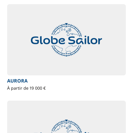
AURORA
À partir de 19 000 €