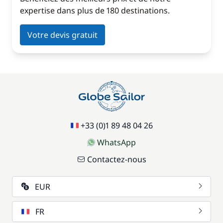
expertise dans plus de 180 destinations.
Votre devis gratuit
+33 (0)1 89 48 04 26
WhatsApp
Contactez-nous
EUR
FR