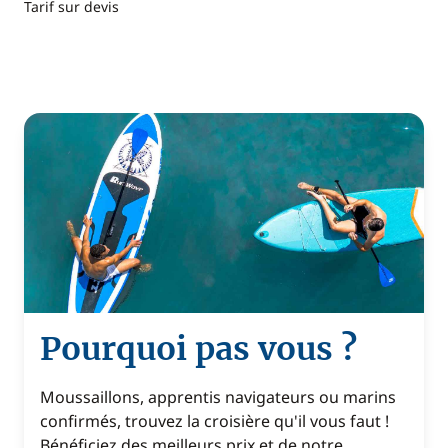
Tarif sur devis
Pourquoi pas vous ?
Moussaillons, apprentis navigateurs ou marins
confirmés, trouvez la croisière qu'il vous faut !
Bénéficiez des meilleurs prix et de notre