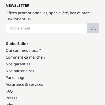
NEWSLETTER
Offres promotionnelles, spécial été, last minute :
inscrivez-vous
OK
Globe Sailor
Qui sommes-nous ?
Comment ça marche ?
Nos garanties
Nos partenaires
Parrainage
Assurance & services
FAQ
Presse
Jobs