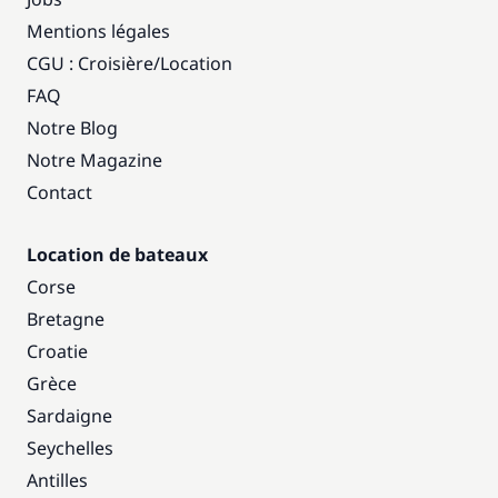
Mentions légales
CGU : Croisière
/
Location
FAQ
Notre Blog
Notre Magazine
Contact
Location de bateaux
Corse
Bretagne
Croatie
Grèce
Sardaigne
Seychelles
Antilles