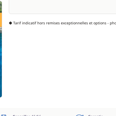
Tarif indicatif hors remises exceptionnelles et options - ph