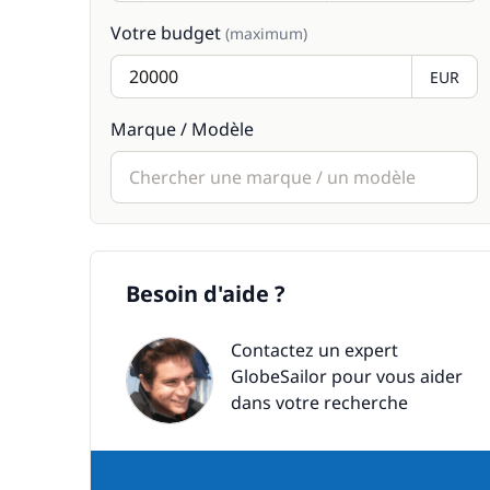
Votre budget
(maximum)
EUR
Marque / Modèle
Besoin d'aide ?
Contactez un expert
GlobeSailor pour vous aider
dans votre recherche