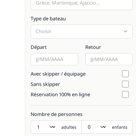
Type de bateau
Choisir
Départ
Retour
Avec skipper / équipage
Sans skipper
Réservation 100% en ligne
Nombre de personnes
adultes
enfants