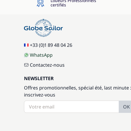
Loueurs Professionnels
certifiés
+33 (0)1 89 48 04 26
WhatsApp
Contactez-nous
NEWSLETTER
Offres promotionnelles, spécial été, last minute 
inscrivez-vous
OK