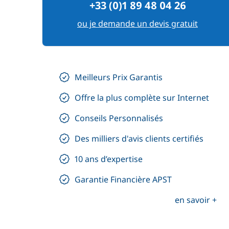
+33 (0)1 89 48 04 26
ou je demande un devis gratuit
Meilleurs Prix Garantis
Offre la plus complète sur Internet
Conseils Personnalisés
Des milliers d'avis clients certifiés
10 ans d’expertise
Garantie Financière APST
en savoir +