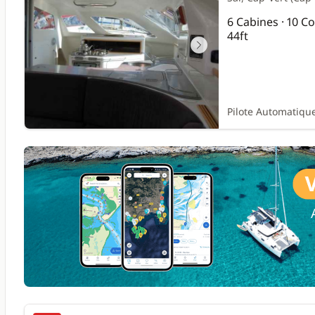
6 Cabines · 10 
44ft
Pilote Automatique