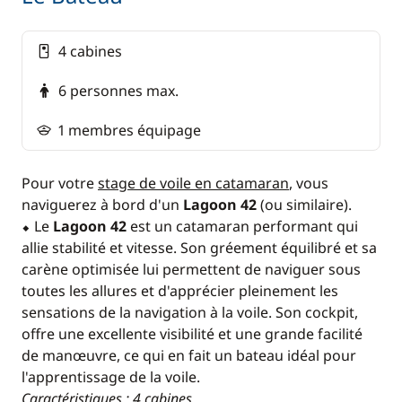
4 cabines
6 personnes max.
1 membres équipage
Pour votre
stage de voile en catamaran
, vous
naviguerez à bord d'un
Lagoon 42
(ou similaire).
⬥ Le
Lagoon 42
est un catamaran performant qui
allie stabilité et vitesse. Son gréement équilibré et sa
carène optimisée lui permettent de naviguer sous
toutes les allures et d'apprécier pleinement les
sensations de la navigation à la voile. Son cockpit,
offre une excellente visibilité et une grande facilité
de manœuvre, ce qui en fait un bateau idéal pour
l'apprentissage de la voile.
Caractéristiques : 4 cabines