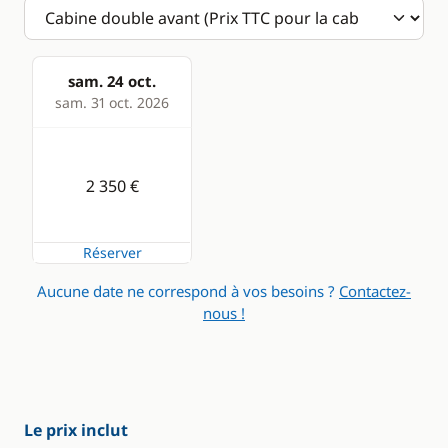
sam. 24 oct.
sam. 31 oct. 2026
2 350 €
Réserver
Aucune date ne correspond à vos besoins ?
Contactez-
nous !
Le prix inclut