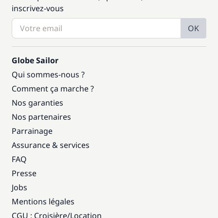
inscrivez-vous
OK
Globe Sailor
Qui sommes-nous ?
Comment ça marche ?
Nos garanties
Nos partenaires
Parrainage
Assurance & services
FAQ
Presse
Jobs
Mentions légales
CGU : Croisière
/
Location