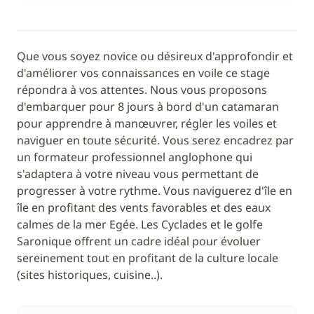
Que vous soyez novice ou désireux d'approfondir et
d'améliorer vos connaissances en voile ce stage
répondra à vos attentes. Nous vous proposons
d'embarquer pour 8 jours à bord d'un catamaran
pour apprendre à manœuvrer, régler les voiles et
naviguer en toute sécurité. Vous serez encadrez par
un formateur professionnel anglophone qui
s'adaptera à votre niveau vous permettant de
progresser à votre rythme. Vous naviguerez d'île en
île en profitant des vents favorables et des eaux
calmes de la mer Egée. Les Cyclades et le golfe
Saronique offrent un cadre idéal pour évoluer
sereinement tout en profitant de la culture locale
(sites historiques, cuisine..).