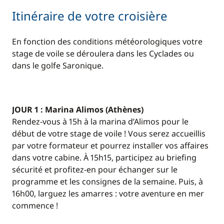
Itinéraire de votre croisière
En fonction des conditions météorologiques votre
stage de voile se déroulera dans les Cyclades ou
dans le golfe Saronique.
JOUR 1 : Marina Alimos (Athènes)
Rendez-vous à 15h à la marina d’Alimos pour le
début de votre stage de voile ! Vous serez accueillis
par votre formateur et pourrez installer vos affaires
dans votre cabine. À 15h15, participez au briefing
sécurité et profitez-en pour échanger sur le
programme et les consignes de la semaine. Puis, à
16h00, larguez les amarres : votre aventure en mer
commence !