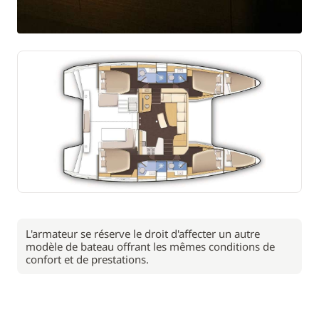
L'armateur se réserve le droit d'affecter un autre
modèle de bateau offrant les mêmes conditions de
confort et de prestations.