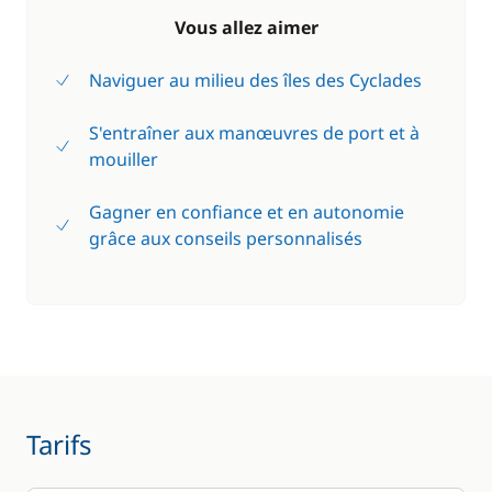
Vous allez aimer
Naviguer au milieu des îles des Cyclades
S'entraîner aux manœuvres de port et à
mouiller
Gagner en confiance et en autonomie
grâce aux conseils personnalisés
Tarifs