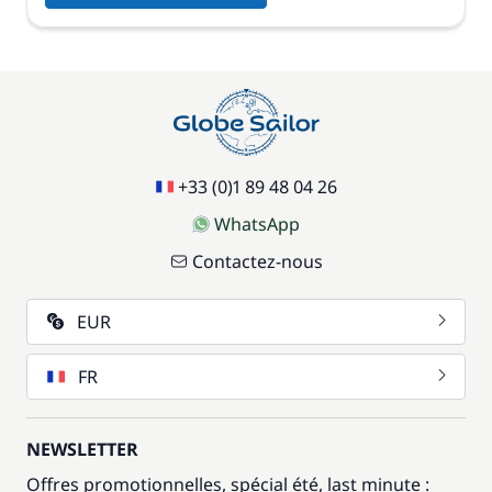
+33 (0)1 89 48 04 26
WhatsApp
Contactez-nous
EUR
FR
NEWSLETTER
Offres promotionnelles, spécial été, last minute :