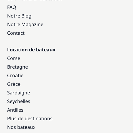
FAQ
Notre Blog
Notre Magazine
Contact
Location de bateaux
Corse
Bretagne
Croatie
Grèce
Sardaigne
Seychelles
Antilles
Plus de destinations
Nos bateaux