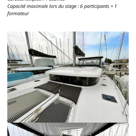
Capacité maximale lors du stage : 6 participants + 1
formateur