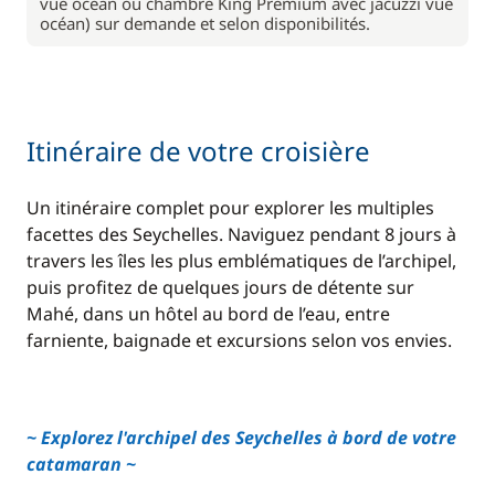
vue océan ou chambre King Premium avec jacuzzi vue
océan) sur demande et selon disponibilités.
Itinéraire de votre croisière
Un itinéraire complet pour explorer les multiples
facettes des Seychelles. Naviguez pendant 8 jours à
travers les îles les plus emblématiques de l’archipel,
puis profitez de quelques jours de détente sur
Mahé, dans un hôtel au bord de l’eau, entre
farniente, baignade et excursions selon vos envies.
~ Explorez l'archipel des Seychelles à bord de votre
catamaran ~