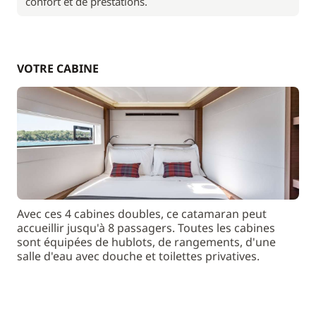
confort et de prestations.
VOTRE CABINE
Avec ces 4 cabines doubles, ce catamaran peut
accueillir jusqu'à 8 passagers. Toutes les cabines
sont équipées de hublots, de rangements, d'une
salle d'eau avec douche et toilettes privatives.