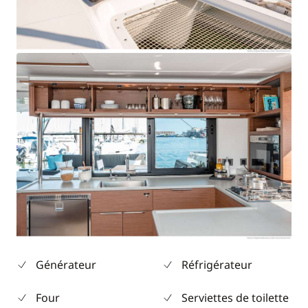
Générateur
Réfrigérateur
Four
Serviettes de toilette