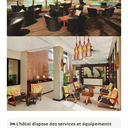
L'hôtel dispose des services et équipements