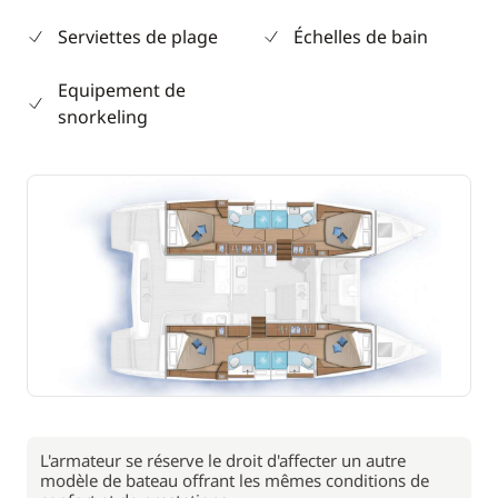
Serviettes de plage
Échelles de bain
Equipement de
snorkeling
L'armateur se réserve le droit d'affecter un autre
modèle de bateau offrant les mêmes conditions de