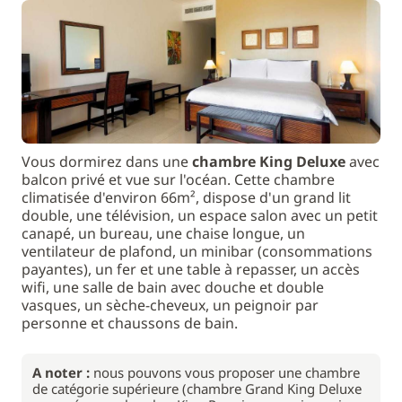
Vous dormirez dans une
chambre King Deluxe
avec
balcon privé et vue sur l'océan. Cette chambre
climatisée d'environ 66m², dispose d'un grand lit
double, une télévision, un espace salon avec un petit
canapé, un bureau, une chaise longue, un
ventilateur de plafond, un minibar (consommations
payantes), un fer et une table à repasser, un accès
wifi, une salle de bain avec douche et double
vasques, un sèche-cheveux, un peignoir par
personne et chaussons de bain.
A noter :
nous pouvons vous proposer une chambre
de catégorie supérieure (chambre Grand King Deluxe