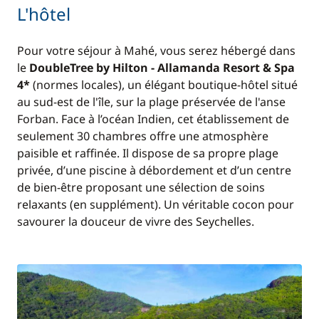
L'hôtel
Pour votre séjour à Mahé, vous serez hébergé dans
le
DoubleTree by Hilton - Allamanda Resort & Spa
4*
(normes locales), un élégant boutique-hôtel situé
au sud-est de l'île, sur la plage préservée de l'anse
Forban. Face à l’océan Indien, cet établissement de
seulement 30 chambres offre une atmosphère
paisible et raffinée. Il dispose de sa propre plage
privée, d’une piscine à débordement et d’un centre
de bien-être proposant une sélection de soins
relaxants (en supplément). Un véritable cocon pour
savourer la douceur de vivre des Seychelles.