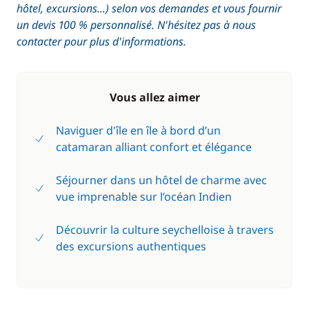
hôtel, excursions...) selon vos demandes et vous fournir
un devis 100 % personnalisé. N'hésitez pas à nous
contacter pour plus d'informations.
Vous allez aimer
Naviguer d'île en île à bord d’un
catamaran alliant confort et élégance
Séjourner dans un hôtel de charme avec
vue imprenable sur l’océan Indien
Découvrir la culture seychelloise à travers
des excursions authentiques