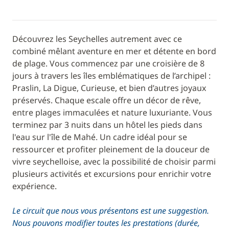
Découvrez les Seychelles autrement avec ce
combiné mêlant aventure en mer et détente en bord
de plage. Vous commencez par une croisière de 8
jours à travers les îles emblématiques de l’archipel :
Praslin, La Digue, Curieuse, et bien d’autres joyaux
préservés. Chaque escale offre un décor de rêve,
entre plages immaculées et nature luxuriante. Vous
terminez par 3 nuits dans un hôtel les pieds dans
l'eau sur l'île de Mahé. Un cadre idéal pour se
ressourcer et profiter pleinement de la douceur de
vivre seychelloise, avec la possibilité de choisir parmi
plusieurs activités et excursions pour enrichir votre
expérience.
Le circuit que nous vous présentons est une suggestion.
Nous pouvons modifier toutes les prestations (durée,