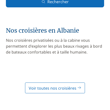
Rechercher
Nos croisières en Albanie
Nos croisières privatisées ou à la cabine vous
permettent d'explorer les plus beaux rivages à bord
de bateaux confortables et à taille humaine.
Voir toutes nos croisières