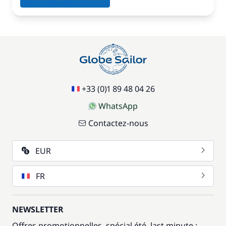
+33 (0)1 89 48 04 26
WhatsApp
Contactez-nous
EUR
FR
NEWSLETTER
Offres promotionnelles, spécial été, last minute :