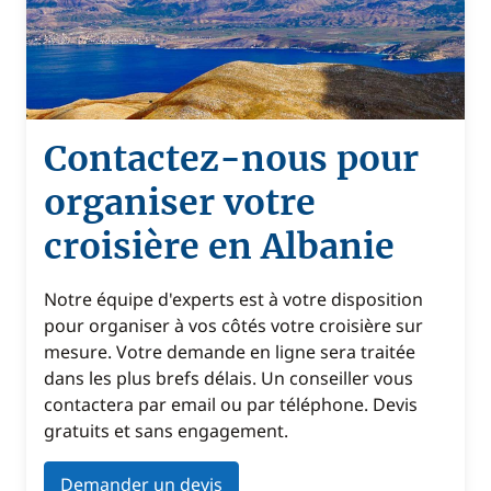
Contactez-nous pour
organiser votre
croisière en Albanie
Notre équipe d'experts est à votre disposition
pour organiser à vos côtés votre croisière sur
mesure. Votre demande en ligne sera traitée
dans les plus brefs délais. Un conseiller vous
contactera par email ou par téléphone. Devis
gratuits et sans engagement.
Demander un devis