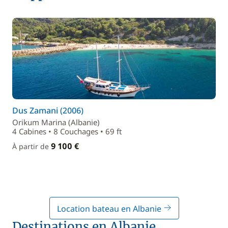
Dus Zamani (2006)
Orikum Marina (Albanie)
4 Cabines • 8 Couchages • 69 ft
9 100 €
À partir de
Location bateau en Albanie
Destinations en Albanie