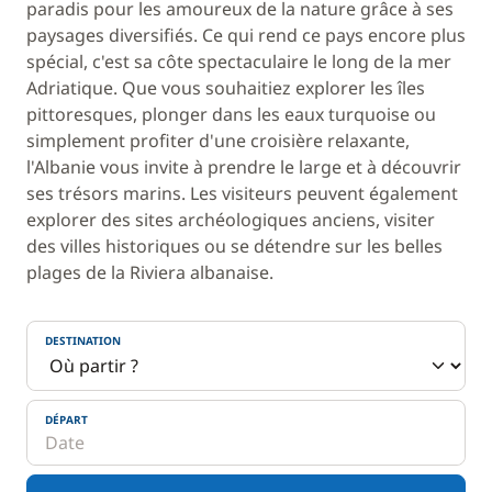
paradis pour les amoureux de la nature grâce à ses
paysages diversifiés. Ce qui rend ce pays encore plus
spécial, c'est sa côte spectaculaire le long de la mer
Adriatique. Que vous souhaitiez explorer les îles
pittoresques, plonger dans les eaux turquoise ou
simplement profiter d'une croisière relaxante,
l'Albanie vous invite à prendre le large et à découvrir
ses trésors marins. Les visiteurs peuvent également
explorer des sites archéologiques anciens, visiter
des villes historiques ou se détendre sur les belles
plages de la Riviera albanaise.
DESTINATION
DÉPART