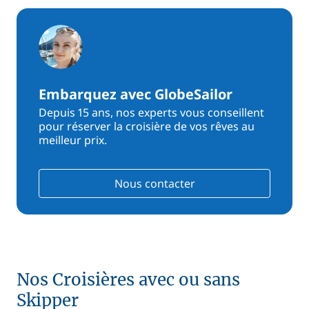
Embarquez avec GlobeSailor
Depuis 15 ans, nos experts vous conseillent
pour réserver la croisière de vos rêves au
meilleur prix.
Nous contacter
Nos Croisières avec ou sans
Skipper