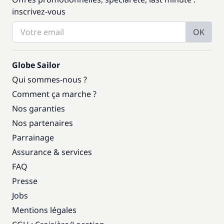
inscrivez-vous
OK
Globe Sailor
Qui sommes-nous ?
Comment ça marche ?
Nos garanties
Nos partenaires
Parrainage
Assurance & services
FAQ
Presse
Jobs
Mentions légales