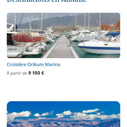
Croisière Orikum Marina
9 100 €
À partir de