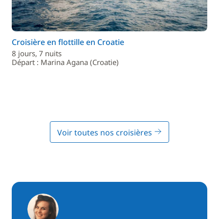
Croisière en flottille en Croatie
8 jours, 7 nuits
Départ : Marina Agana (Croatie)
Voir toutes nos croisières