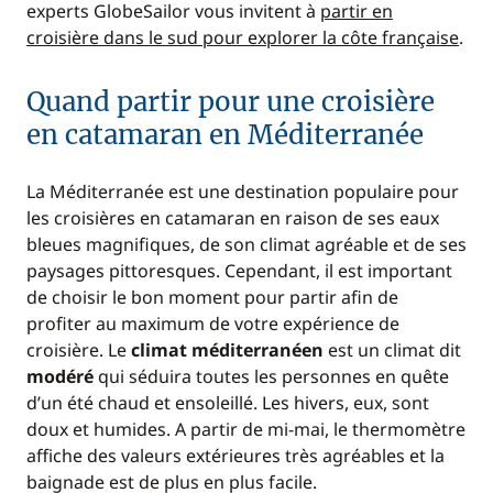
experts GlobeSailor vous invitent à
partir en
croisière dans le sud pour explorer la côte française
.
Quand partir pour une croisière
en catamaran en Méditerranée
La Méditerranée est une destination populaire pour
les croisières en catamaran en raison de ses eaux
bleues magnifiques, de son climat agréable et de ses
paysages pittoresques. Cependant, il est important
de choisir le bon moment pour partir afin de
profiter au maximum de votre expérience de
croisière. Le
climat méditerranéen
est un climat dit
modéré
qui séduira toutes les personnes en quête
d’un été chaud et ensoleillé. Les hivers, eux, sont
doux et humides. A partir de mi-mai, le thermomètre
affiche des valeurs extérieures très agréables et la
baignade est de plus en plus facile.