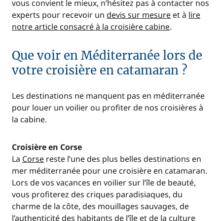
vous convient le mieux, n’hésitez pas à contacter nos
experts pour recevoir un
devis sur mesure
et à
lire
notre article consacré à la croisière cabine
.
Que voir en Méditerranée lors de
votre croisière en catamaran ?
Les destinations ne manquent pas en méditerranée
pour louer un voilier ou profiter de nos croisières à
la cabine.
Croisière en Corse
La
Corse
reste l’une des plus belles destinations en
mer méditerranée pour une croisière en catamaran.
Lors de vos vacances en voilier sur l’île de beauté,
vous profiterez des criques paradisiaques, du
charme de la côte, des mouillages sauvages, de
l’authenticité des habitants de l’île et de la culture