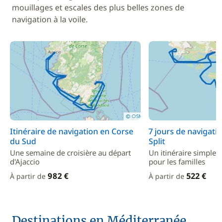
mouillages et escales des plus belles zones de
navigation à la voile.
Itinéraire de navigation en Corse
7 jours de navigati
du Sud
Split
Une semaine de croisière au départ
Un itinéraire simple e
d'Ajaccio
pour les familles
982 €
522 €
À partir de
À partir de
Destinations en Méditerranée