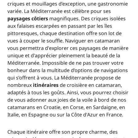
criques et mouillages d’exception, une gastronomie
variée. La Méditerranée est célèbre pour ses
paysages côtiers
magnifiques. Des criques isolées
aux falaises escarpées en passant par les îles
pittoresques, chaque destination offre son lot de
vues à couper le souffle. Naviguer en catamaran
vous permettra d'explorer ces paysages de manière
unique et d'apprécier pleinement la beauté de la
Méditerranée. Impossible de ne pas trouver votre
bonheur dans la multitude d’options de navigations
qui s’offrent à vous. La Méditerranée propose de
nombreux
itinéraires
de croisière en catamaran,
adaptés à tous les goûts. Ainsi, vous pourrez choisir
de vous adonner aux joies de la voile à bord de nos
catamarans en Croatie, en Corse, en Sardaigne, en
Italie, en Espagne ou sur la Côte d'Azur en France.
Chaque itinéraire offre son propre charme, des