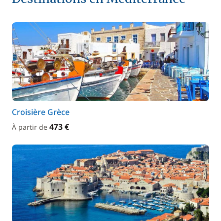
Croisière Grèce
473 €
À partir de