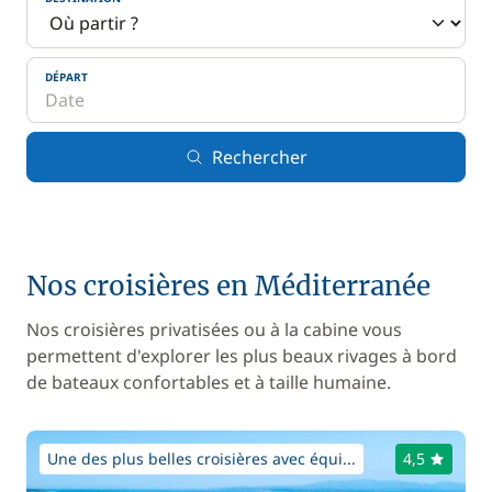
DÉPART
Rechercher
Nos croisières en Méditerranée
Nos croisières privatisées ou à la cabine vous
permettent d'explorer les plus beaux rivages à bord
de bateaux confortables et à taille humaine.
Une des plus belles croisières avec équi...
4,5