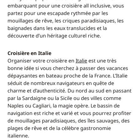
embarquant pour une croisière all inclusive, vous
partez pour une escapade rythmée par les
mouillages de rêve, les criques paradisiaques, les
baignades dans les eaux translucides et la
découverte d’un héritage culturel riche.
Croisière en Italie
Organiser votre croisière en
Italie
est une très
bonne idée si vous cherchez à passer des vacances
dépaysantes en bateau proche de la France. L’Italie
séduit de nombreux navigateurs en quête de
charme et d’authenticité. Du nord au sud en passant
par la Sardaigne ou la Sicile ou des villes comme
Naples ou Cagliari, la magie opère. Le bassin de
navigation est riche et varié et vous pourrez profiter
de mouillages paradisiaques, des îles sauvages, des
plages de rêve et de la célèbre gastronomie
italienne.