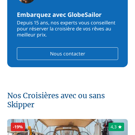
Embarquez avec GlobeSailor
Depuis 15 ans, nos experts vous conseillent
pour réserver la croisière de vos rêves au
meilleur prix.
Nous contacter
Nos Croisières avec ou sans
Skipper
-19%
4,3