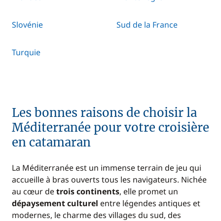
Slovénie
Sud de la France
Turquie
Les bonnes raisons de choisir la
Méditerranée pour votre croisière
en catamaran
La Méditerranée est un immense terrain de jeu qui
accueille à bras ouverts tous les navigateurs. Nichée
au cœur de
trois continents
, elle promet un
dépaysement culturel
entre légendes antiques et
modernes, le charme des villages du sud, des