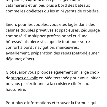
catamarans et un peu plus à bord des bateaux
comme les goélettes ou les mini yachts de croisière.
Sinon, pour les couples, vous êtes logés dans des
cabines doubles privatives et spacieuses. L’équipage
composé d’un skipper professionnel et d’une
hôtesse/cuisinière s’occupe de tout pour votre
confort à bord : navigation, manœuvres,
avitaillement, préparation des repas (petit-déjeuner,
déjeuner, dîner).
GlobeSailor vous propose également un large choix
de
stages de voile
en Méditerranée pour vous initier
ou vous perfectionner à la croisière côtière ou
hauturière.
Pour plus d’informations et trouver la formule qui