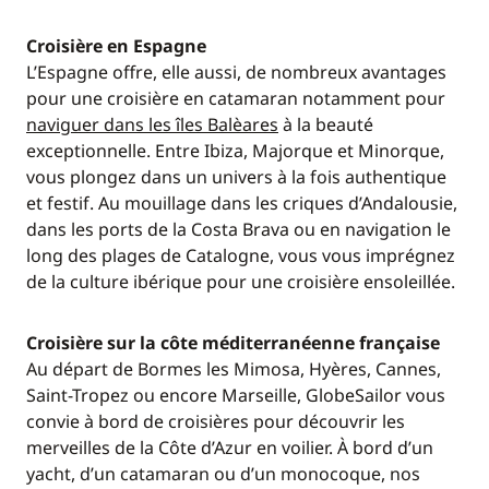
Croisière en Espagne
L’Espagne offre, elle aussi, de nombreux avantages
pour une croisière en catamaran notamment pour
naviguer dans les îles Balèares
à la beauté
exceptionnelle. Entre Ibiza, Majorque et Minorque,
vous plongez dans un univers à la fois authentique
et festif. Au mouillage dans les criques d’Andalousie,
dans les ports de la Costa Brava ou en navigation le
long des plages de Catalogne, vous vous imprégnez
de la culture ibérique pour une croisière ensoleillée.
Croisière sur la côte méditerranéenne française
Au départ de Bormes les Mimosa, Hyères, Cannes,
Saint-Tropez ou encore Marseille, GlobeSailor vous
convie à bord de croisières pour découvrir les
merveilles de la Côte d’Azur en voilier. À bord d’un
yacht, d’un catamaran ou d’un monocoque, nos