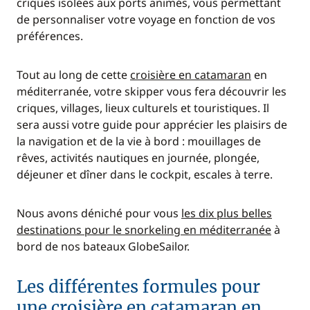
criques isolées aux ports animés, vous permettant
de personnaliser votre voyage en fonction de vos
préférences.
Tout au long de cette
croisière en catamaran
en
méditerranée, votre skipper vous fera découvrir les
criques, villages, lieux culturels et touristiques. Il
sera aussi votre guide pour apprécier les plaisirs de
la navigation et de la vie à bord : mouillages de
rêves, activités nautiques en journée, plongée,
déjeuner et dîner dans le cockpit, escales à terre.
Nous avons déniché pour vous
les dix plus belles
destinations pour le snorkeling en méditerranée
à
bord de nos bateaux GlobeSailor.
Les différentes formules pour
une croisière en catamaran en