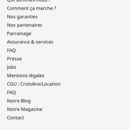
Comment ça marche ?
Nos garanties
Nos partenaires
Parrainage
Assurance & services
FAQ
Presse
Jobs
Mentions légales
CGU : Croisière
/
Location
FAQ
Notre Blog
Notre Magazine
Contact