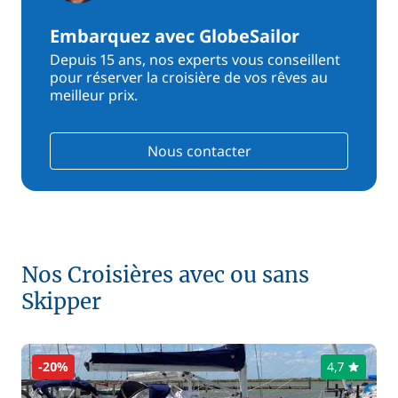
Embarquez avec GlobeSailor
Depuis 15 ans, nos experts vous conseillent
pour réserver la croisière de vos rêves au
meilleur prix.
Nous contacter
Nos Croisières avec ou sans
Skipper
-20%
4,7