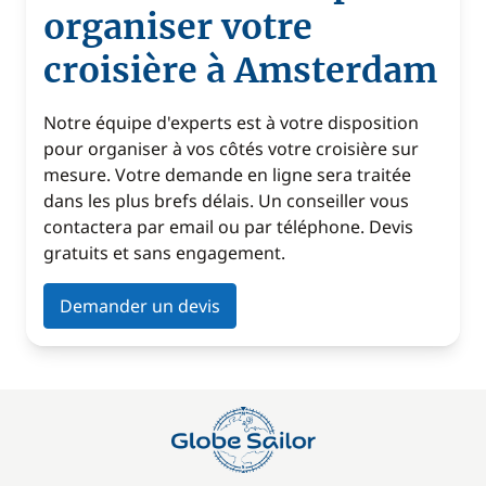
organiser votre
croisière à Amsterdam
Notre équipe d'experts est à votre disposition
pour organiser à vos côtés votre croisière sur
mesure. Votre demande en ligne sera traitée
dans les plus brefs délais. Un conseiller vous
contactera par email ou par téléphone. Devis
gratuits et sans engagement.
Demander un devis