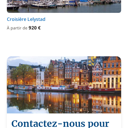
Croisière Lelystad
920 €
À partir de
Contactez-nous pour