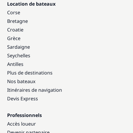
Location de bateaux
Corse
Bretagne
Croatie
Grèce
Sardaigne
Seychelles
Antilles
Plus de destinations
Nos bateaux
Itinéraires de navigation
Devis Express
Professionnels
Accès loueur
Devenir partenaire