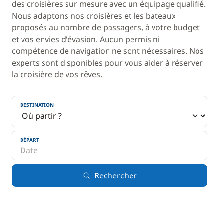
des croisières sur mesure avec un équipage qualifié.
Nous adaptons nos croisières et les bateaux
proposés au nombre de passagers, à votre budget
et vos envies d'évasion. Aucun permis ni
compétence de navigation ne sont nécessaires. Nos
experts sont disponibles pour vous aider à réserver
la croisière de vos rêves.
DESTINATION
DÉPART
Rechercher