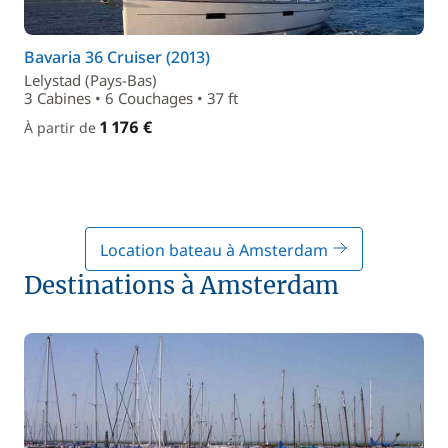
Bavaria 36 Cruiser (2013)
Lelystad (Pays-Bas)
3 Cabines • 6 Couchages • 37 ft
1 176 €
À partir de
Location bateau à Amsterdam
Destinations à Amsterdam