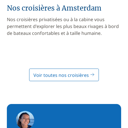
Nos croisières à Amsterdam
Nos croisières privatisées ou à la cabine vous
permettent d'explorer les plus beaux rivages à bord
de bateaux confortables et à taille humaine.
Voir toutes nos croisières