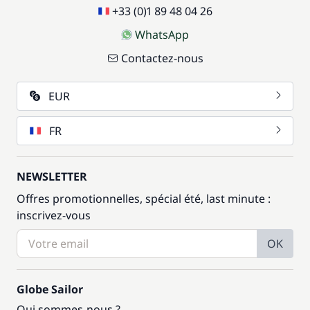
+33 (0)1 89 48 04 26
WhatsApp
Contactez-nous
EUR
FR
NEWSLETTER
Offres promotionnelles, spécial été, last minute :
inscrivez-vous
OK
Globe Sailor
Qui sommes-nous ?