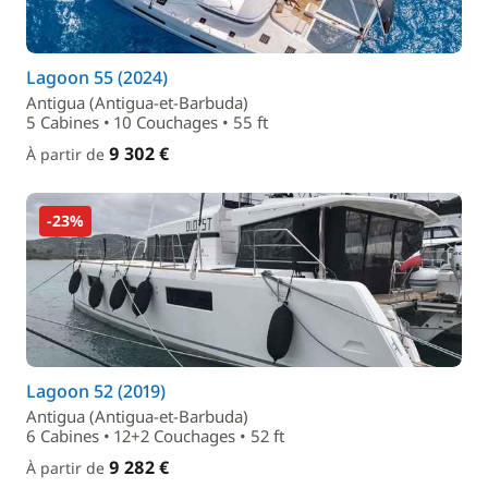
Lagoon 55 (2024)
Antigua (Antigua-et-Barbuda)
5 Cabines • 10 Couchages • 55 ft
9 302 €
À partir de
-23%
Lagoon 52 (2019)
Antigua (Antigua-et-Barbuda)
6 Cabines • 12+2 Couchages • 52 ft
9 282 €
À partir de