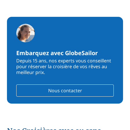
Embarquez avec GlobeSailor
Depuis 15 ans, nos experts vous conseillent
pour réserver la croisière de vos rêves au
meilleur prix.
Nous contacter