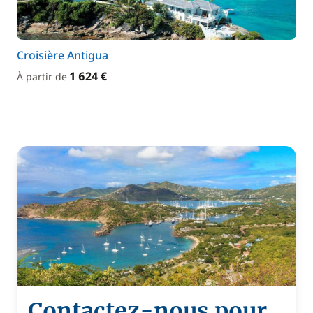
Croisière Antigua
1 624 €
À partir de
Contactez-nous pour