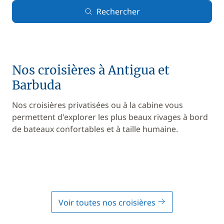
Rechercher
Nos croisières à Antigua et
Barbuda
Nos croisières privatisées ou à la cabine vous
permettent d'explorer les plus beaux rivages à bord
de bateaux confortables et à taille humaine.
Voir toutes nos croisières