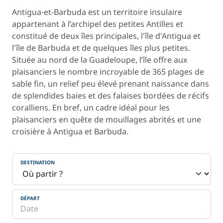
Antigua-et-Barbuda est un territoire insulaire
appartenant à l’archipel des petites Antilles et
constitué de deux îles principales, l'île d'Antigua et
l'île de Barbuda et de quelques îles plus petites.
Située au nord de la Guadeloupe, l’île offre aux
plaisanciers le nombre incroyable de 365 plages de
sable fin, un relief peu élevé prenant naissance dans
de splendides baies et des falaises bordées de récifs
coralliens. En bref, un cadre idéal pour les
plaisanciers en quête de mouillages abrités et une
croisière à Antigua et Barbuda.
DESTINATION
DÉPART