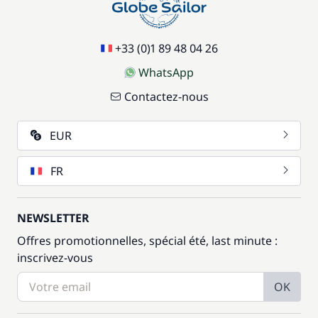
+33 (0)1 89 48 04 26
WhatsApp
Contactez-nous
EUR
FR
NEWSLETTER
Offres promotionnelles, spécial été, last minute :
inscrivez-vous
OK