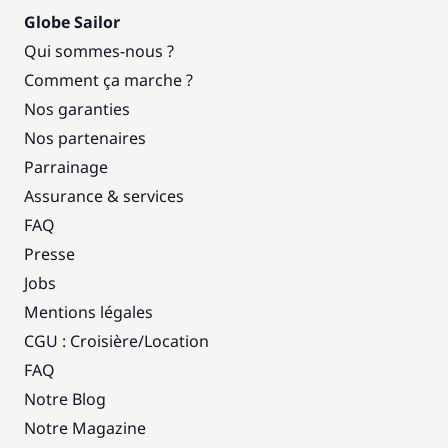
Globe Sailor
Qui sommes-nous ?
Comment ça marche ?
Nos garanties
Nos partenaires
Parrainage
Assurance & services
FAQ
Presse
Jobs
Mentions légales
CGU : Croisière
/
Location
FAQ
Notre Blog
Notre Magazine