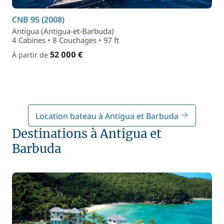
CNB 95 (2008)
Antigua (Antigua-et-Barbuda)
4 Cabines • 8 Couchages • 97 ft
52 000 €
À partir de
Location bateau à Antigua et Barbuda
Destinations à Antigua et
Barbuda