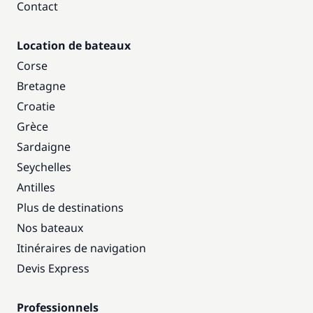
Contact
Location de bateaux
Corse
Bretagne
Croatie
Grèce
Sardaigne
Seychelles
Antilles
Plus de destinations
Nos bateaux
Itinéraires de navigation
Devis Express
Professionnels