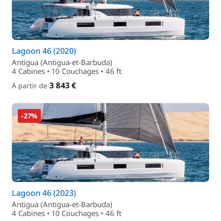
Lagoon 46 (2020)
Antigua (Antigua-et-Barbuda)
4 Cabines • 10 Couchages • 46 ft
3 843 €
À partir de
-27%
Lagoon 46 (2023)
Antigua (Antigua-et-Barbuda)
4 Cabines • 10 Couchages • 46 ft