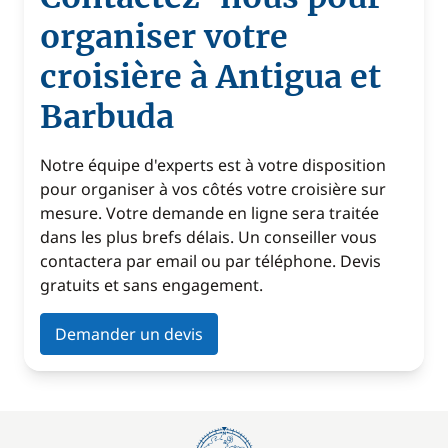
organiser votre
croisière à Antigua et
Barbuda
Notre équipe d'experts est à votre disposition
pour organiser à vos côtés votre croisière sur
mesure. Votre demande en ligne sera traitée
dans les plus brefs délais. Un conseiller vous
contactera par email ou par téléphone. Devis
gratuits et sans engagement.
Demander un devis