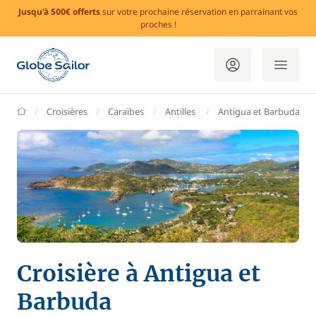
Jusqu'à 500€ offerts
sur votre prochaine réservation en parrainant vos
proches !
GlobeSailor
Croisières
Caraïbes
Antilles
Antigua et Barbuda
Croisière à Antigua et
Barbuda