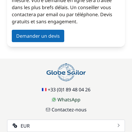
mesure. Votre demande en ligne sera traitée
dans les plus brefs délais. Un conseiller vous
contactera par email ou par téléphone. Devis
gratuits et sans engagement.
Demander un devis
+33 (0)1 89 48 04 26
WhatsApp
Contactez-nous
EUR