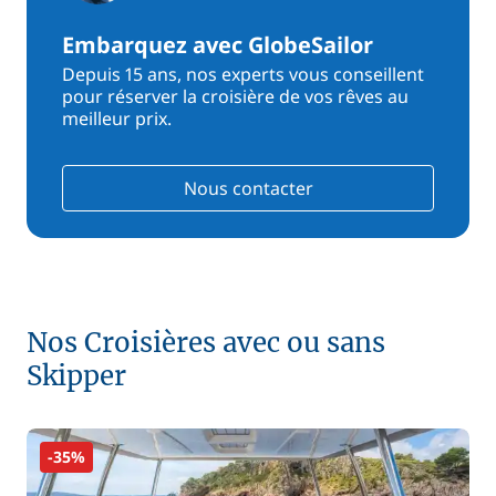
Embarquez avec GlobeSailor
Depuis 15 ans, nos experts vous conseillent
pour réserver la croisière de vos rêves au
meilleur prix.
Nous contacter
Nos Croisières avec ou sans
Skipper
-35%