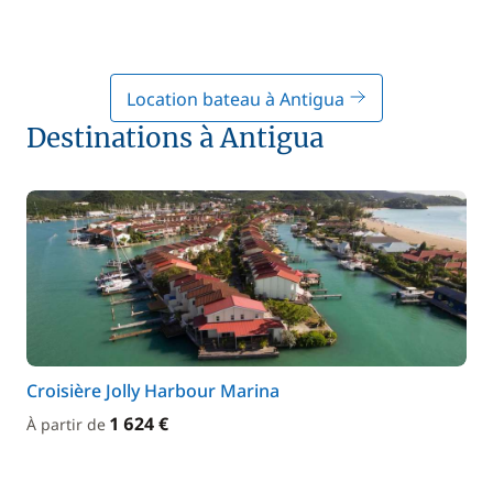
Location bateau à Antigua
Destinations à Antigua
Croisière Jolly Harbour Marina
1 624 €
À partir de