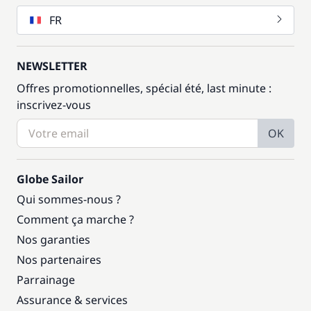
FR
NEWSLETTER
Offres promotionnelles, spécial été, last minute :
inscrivez-vous
OK
Globe Sailor
Qui sommes-nous ?
Comment ça marche ?
Nos garanties
Nos partenaires
Parrainage
Assurance & services