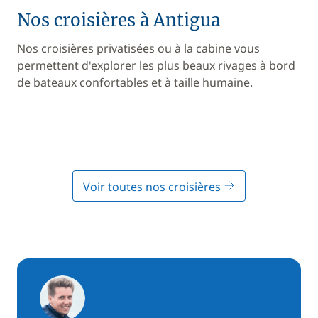
Nos croisières à Antigua
Nos croisières privatisées ou à la cabine vous
permettent d'explorer les plus beaux rivages à bord
de bateaux confortables et à taille humaine.
Voir toutes nos croisières