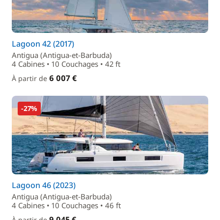
Lagoon 42 (2017)
Antigua (Antigua-et-Barbuda)
4 Cabines • 10 Couchages • 42 ft
6 007 €
À partir de
-27%
Lagoon 46 (2023)
Antigua (Antigua-et-Barbuda)
4 Cabines • 10 Couchages • 46 ft
9 045 €
À partir de