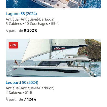
Lagoon 55 (2024)
Antigua (Antigua-et-Barbuda)
5 Cabines • 10 Couchages • 55 ft
9 302 €
À partir de
-5%
Leopard 50 (2024)
Antigua (Antigua-et-Barbuda)
4 Cabines • 51 ft
7 124 €
À partir de