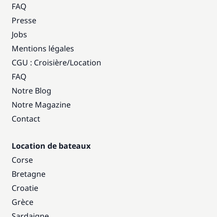
FAQ
Presse
Jobs
Mentions légales
CGU : Croisière
/
Location
FAQ
Notre Blog
Notre Magazine
Contact
Location de bateaux
Corse
Bretagne
Croatie
Grèce
Sardaigne