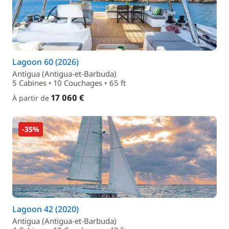
Lagoon 60 (2026)
Antigua (Antigua-et-Barbuda)
5 Cabines • 10 Couchages • 65 ft
17 060 €
À partir de
-35%
Lagoon 42 (2020)
Antigua (Antigua-et-Barbuda)