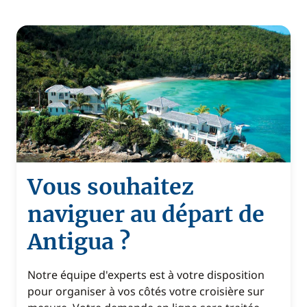
Vous souhaitez
naviguer au départ de
Antigua ?
Notre équipe d'experts est à votre disposition
pour organiser à vos côtés votre croisière sur