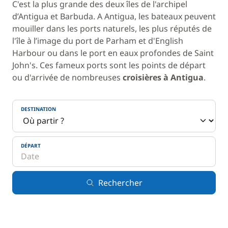
C'est la plus grande des deux îles de l'archipel
d’Antigua et Barbuda. A Antigua, les bateaux peuvent
mouiller dans les ports naturels, les plus réputés de
l'île à l’image du port de Parham et d'English
Harbour ou dans le port en eaux profondes de Saint
John's. Ces fameux ports sont les points de départ
ou d'arrivée de nombreuses
croisières à Antigua
.
DESTINATION
DÉPART
Rechercher